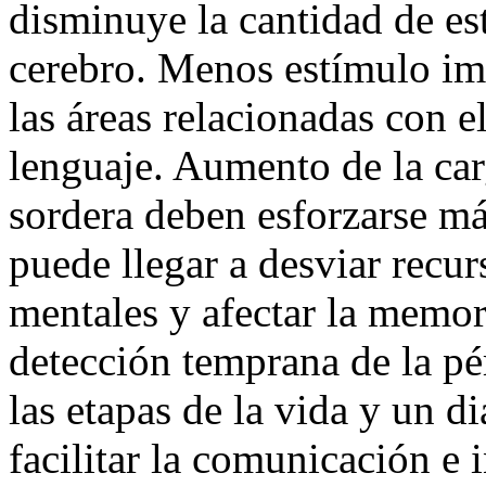
disminuye la cantidad de es
cerebro. Menos estímulo im
las áreas relacionadas con e
lenguaje. Aumento de la car
sordera deben esforzarse má
puede llegar a desviar recur
mentales y afectar la memor
detección temprana de la pér
las etapas de la vida y un 
facilitar la comunicación e 