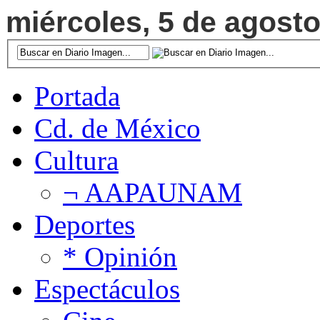
miércoles, 5 de agosto
Portada
Cd. de México
Cultura
¬ AAPAUNAM
Deportes
* Opinión
Espectáculos