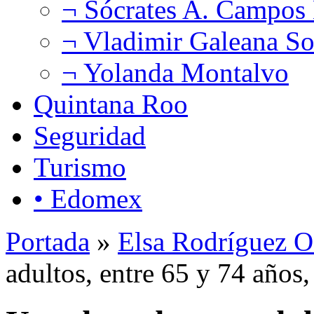
¬ Sócrates A. Campos
¬ Vladimir Galeana So
¬ Yolanda Montalvo
Quintana Roo
Seguridad
Turismo
• Edomex
Portada
»
Elsa Rodríguez O
adultos, entre 65 y 74 años