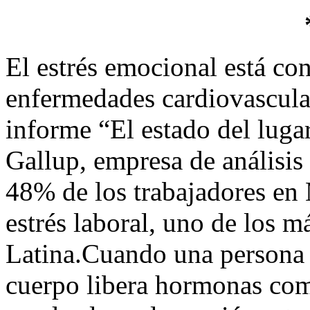
El estrés emocional está con
enfermedades cardiovascula
informe “El estado del luga
Gallup, empresa de análisis
48% de los trabajadores en 
estrés laboral, uno de los m
Latina.Cuando una persona s
cuerpo libera hormonas como