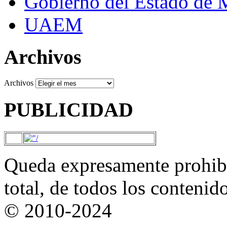
Gobierno del Estado de 
UAEM
Archivos
Archivos
PUBLICIDAD
Queda expresamente prohibi
total, de todos los contenid
© 2010-2024