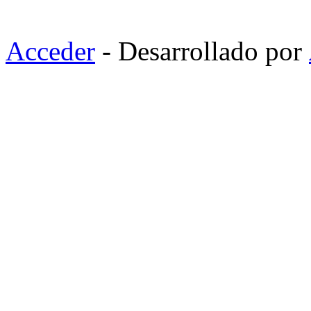
Acceder
- Desarrollado por