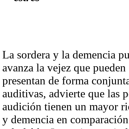
La sordera y la demencia p
avanza la vejez que pueden
presentan de forma conjunt
auditivas, advierte que las
audición tienen un mayor ri
y demencia en comparación 