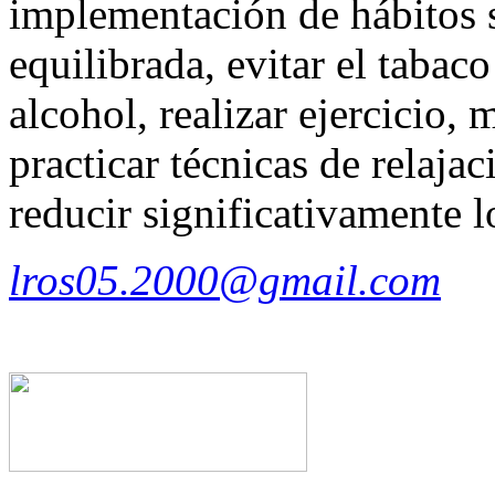
implementación de hábitos 
equilibrada, evitar el taba
alcohol, realizar ejercicio, 
practicar técnicas de relaja
reducir significativamente lo
lros05.2000@gmail.com