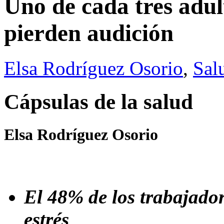
Uno de cada tres adult
pierden audición
Elsa Rodríguez Osorio
,
Sal
Cápsulas de la salud
Elsa Rodríguez Osorio
El 48% de los trabajador
estrés