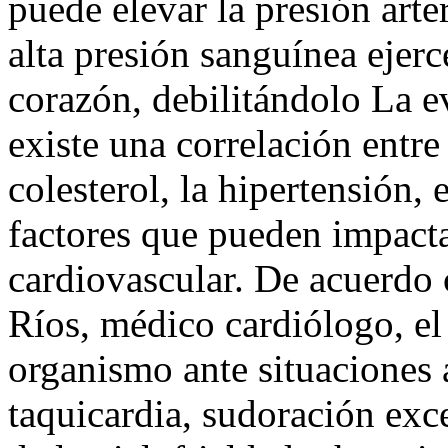
puede elevar la presión arter
alta presión sanguínea ejerc
corazón, debilitándolo La ev
existe una correlación entre
colesterol, la hipertensión,
factores que pueden impacta
cardiovascular. De acuerdo 
Ríos, médico cardiólogo, el 
organismo ante situaciones
taquicardia, sudoración exc