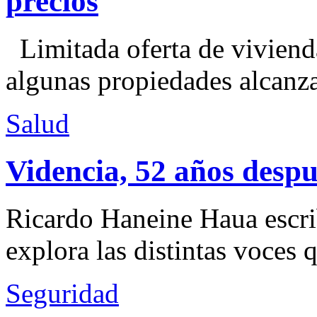
precios
Limitada oferta de viviend
algunas propiedades alcanza
Salud
Videncia, 52 años despu
Ricardo Haneine Haua escri
explora las distintas voces 
Seguridad