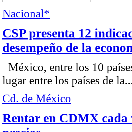
Nacional*
CSP presenta 12 indica
desempeño de la econo
México, entre los 10 paíse
lugar entre los países de la..
Cd. de México
Rentar en CDMX cada ve