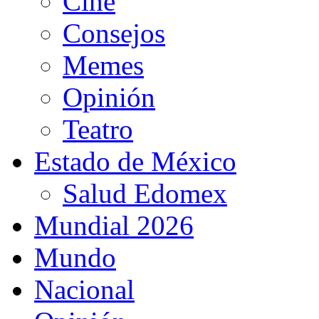
Cine
Consejos
Memes
Opinión
Teatro
Estado de México
Salud Edomex
Mundial 2026
Mundo
Nacional