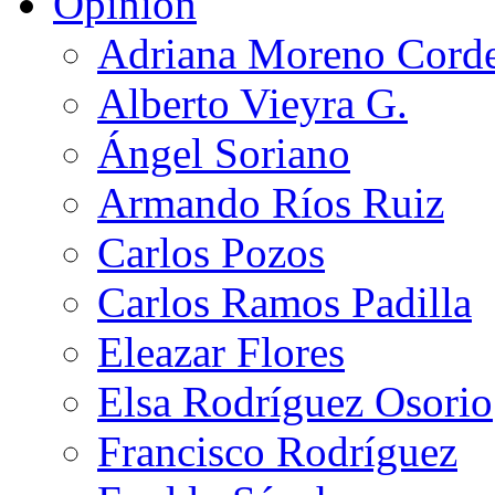
Opinión
Adriana Moreno Cord
Alberto Vieyra G.
Ángel Soriano
Armando Ríos Ruiz
Carlos Pozos
Carlos Ramos Padilla
Eleazar Flores
Elsa Rodríguez Osorio
Francisco Rodríguez