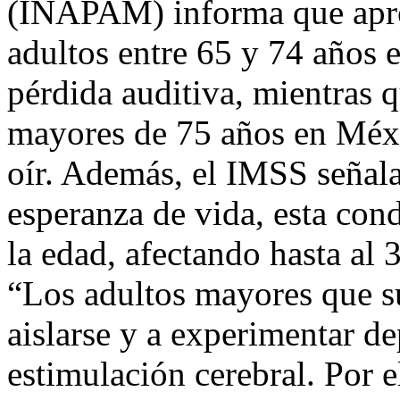
(INAPAM) informa que apr
adultos entre 65 y 74 años 
pérdida auditiva, mientras q
mayores de 75 años en Méxi
oír. Además, el IMSS señala
esperanza de vida, esta co
la edad, afectando hasta al
“Los adultos mayores que s
aislarse y a experimentar de
estimulación cerebral. Por e