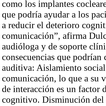
como los implantes cocleare
que podría ayudar a los pac
a reducir el deterioro cogni
comunicación”, afirma Dulc
audióloga y de soporte cl
consecuencias que podrían c
auditiva: Aislamiento social:
comunicación, lo que a su ve
de interacción es un factor d
cognitivo. Disminución del 