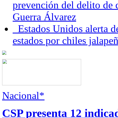
prevención del delito de
Guerra Álvarez
Estados Unidos alerta de
estados por chiles jala
Nacional*
CSP presenta 12 indica