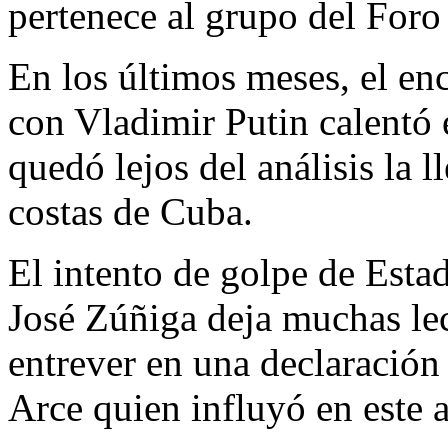
pertenece al grupo del Foro
En los últimos meses, el en
con Vladimir Putin calentó 
quedó lejos del análisis la 
costas de Cuba.
El intento de golpe de Esta
José Zúñiga deja muchas lec
entrever en una declaración
Arce quien influyó en este 