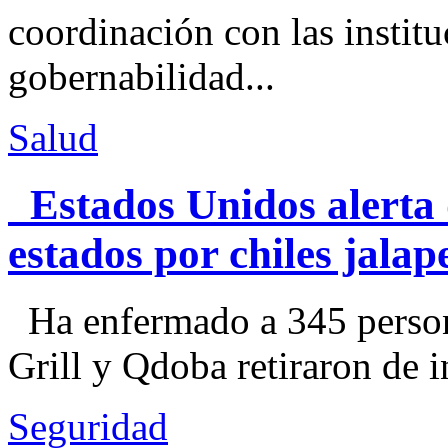
coordinación con las institu
gobernabilidad...
Salud
Estados Unidos alerta 
estados por chiles jal
Ha enfermado a 345 perso
Grill y Qdoba retiraron de i
Seguridad