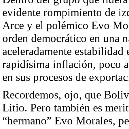
evidente rompimiento de izq
Arce y el polémico Evo Mor
orden democrático en una n
aceleradamente estabilidad
rapidísima inflación, poco a
en sus procesos de exportac
Recordemos, ojo, que Boliv
Litio. Pero también es merit
“hermano” Evo Morales, pers