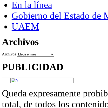
En la línea
Gobierno del Estado de 
UAEM
Archivos
Archivos
PUBLICIDAD
Queda expresamente prohibi
total, de todos los contenid