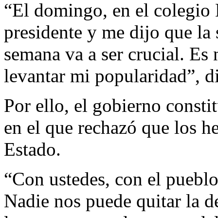
“El domingo, en el colegio 
presidente y me dijo que la 
semana va a ser crucial. Es 
levantar mi popularidad”, d
Por ello, el gobierno const
en el que rechazó que los h
Estado.
“Con ustedes, con el pueblo
Nadie nos puede quitar la 