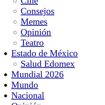
Cine
Consejos
Memes
Opinión
Teatro
Estado de México
Salud Edomex
Mundial 2026
Mundo
Nacional