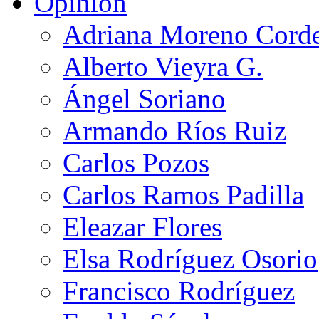
Opinión
Adriana Moreno Cord
Alberto Vieyra G.
Ángel Soriano
Armando Ríos Ruiz
Carlos Pozos
Carlos Ramos Padilla
Eleazar Flores
Elsa Rodríguez Osorio
Francisco Rodríguez