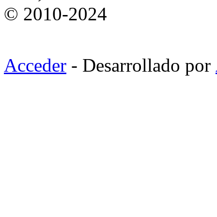
© 2010-2024
Acceder
- Desarrollado por