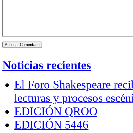
Noticias recientes
El Foro Shakespeare reci
lecturas y procesos escén
EDICIÓN QROO
EDICIÓN 5446