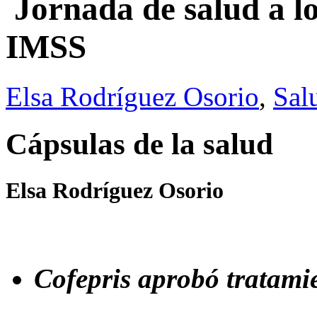
Jornada de salud a lo
IMSS
Elsa Rodríguez Osorio
,
Sal
Cápsulas de la salud
Elsa Rodríguez Osorio
Cofepris aprobó tratami