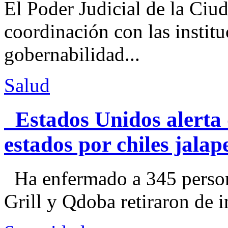
El Poder Judicial de la Ciu
coordinación con las institu
gobernabilidad...
Salud
Estados Unidos alerta 
estados por chiles jal
Ha enfermado a 345 perso
Grill y Qdoba retiraron de i