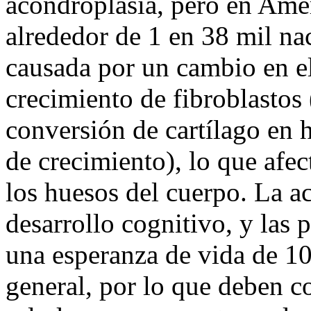
acondroplasia, pero en Amér
alrededor de 1 en 38 mil na
causada por un cambio en el
crecimiento de fibroblastos
conversión de cartílago en h
de crecimiento), lo que afec
los huesos del cuerpo. La ac
desarrollo cognitivo, y las 
una esperanza de vida de 1
general, por lo que deben c