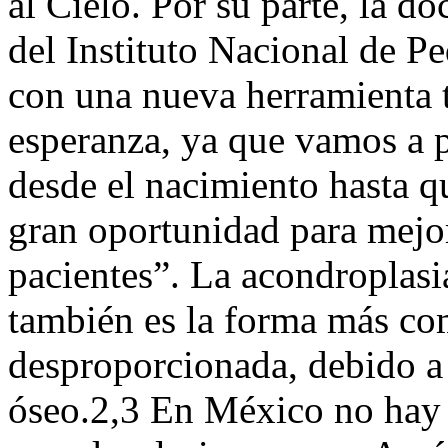
al Cielo. Por su parte, la 
del Instituto Nacional de Pe
con una nueva herramienta 
esperanza, ya que vamos a p
desde el nacimiento hasta qu
gran oportunidad para mejor
pacientes”. La acondroplas
también es la forma más co
desproporcionada, debido a 
óseo.2,3 En México no hay r