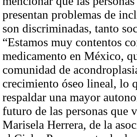
mencionar que las personas 
presentan problemas de incl
son discriminadas, tanto so
“Estamos muy contentos con
medicamento en México, que
comunidad de acondroplasia
crecimiento óseo lineal, lo 
respaldar una mayor autono
futuro de las personas que 
Marisela Herrera, de la aso