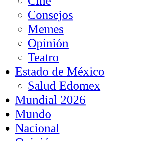
Cine
Consejos
Memes
Opinión
Teatro
Estado de México
Salud Edomex
Mundial 2026
Mundo
Nacional