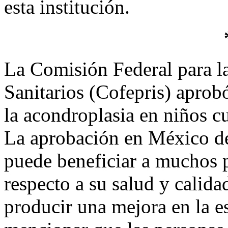
esta institución.
La Comisión Federal para l
Sanitarios (Cofepris) aprob
la acondroplasia en niños cu
La aprobación en México de 
puede beneficiar a muchos 
respecto a su salud y calida
producir una mejora en la e