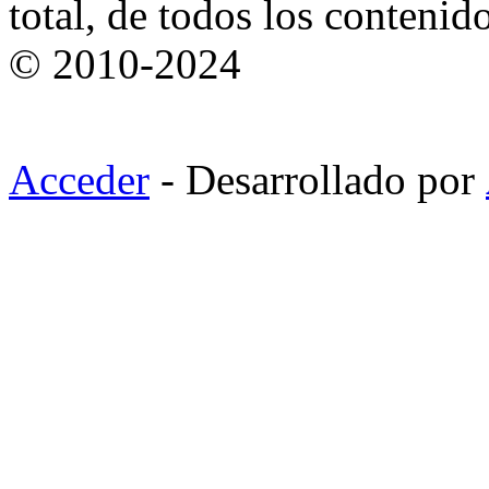
total, de todos los contenid
© 2010-2024
Acceder
- Desarrollado por