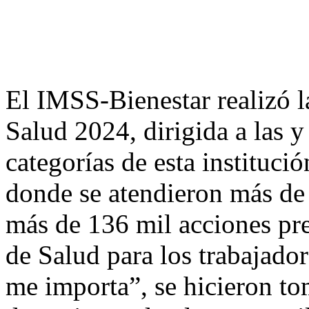
El IMSS-Bienestar realizó 
Salud 2024, dirigida a las y
categorías de esta instituci
donde se atendieron más de 
más de 136 mil acciones pr
de Salud para los trabajado
me importa”, se hicieron tom