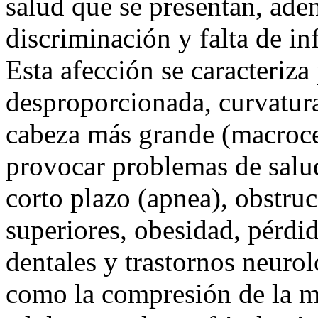
salud que se presentan, adem
discriminación y falta de in
Esta afección se caracteriza
desproporcionada, curvatura
cabeza más grande (macroce
provocar problemas de salud
corto plazo (apnea), obstruc
superiores, obesidad, pérdi
dentales y trastornos neurol
como la compresión de la m