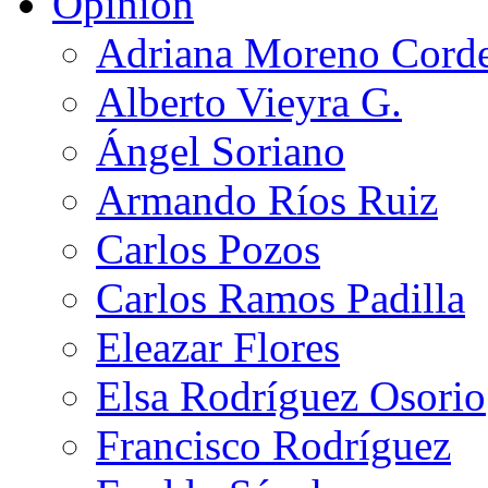
Opinión
Adriana Moreno Cord
Alberto Vieyra G.
Ángel Soriano
Armando Ríos Ruiz
Carlos Pozos
Carlos Ramos Padilla
Eleazar Flores
Elsa Rodríguez Osorio
Francisco Rodríguez