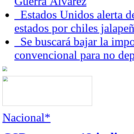
Guerra Álvarez
Estados Unidos alerta de
estados por chiles jala
Se buscará bajar la impo
convencional para no dep
Nacional*