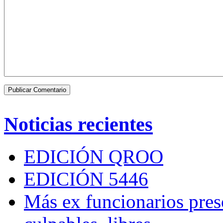
Noticias recientes
EDICIÓN QROO
EDICIÓN 5446
Más ex funcionarios pres