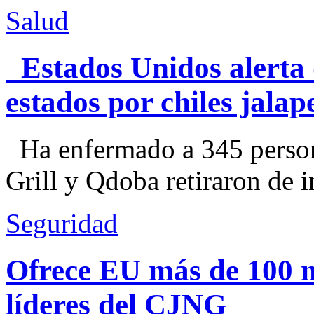
Salud
Estados Unidos alerta 
estados por chiles jal
Ha enfermado a 345 perso
Grill y Qdoba retiraron de i
Seguridad
Ofrece EU más de 100 
líderes del CJNG