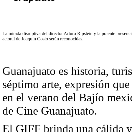
La mirada disruptiva del director Arturo Ripstein y la potente presenci
actoral de Joaquín Cosío serán reconocidas.
Guanajuato es historia, turi
séptimo arte, expresión qu
en el verano del Bajío mexi
de Cine Guanajuato.
El GIFF brinda una cálida 