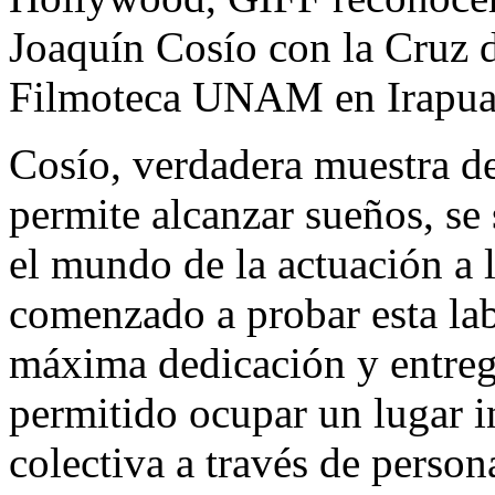
Joaquín Cosío con la Cruz 
Filmoteca UNAM en Irapua
Cosío, verdadera muestra de 
permite alcanzar sueños, s
el mundo de la actuación a l
comenzado a probar esta lab
máxima dedicación y entrega
permitido ocupar un lugar 
colectiva a través de perso