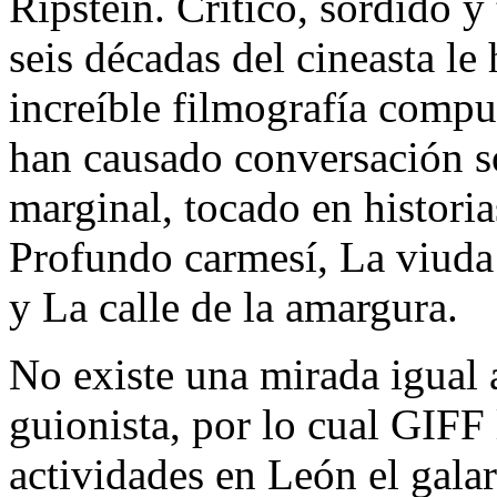
Ripstein. Crítico, sórdido y 
seis décadas del cineasta le
increíble filmografía compu
han causado conversación so
marginal, tocado en historia
Profundo carmesí, La viuda 
y La calle de la amargura.
No existe una mirada igual 
guionista, por lo cual GIFF 
actividades en León el gala