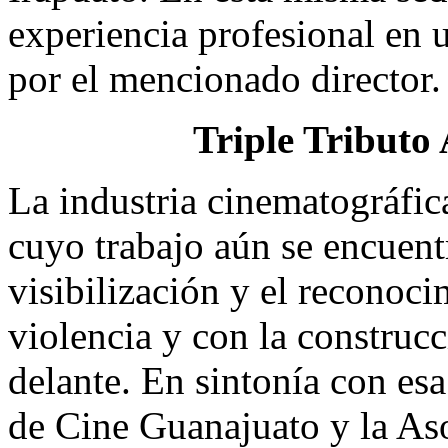
experiencia profesional en 
por el mencionado director.
Triple Tributo
La industria cinematográfi
cuyo trabajo aún se encuentr
visibilización y el reconoc
violencia y con la construc
delante. En sintonía con esa
de Cine Guanajuato y la Aso