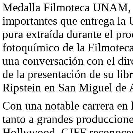
Medalla Filmoteca UNAM, u
importantes que entrega la 
pura extraída durante el pro
fotoquímico de la Filmotec
una conversación con el dir
de la presentación de su li
Ripstein en San Miguel de 
Con una notable carrera en 
tanto a grandes produccio
Hollywood, GIFF reconocerá 