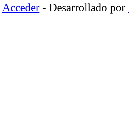
Acceder
- Desarrollado por