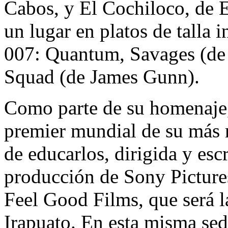
Cabos, y El Cochiloco, de E
un lugar en platos de talla 
007: Quantum, Savages (de 
Squad (de James Gunn).
Como parte de su homenaje, 
premier mundial de su más r
de educarlos, dirigida y esc
producción de Sony Pictures
Feel Good Films, que será l
Irapuato. En esta misma sed