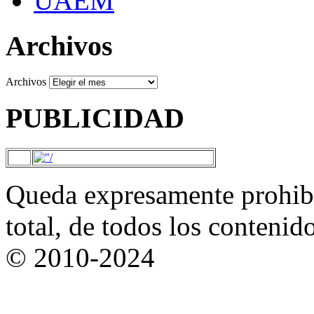
UAEM
Archivos
Archivos
PUBLICIDAD
Queda expresamente prohibi
total, de todos los contenid
© 2010-2024