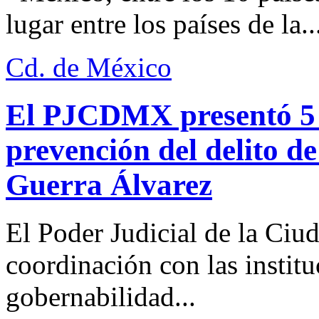
lugar entre los países de la..
Cd. de México
El PJCDMX presentó 5 a
prevención del delito d
Guerra Álvarez
El Poder Judicial de la Ciu
coordinación con las institu
gobernabilidad...