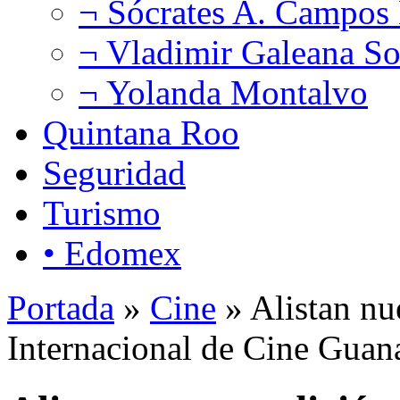
¬ Sócrates A. Campos
¬ Vladimir Galeana So
¬ Yolanda Montalvo
Quintana Roo
Seguridad
Turismo
• Edomex
Portada
»
Cine
» Alistan nu
Internacional de Cine Guan