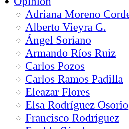
Opinión
Adriana Moreno Cord
Alberto Vieyra G.
Ángel Soriano
Armando Ríos Ruiz
Carlos Pozos
Carlos Ramos Padilla
Eleazar Flores
Elsa Rodríguez Osorio
Francisco Rodríguez