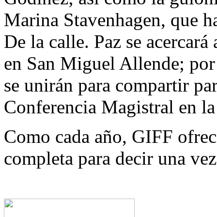
Marina Stavenhagen, que ha
De la calle. Paz se acercará
en San Miguel Allende; por
se unirán para compartir par
Conferencia Magistral en la
Como cada año, GIFF ofrec
completa para decir una v