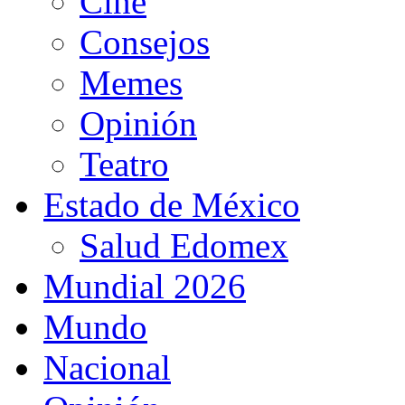
Cine
Consejos
Memes
Opinión
Teatro
Estado de México
Salud Edomex
Mundial 2026
Mundo
Nacional