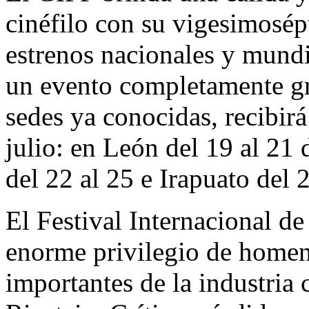
cinéfilo con su vigesimosép
estrenos nacionales y mundi
un evento completamente gra
sedes ya conocidas, recibirá 
julio: en León del 19 al 21
del 22 al 25 e Irapuato del 2
El Festival Internacional d
enorme privilegio de homena
importantes de la industria