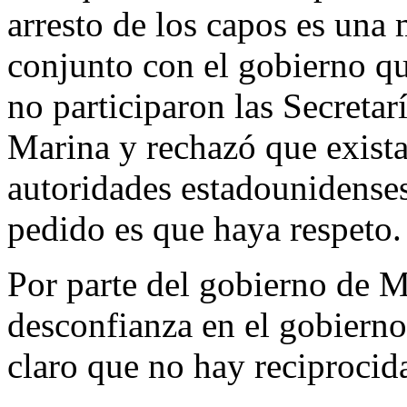
arresto de los capos es una 
conjunto con el gobierno q
no participaron las Secretar
Marina y rechazó que exista
autoridades estadounidense
pedido es que haya respeto.
Por parte del gobierno de M
desconfianza en el gobierno
claro que no hay reciprocid