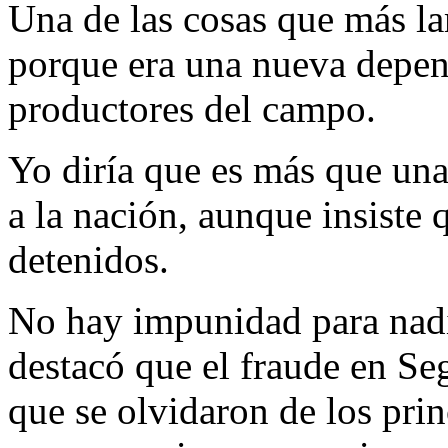
Una de las cosas que más l
porque era una nueva depen
productores del campo.
Yo diría que es más que una
a la nación, aunque insiste 
detenidos.
No hay impunidad para nadi
destacó que el fraude en Se
que se olvidaron de los prin