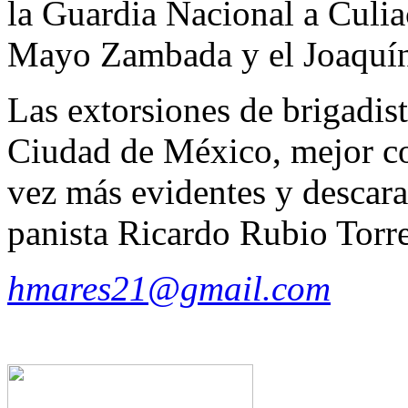
la Guardia Nacional a Culia
Mayo Zambada y el Joaquí
Las extorsiones de brigadis
Ciudad de México, mejor c
vez más evidentes y descara
panista Ricardo Rubio Torre
hmares21@gmail.com