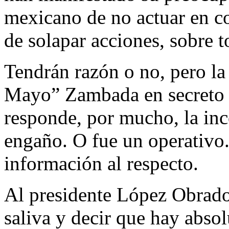
mexicano de no actuar en co
de solapar acciones, sobre t
Tendrán razón o no, pero la 
Mayo” Zambada en secreto 
responde, por mucho, la inc
engaño. O fue un operativo.
información al respecto.
Al presidente López Obrador
saliva y decir que hay abso