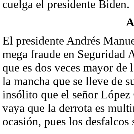
cuelga el presidente Biden.
A
El presidente Andrés Manue
mega fraude en Seguridad 
que es dos veces mayor de l
la mancha que se lleve de s
insólito que el señor López
vaya que la derrota es multi
ocasión, pues los desfalcos 