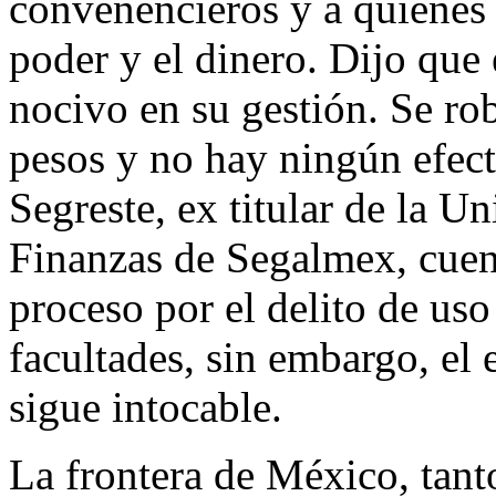
convenencieros y a quienes 
poder y el dinero. Dijo que 
nocivo en su gestión. Se ro
pesos y no hay ningún efect
Segreste, ex titular de la 
Finanzas de Segalmex, cuen
proceso por el delito de uso 
facultades, sin embargo, el 
sigue intocable.
La frontera de México, tanto