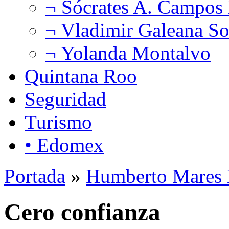
¬ Sócrates A. Campos
¬ Vladimir Galeana So
¬ Yolanda Montalvo
Quintana Roo
Seguridad
Turismo
• Edomex
Portada
»
Humberto Mares 
Cero confianza