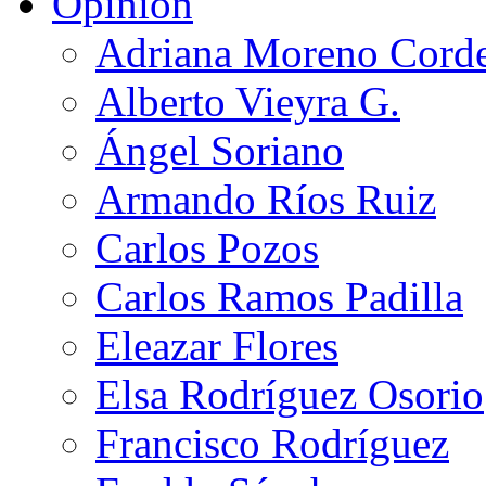
Opinión
Adriana Moreno Cord
Alberto Vieyra G.
Ángel Soriano
Armando Ríos Ruiz
Carlos Pozos
Carlos Ramos Padilla
Eleazar Flores
Elsa Rodríguez Osorio
Francisco Rodríguez