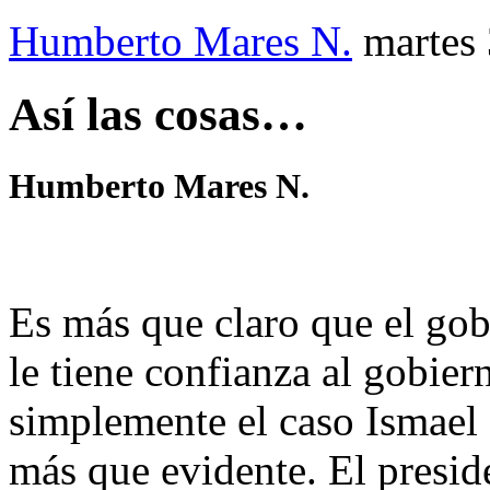
Humberto Mares N.
martes 
Así las cosas…
Humberto Mares N.
Es más que claro que el go
le tiene confianza al gobie
simplemente el caso Ismael
más que evidente. El presi