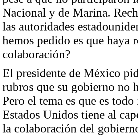
Nacional y de Marina. Rech
las autoridades estadounide
hemos pedido es que haya re
colaboración?
El presidente de México pid
rubros que su gobierno no 
Pero el tema es que es todo
Estados Unidos tiene al ca
la colaboración del gobier