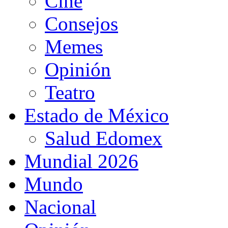
Cine
Consejos
Memes
Opinión
Teatro
Estado de México
Salud Edomex
Mundial 2026
Mundo
Nacional