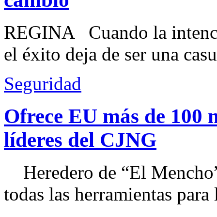
REGINA Cuando la intenció
el éxito deja de ser una casu
Seguridad
Ofrece EU más de 100 
líderes del CJNG
Heredero de “El Mencho”, 
todas las herramientas para ll