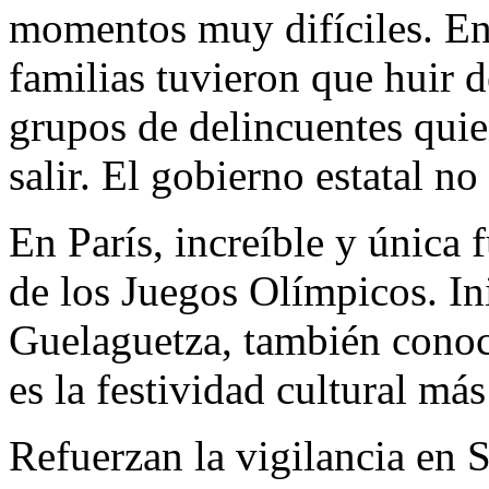
momentos muy difíciles. En 
familias tuvieron que huir 
grupos de delincuentes quie
salir. El gobierno estatal no
En París, increíble y única
de los Juegos Olímpicos. Ini
Guelaguetza, también conoc
es la festividad cultural má
Refuerzan la vigilancia en 