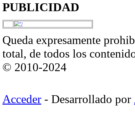
PUBLICIDAD
Queda expresamente prohibi
total, de todos los contenid
© 2010-2024
Acceder
- Desarrollado por