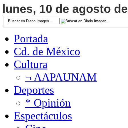
lunes, 10 de agosto de
Portada
Cd. de México
Cultura
¬ AAPAUNAM
Deportes
* Opinión
Espectáculos