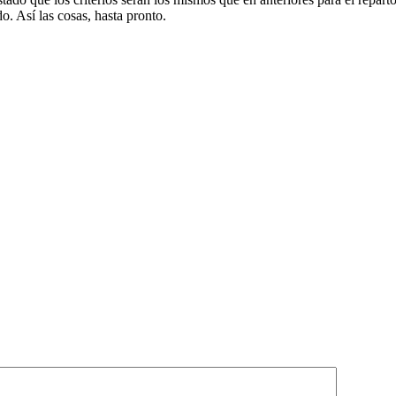
o. Así las cosas, hasta pronto.