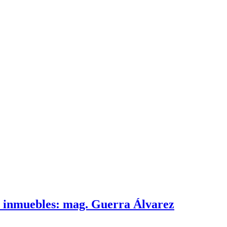
e inmuebles: mag. Guerra Álvarez