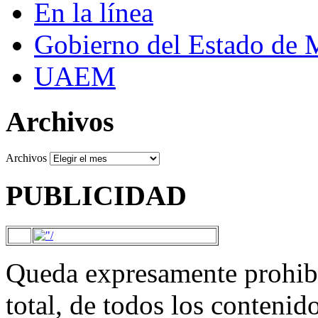
En la línea
Gobierno del Estado de 
UAEM
Archivos
Archivos
PUBLICIDAD
Queda expresamente prohibi
total, de todos los contenid