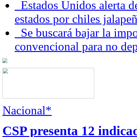
Estados Unidos alerta de
estados por chiles jala
Se buscará bajar la impo
convencional para no dep
Nacional*
CSP presenta 12 indica