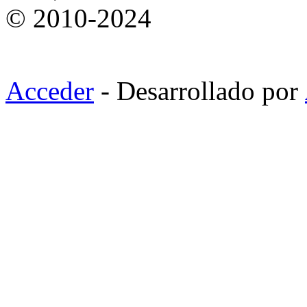
© 2010-2024
Acceder
- Desarrollado por