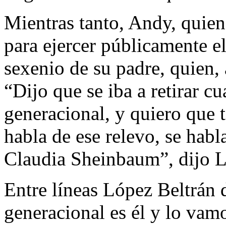
Mientras tanto, Andy, quien
para ejercer públicamente e
sexenio de su padre, quien, 
“Dijo que se iba a retirar c
generacional, y quiero que
habla de ese relevo, se habl
Claudia Sheinbaum”, dijo L
Entre líneas López Beltrán d
generacional es él y lo vamo