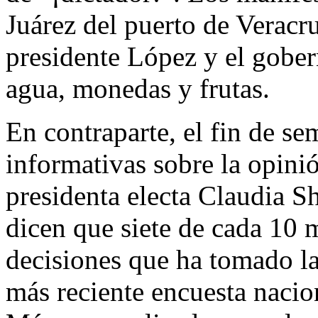
Juárez del puerto de Veracru
presidente López y el gobe
agua, monedas y frutas.
En contraparte, el fin de s
informativas sobre la opini
presidenta electa Claudia 
dicen que siete de cada 10 
decisiones que ha tomado la
más reciente encuesta nacio