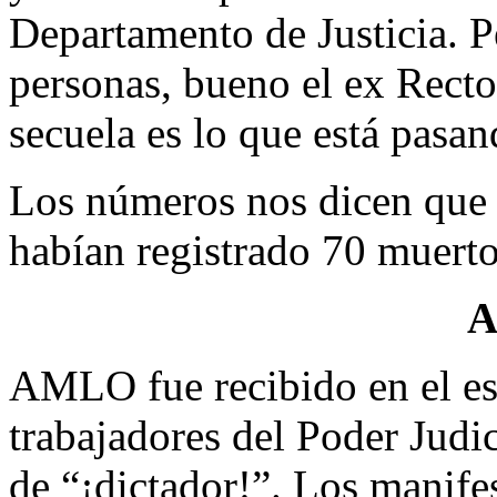
Departamento de Justicia. P
personas, bueno el ex Recto
secuela es lo que está pasan
Los números nos dicen que 
habían registrado 70 muerto
A
AMLO fue recibido en el es
trabajadores del Poder Judic
de “¡dictador!”. Los manifes