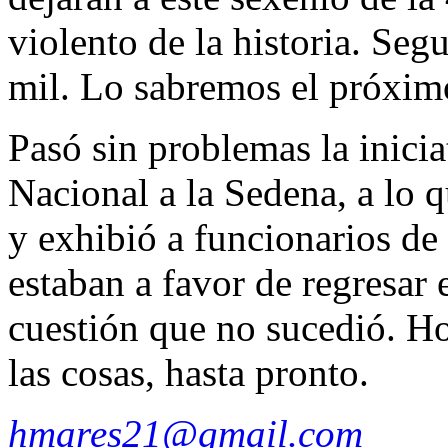
violento de la historia. Seg
mil. Lo sabremos el próxim
Pasó sin problemas la inicia
Nacional a la Sedena, a lo q
y exhibió a funcionarios de
estaban a favor de regresar e
cuestión que no sucedió. Ho
las cosas, hasta pronto.
hmares21@gmail.com