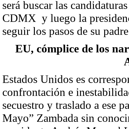
será buscar las candidaturas
CDMX y luego la presidenci
seguir los pasos de su padre
EU, cómplice de los nar
Estados Unidos es correspon
confrontación e inestabilida
secuestro y traslado a ese p
Mayo” Zambada sin conocim