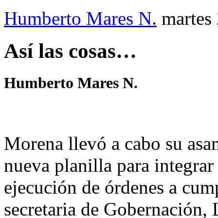
Humberto Mares N.
martes
Así las cosas…
Humberto Mares N.
Morena llevó a cabo su asam
nueva planilla para integra
ejecución de órdenes a cump
secretaria de Gobernación, 