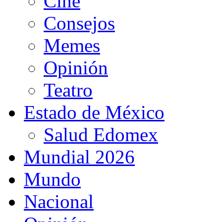
Cine
Consejos
Memes
Opinión
Teatro
Estado de México
Salud Edomex
Mundial 2026
Mundo
Nacional