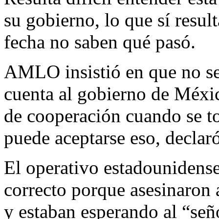
su gobierno, lo que sí result
fecha no saben qué pasó.
AMLO insistió en que no se 
cuenta al gobierno de Méxi
de cooperación cuando se t
puede aceptarse eso, declar
El operativo estadounidense
correcto porque asesinaron a
y estaban esperando al “se