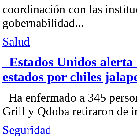
coordinación con las institu
gobernabilidad...
Salud
Estados Unidos alerta 
estados por chiles jal
Ha enfermado a 345 perso
Grill y Qdoba retiraron de i
Seguridad