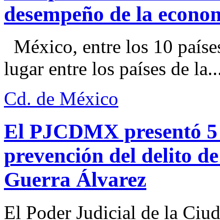
desempeño de la econo
México, entre los 10 paíse
lugar entre los países de la..
Cd. de México
El PJCDMX presentó 5 a
prevención del delito d
Guerra Álvarez
El Poder Judicial de la Ciu