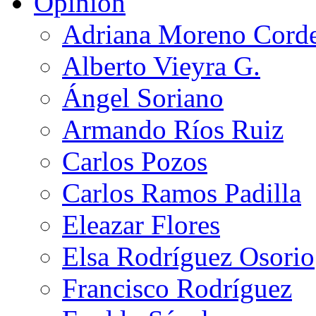
Opinión
Adriana Moreno Cord
Alberto Vieyra G.
Ángel Soriano
Armando Ríos Ruiz
Carlos Pozos
Carlos Ramos Padilla
Eleazar Flores
Elsa Rodríguez Osorio
Francisco Rodríguez