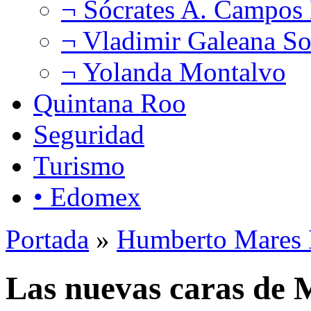
¬ Sócrates A. Campos
¬ Vladimir Galeana So
¬ Yolanda Montalvo
Quintana Roo
Seguridad
Turismo
• Edomex
Portada
»
Humberto Mares 
Las nuevas caras de