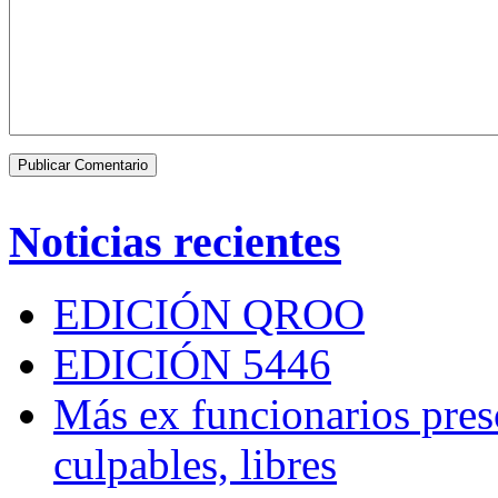
Noticias recientes
EDICIÓN QROO
EDICIÓN 5446
Más ex funcionarios pres
culpables, libres