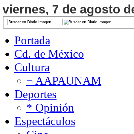
viernes, 7 de agosto de
Portada
Cd. de México
Cultura
¬ AAPAUNAM
Deportes
* Opinión
Espectáculos