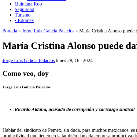
Quintana Roo
Seguridad
Turismo
• Edomex
Portada
»
Jorge Luis Galicia Palacios
» María Cristina Alonso puede 
María Cristina Alonso puede da
Jorge Luis Galicia Palacios
lunes 28, Oct 2024
Como veo, doy
Jorge Luis Galicia Palacios
Ricardo Aldana, acusado de corrupción y cacicazgo sindical
Hablar del sindicato de Pemex, sin duda, para muchos mexicanos, es rep
productividad que tienen en la también llamada empresa productiva del e