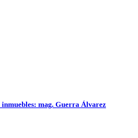
e inmuebles: mag. Guerra Álvarez