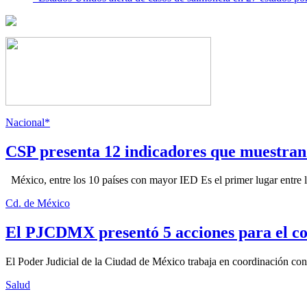
Nacional*
CSP presenta 12 indicadores que muestra
México, entre los 10 países con mayor IED Es el primer lugar entre lo
Cd. de México
El PJCDMX presentó 5 acciones para el co
El Poder Judicial de la Ciudad de México trabaja en coordinación con la
Salud