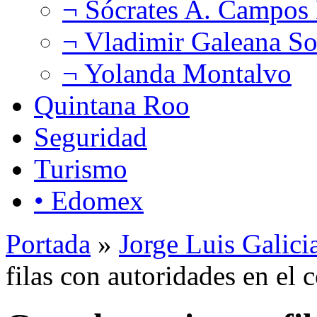
¬ Sócrates A. Campos
¬ Vladimir Galeana So
¬ Yolanda Montalvo
Quintana Roo
Seguridad
Turismo
• Edomex
Portada
»
Jorge Luis Galici
filas con autoridades en el