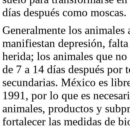
días después como moscas.
Generalmente los animales a
manifiestan depresión, falta
herida; los animales que no
de 7 a 14 días después por 
secundarias. México es libr
1991, por lo que es necesar
animales, productos y subpr
fortalecer las medidas de b