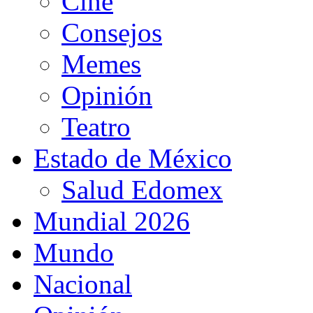
Cine
Consejos
Memes
Opinión
Teatro
Estado de México
Salud Edomex
Mundial 2026
Mundo
Nacional