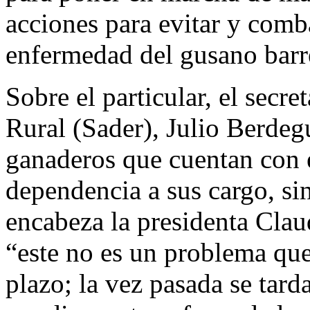
acciones para evitar y comba
enfermedad del gusano barr
Sobre el particular, el secre
Rural (Sader), Julio Berdegu
ganaderos que cuentan con e
dependencia a sus cargo, si
encabeza la presidenta Cla
“este no es un problema que 
plazo; la vez pasada se tar