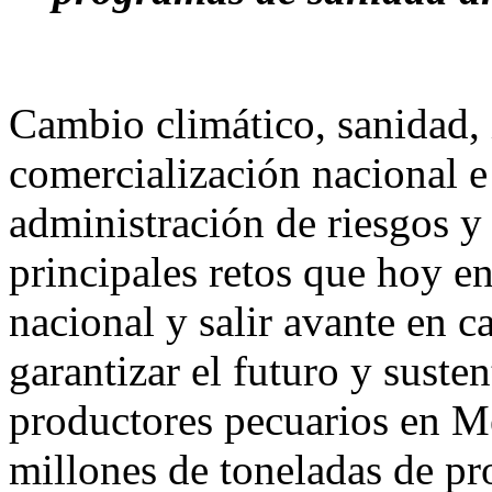
Cambio climático, sanidad, 
comercialización nacional e
administración de riesgos y 
principales retos que hoy en
nacional y salir avante en c
garantizar el futuro y suste
productores pecuarios en M
millones de toneladas de pr