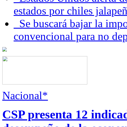
estados por chiles jala
Se buscará bajar la impo
convencional para no dep
Nacional*
CSP presenta 12 indica