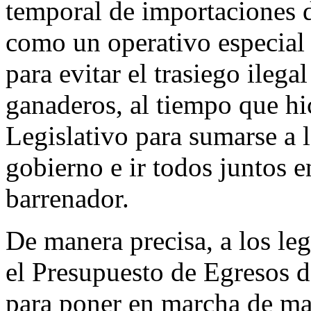
temporal de importaciones 
como un operativo especial 
para evitar el trasiego ileg
ganaderos, al tiempo que hi
Legislativo para sumarse a l
gobierno e ir todos juntos 
barrenador.
De manera precisa, a los leg
el Presupuesto de Egresos d
para poner en marcha de ma