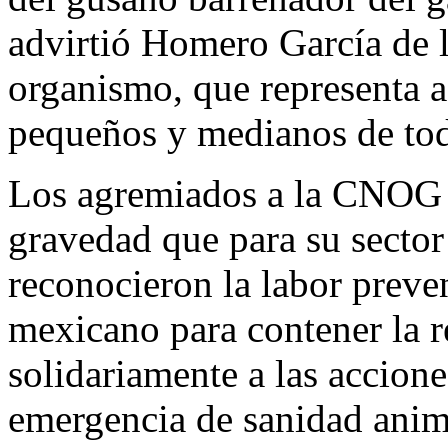
advirtió Homero García de l
organismo, que representa a
pequeños y medianos de tod
Los agremiados a la CNOG d
gravedad que para su sector
reconocieron la labor preven
mexicano para contener la 
solidariamente a las accione
emergencia de sanidad anima