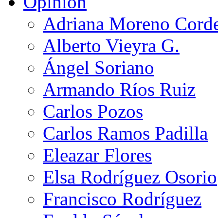
Opinión
Adriana Moreno Cord
Alberto Vieyra G.
Ángel Soriano
Armando Ríos Ruiz
Carlos Pozos
Carlos Ramos Padilla
Eleazar Flores
Elsa Rodríguez Osorio
Francisco Rodríguez