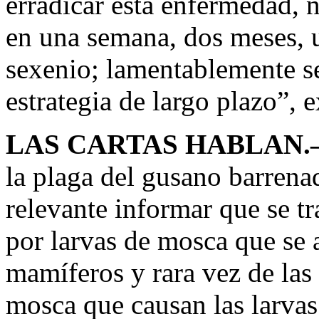
erradicar esta enfermedad, 
en una semana, dos meses, u
sexenio; lamentablemente se
estrategia de largo plazo”, 
LAS CARTAS HABLAN.
la plaga del gusano barren
relevante informar que se tr
por larvas de mosca que se 
mamíferos y rara vez de las 
mosca que causan las larva