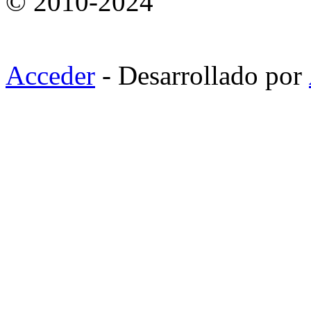
© 2010-2024
Acceder
- Desarrollado por