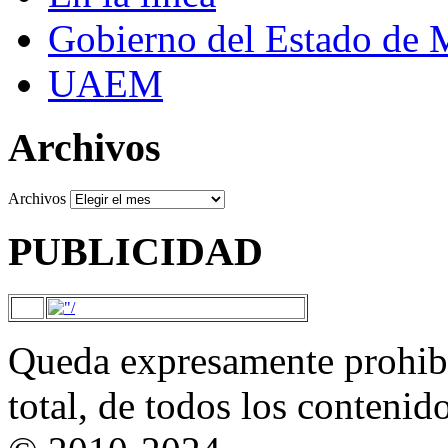
Gobierno del Estado de 
UAEM
Archivos
Archivos
PUBLICIDAD
Queda expresamente prohibi
total, de todos los contenid