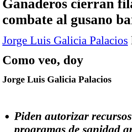
Ganaderos cierran fil
combate al gusano b
Jorge Luis Galicia Palacios
Como veo, doy
Jorge Luis Galicia Palacios
Piden autorizar recursos
programas de sanidad a