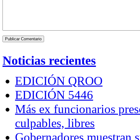
Noticias recientes
EDICIÓN QROO
EDICIÓN 5446
Más ex funcionarios pres
culpables, libres
Gobernadores muestran su