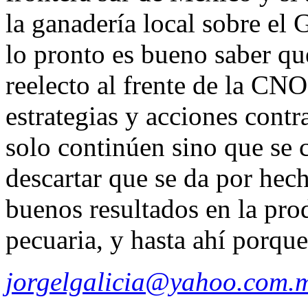
la ganadería local sobre el
lo pronto es bueno saber qu
reelecto al frente de la CNO
estrategias y acciones contr
solo continúen sino que se c
descartar que se da por hec
buenos resultados en la pro
pecuaria, y hasta ahí porqu
jorgelgalicia@yahoo.com.