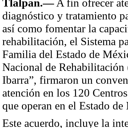
Tlalpan.—
A fin ofrecer at
diagnóstico y tratamiento p
así como fomentar la capaci
rehabilitación, el Sistema pa
Familia del Estado de Méxic
Nacional de Rehabilitación
Ibarra”, firmaron un conveni
atención en los 120 Centros
que operan en el Estado de
Este acuerdo, incluye la int