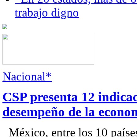
trabajo digno
Nacional*
CSP presenta 12 indica
desempeño de la econo
México, entre los 10 paíse