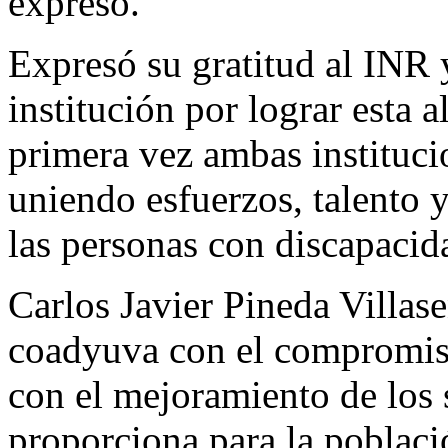
expresó.
Expresó su gratitud al INR 
institución por lograr esta a
primera vez ambas instituci
uniendo esfuerzos, talento 
las personas con discapacid
Carlos Javier Pineda Villas
coadyuva con el compromis
con el mejoramiento de los 
proporciona para la poblaci