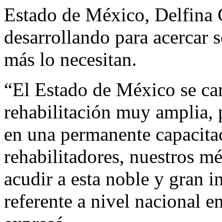
Estado de México, Delfina 
desarrollando para acercar s
más lo necesitan.
“El Estado de México se car
rehabilitación muy amplia, 
en una permanente capacita
rehabilitadores, nuestros m
acudir a esta noble y gran i
referente a nivel nacional en