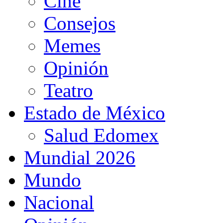
Cine
Consejos
Memes
Opinión
Teatro
Estado de México
Salud Edomex
Mundial 2026
Mundo
Nacional