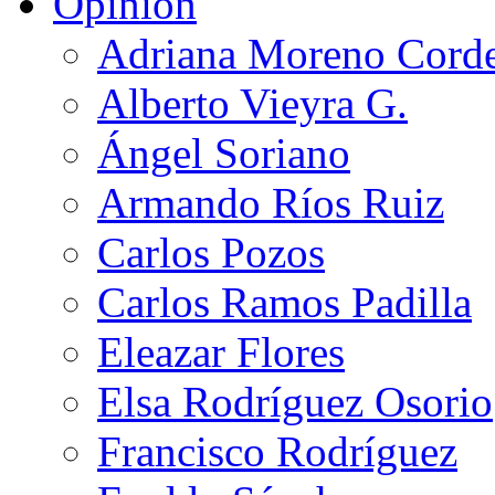
Opinión
Adriana Moreno Cord
Alberto Vieyra G.
Ángel Soriano
Armando Ríos Ruiz
Carlos Pozos
Carlos Ramos Padilla
Eleazar Flores
Elsa Rodríguez Osorio
Francisco Rodríguez