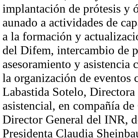
implantación de prótesis y ó
aunado a actividades de cap
a la formación y actualizaci
del Difem, intercambio de 
asesoramiento y asistencia c
la organización de eventos 
Labastida Sotelo, Directora
asistencial, en compañía de 
Director General del INR, d
Presidenta Claudia Sheinba