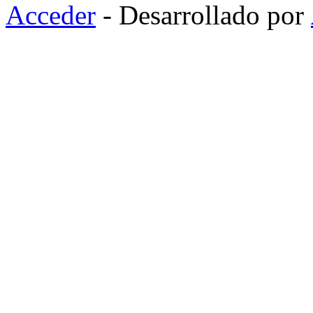
Acceder
- Desarrollado por