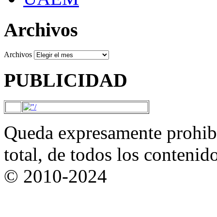
Archivos
Archivos
PUBLICIDAD
Queda expresamente prohibi
total, de todos los contenid
© 2010-2024