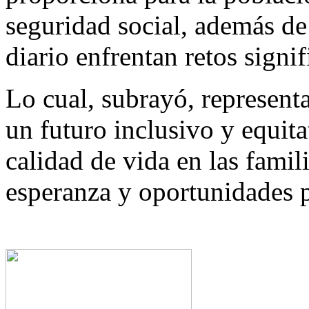
seguridad social, además de
diario enfrentan retos signif
Lo cual, subrayó, represent
un futuro inclusivo y equit
calidad de vida en las fami
esperanza y oportunidades pa