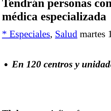
Tendrán personas con
médica especializada
* Especiales
,
Salud
martes 
En 120 centros y unidad