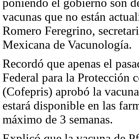
poniendo el gobierno son de 
vacunas que no están actua
Romero Feregrino, secretari
Mexicana de Vacunología.
Recordó que apenas el pasa
Federal para la Protección 
(Cofepris) aprobó la vacuna 
estará disponible en las far
máximo de 3 semanas.
Explicó que la vacuna de P