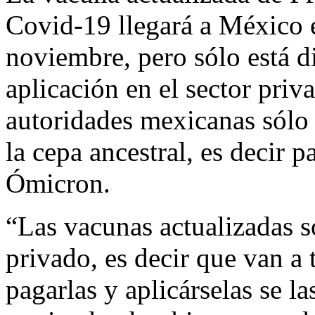
Covid-19 llegará a México 
noviembre, pero sólo está d
aplicación en el sector priv
autoridades mexicanas sólo
la cepa ancestral, es decir p
Ómicron.
“Las vacunas actualizadas s
privado, es decir que van a 
pagarlas y aplicárselas se l