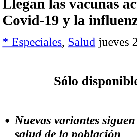
Llegan las vacunas ac
Covid-19 y la influen
* Especiales
,
Salud
jueves 
Sólo disponibl
Nuevas variantes siguen
salud de la población