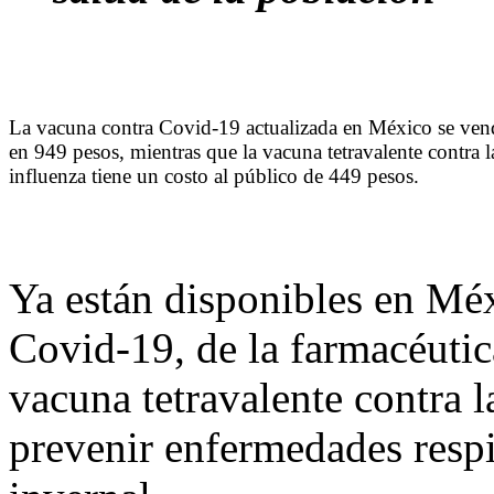
La vacuna contra Covid-19 actualizada en México se ven
en 949 pesos, mientras que la vacuna tetravalente contra l
influenza tiene un costo al público de 449 pesos.
Ya están disponibles en Méx
Covid-19, de la farmacéutic
vacuna tetravalente contra l
prevenir enfermedades respi