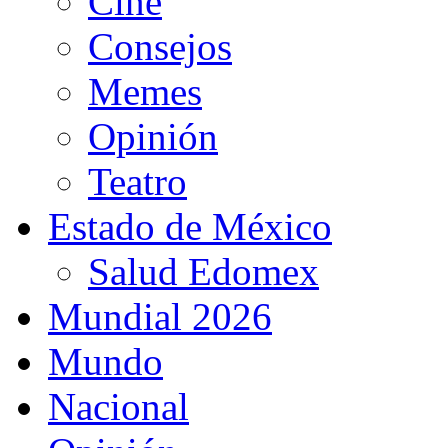
Cine
Consejos
Memes
Opinión
Teatro
Estado de México
Salud Edomex
Mundial 2026
Mundo
Nacional