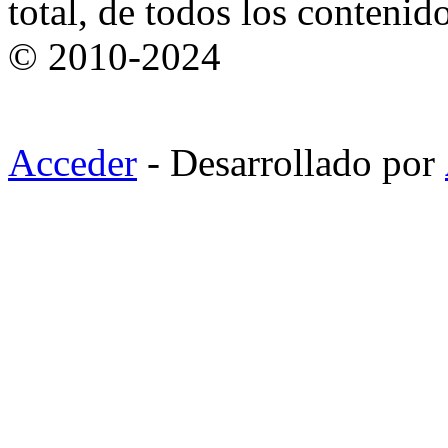
total, de todos los contenid
© 2010-2024
Acceder
- Desarrollado por