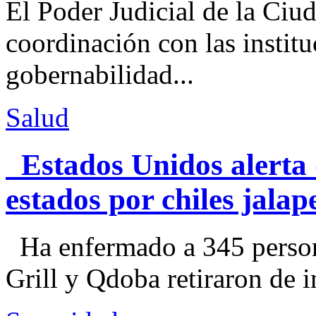
El Poder Judicial de la Ciu
coordinación con las institu
gobernabilidad...
Salud
Estados Unidos alerta 
estados por chiles jal
Ha enfermado a 345 perso
Grill y Qdoba retiraron de i