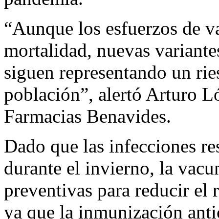
“Aunque los esfuerzos de v
mortalidad, nuevas variante
siguen representando un ries
población”, alertó Arturo 
Farmacias Benavides.
Dado que las infecciones re
durante el invierno, la vac
preventivas para reducir el
ya que la inmunización anti