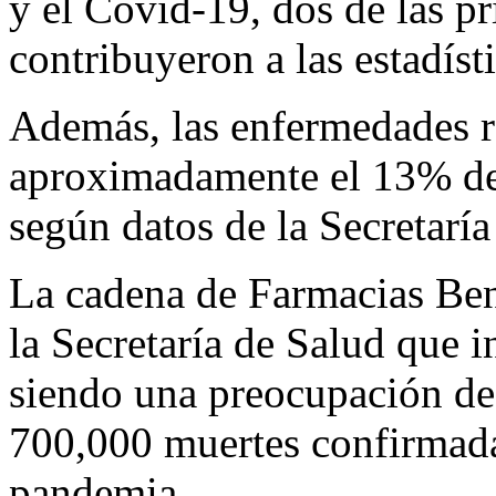
y el Covid-19, dos de las p
contribuyeron a las estadísti
Además, las enfermedades re
aproximadamente el 13% de 
según datos de la Secretaría
La cadena de Farmacias Ben
la Secretaría de Salud que 
siendo una preocupación de
700,000 muertes confirmadas
pandemia.