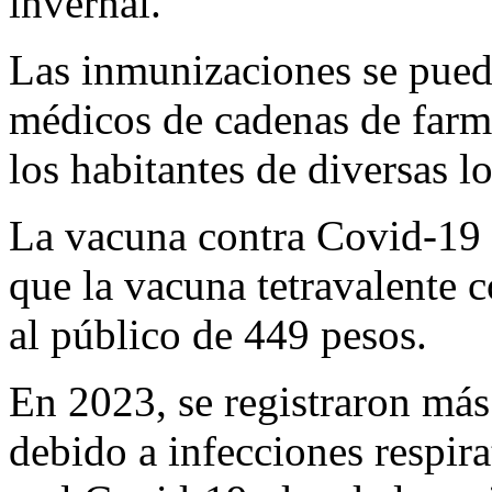
invernal.
Las inmunizaciones se puede
médicos de cadenas de farmac
los habitantes de diversas lo
La vacuna contra Covid-19 
que la vacuna tetravalente c
al público de 449 pesos.
En 2023, se registraron más
debido a infecciones respira