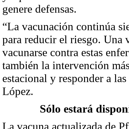
genere defensas.
“La vacunación continúa si
para reducir el riesgo. Una 
vacunarse contra estas enf
también la intervención más 
estacional y responder a las
López.
Sólo estará dispon
La vacuna actualizada de Pf