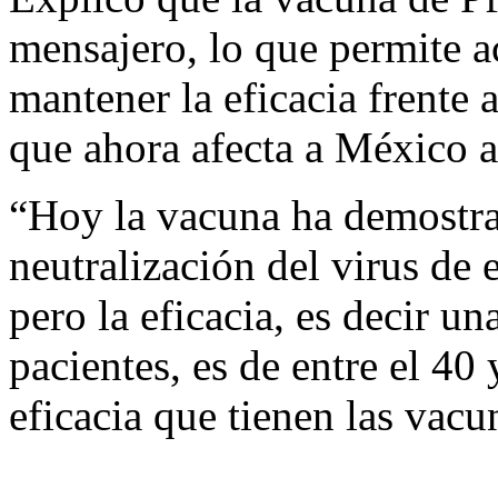
mensajero, lo que permite a
mantener la eficacia frente 
que ahora afecta a México a 
“Hoy la vacuna ha demostra
neutralización del virus de e
pero la eficacia, es decir un
pacientes, es de entre el 40
eficacia que tienen las vacu