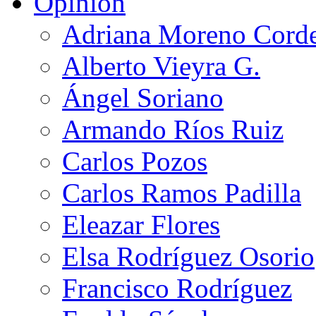
Opinión
Adriana Moreno Cord
Alberto Vieyra G.
Ángel Soriano
Armando Ríos Ruiz
Carlos Pozos
Carlos Ramos Padilla
Eleazar Flores
Elsa Rodríguez Osorio
Francisco Rodríguez