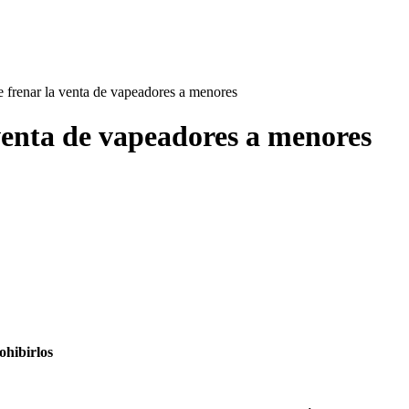
e frenar la venta de vapeadores a menores
 venta de vapeadores a menores
ohibirlos