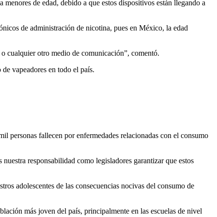
 menores de edad, debido a que estos dispositivos están llegando a
rónicos de administración de nicotina, pues en México, la edad
es o cualquier otro medio de comunicación”, comentó.
de vapeadores en todo el país.
mil personas fallecen por enfermedades relacionadas con el consumo
s nuestra responsabilidad como legisladores garantizar que estos
estros adolescentes de las consecuencias nocivas del consumo de
blación más joven del país, principalmente en las escuelas de nivel