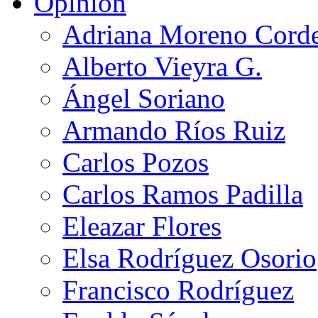
Opinión
Adriana Moreno Cord
Alberto Vieyra G.
Ángel Soriano
Armando Ríos Ruiz
Carlos Pozos
Carlos Ramos Padilla
Eleazar Flores
Elsa Rodríguez Osorio
Francisco Rodríguez