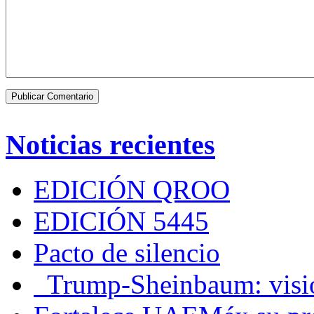
Noticias recientes
EDICIÓN QROO
EDICIÓN 5445
Pacto de silencio
Trump-Sheinbaum: visio