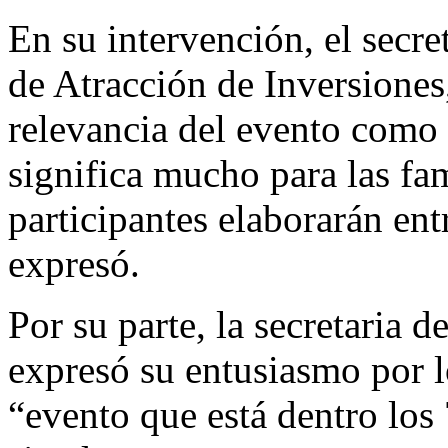
En su intervención, el secr
de Atracción de Inversiones
relevancia del evento como
significa mucho para las fa
participantes elaborarán en
expresó.
Por su parte, la secretaria 
expresó su entusiasmo por l
“evento que está dentro los 