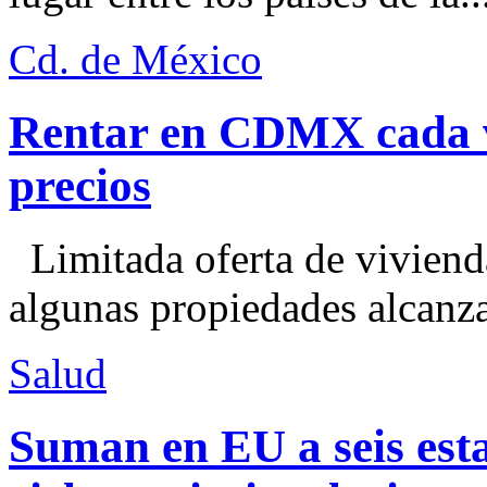
Cd. de México
Rentar en CDMX cada ve
precios
Limitada oferta de viviend
algunas propiedades alcanza
Salud
Suman en EU a seis esta