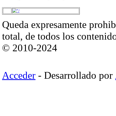
Queda expresamente prohibi
total, de todos los contenid
© 2010-2024
Acceder
- Desarrollado por