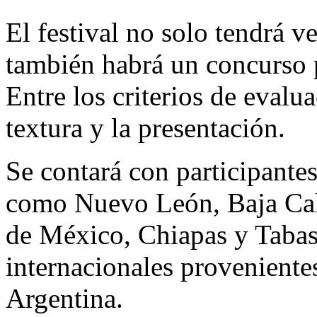
El festival no solo tendrá v
también habrá un concurso p
Entre los criterios de evalua
textura y la presentación.
Se contará con participantes
como Nuevo León, Baja Cali
de México, Chiapas y Tabas
internacionales provenient
Argentina.