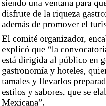
siendo una ventana para qu
disfrute de la riqueza gast
además de promover el turi
El comité organizador, enc
explicó que “la convocatoria
está dirigida al público en g
gastronomía y hoteles, quie
tamales y llevarlos preparad
estilos y sabores, que se el
Mexicana”.