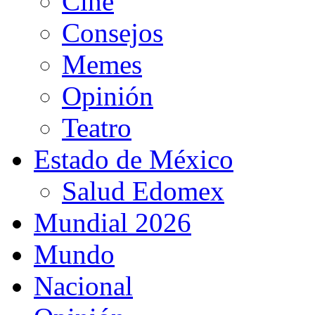
Cine
Consejos
Memes
Opinión
Teatro
Estado de México
Salud Edomex
Mundial 2026
Mundo
Nacional