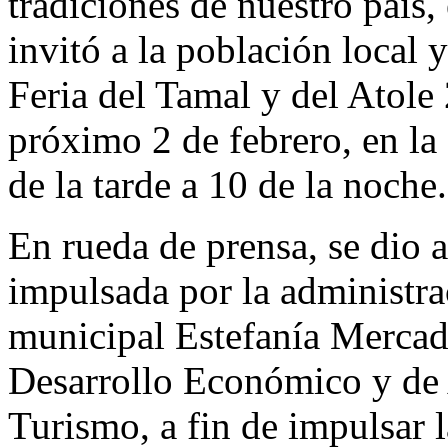
tradiciones de nuestro país,
invitó a la población local y 
Feria del Tamal y del Atole 
próximo 2 de febrero, en la 
de la tarde a 10 de la noche.
En rueda de prensa, se dio a
impulsada por la administra
municipal Estefanía Mercado,
Desarrollo Económico y de 
Turismo, a fin de impulsar 