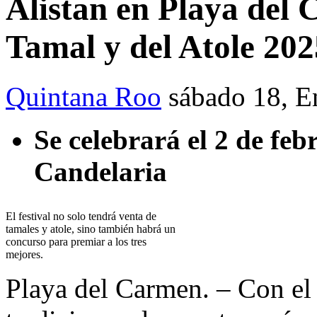
Alistan en Playa del 
Tamal y del Atole 202
Quintana Roo
sábado 18, E
Se celebrará el 2 de feb
Candelaria
El festival no solo tendrá venta de
tamales y atole, sino también habrá un
concurso para premiar a los tres
mejores.
Playa del Carmen. – Con el 