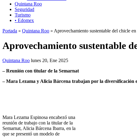
Quintana Roo
Seguridad
Turismo
• Edomex
Portada
»
Quintana Roo
» Aprovechamiento sustentable del chicle en
Aprovechamiento sustentable de
Quintana Roo
lunes 20, Ene 2025
–
Reunión con titular de la Semarnat
– Mara Lezama y Alicia Bárcena trabajan por la diversificación 
Mara Lezama Espinosa encabezó una
reunión de trabajo con la titular de la
Semarnat, Alicia Bárcena Ibarra, en la
que se presentó un modelo de