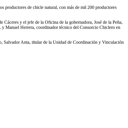
os productores de chicle natural, con más de mil 200 productores
Cáceres y el jefe de la Oficina de la gobernadora, José de la Peña,
L y Manuel Herrera, coordinador técnico del Consorcio Chiclero en
o, Salvador Anta, titular de la Unidad de Coordinación y Vinculación