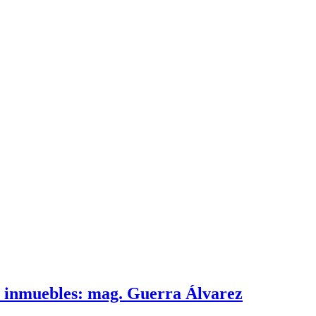
e inmuebles: mag. Guerra Álvarez