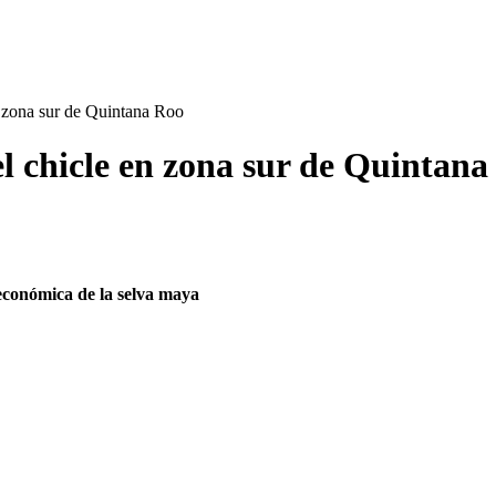
 zona sur de Quintana Roo
l chicle en zona sur de Quintana
económica de la selva maya