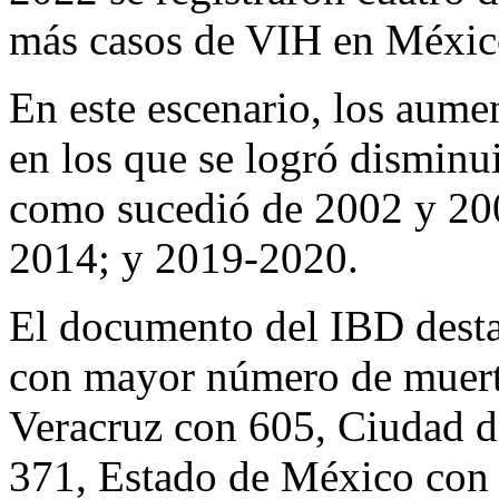
más casos de VIH en Méxic
En este escenario, los aume
en los que se logró disminui
como sucedió de 2002 y 20
2014; y 2019-2020.
El documento del IBD desta
con mayor número de muert
Veracruz con 605, Ciudad d
371, Estado de México con 