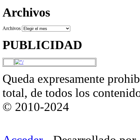
Archivos
Archivos
PUBLICIDAD
Queda expresamente prohibi
total, de todos los contenid
© 2010-2024
Acceder
- Desarrollado por