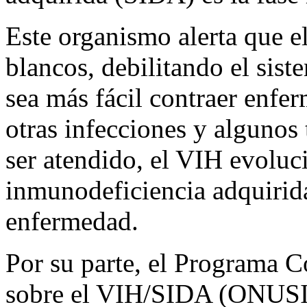
Este organismo alerta que el
blancos, debilitando el sist
sea más fácil contraer enf
otras infecciones y algunos 
ser atendido, el VIH evoluc
inmunodeficiencia adquirida
enfermedad.
Por su parte, el Programa 
sobre el VIH/SIDA (ONUSI