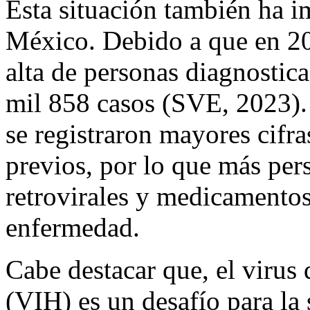
Esta situación también ha
México. Debido a que en 202
alta de personas diagnostic
mil 858 casos (SVE, 2023). N
se registraron mayores cifra
previos, por lo que más per
retrovirales y medicamentos
enfermedad.
Cabe destacar que, el virus
(VIH) es un desafío para la