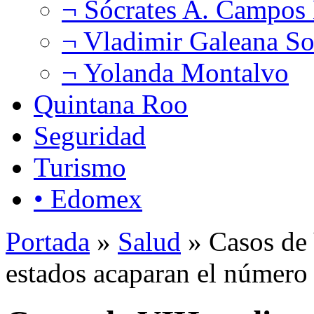
¬ Sócrates A. Campos
¬ Vladimir Galeana So
¬ Yolanda Montalvo
Quintana Roo
Seguridad
Turismo
• Edomex
Portada
»
Salud
» Casos de 
estados acaparan el número 