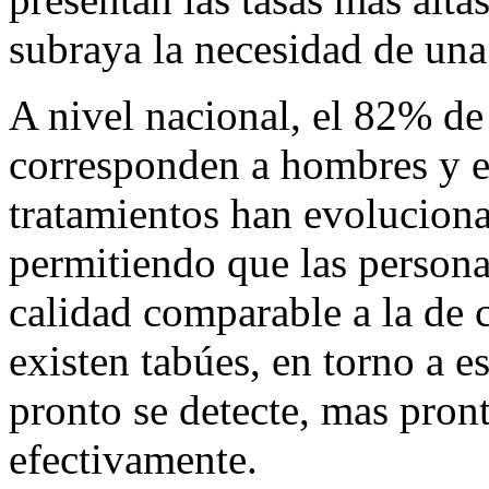
subraya la necesidad de una
A nivel nacional, el 82% d
corresponden a hombres y 
tratamientos han evoluciona
permitiendo que las person
calidad comparable a la de 
existen tabúes, en torno a 
pronto se detecte, mas pron
efectivamente.