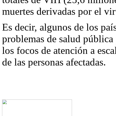
muertes derivadas por el vir
Es decir, algunos de los pai
problemas de salud pública
los focos de atención a esc
de las personas afectadas.