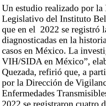
Un estudio realizado por la
Legislativo del Instituto B
que en el 2022 se registró l
diagnosticadas en la histori
casos en México. La investi
VIH/SIDA en México”, elab
Quezada, refirió que, a parti
por la Dirección de Vigilan
Enfermedades Transmisibles
2022 se registraron cuatro d