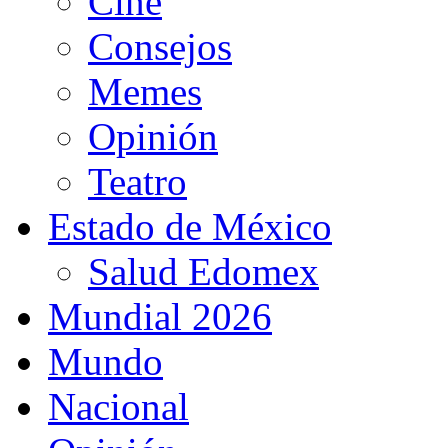
Cine
Consejos
Memes
Opinión
Teatro
Estado de México
Salud Edomex
Mundial 2026
Mundo
Nacional