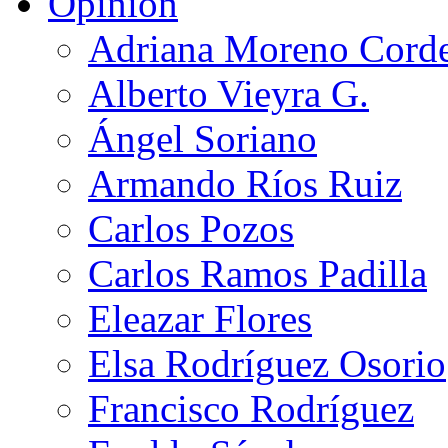
Opinión
Adriana Moreno Cord
Alberto Vieyra G.
Ángel Soriano
Armando Ríos Ruiz
Carlos Pozos
Carlos Ramos Padilla
Eleazar Flores
Elsa Rodríguez Osorio
Francisco Rodríguez