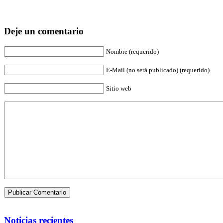
Deje un comentario
Nombre (requerido)
E-Mail (no será publicado) (requerido)
Sitio web
Noticias recientes