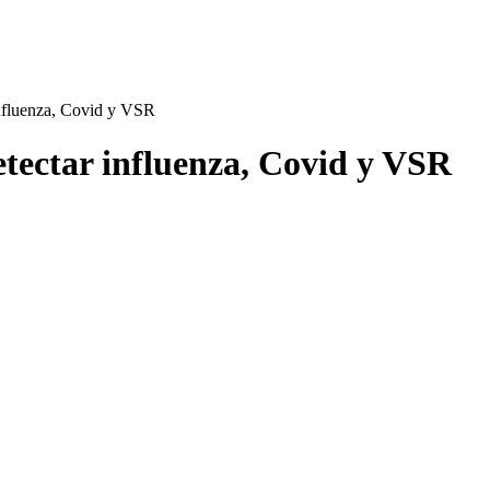
influenza, Covid y VSR
etectar influenza, Covid y VSR