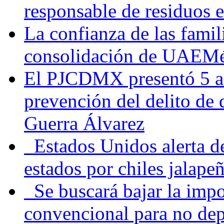
responsable de residuos e
La confianza de las famil
consolidación de UAEMéx
El PJCDMX presentó 5 ac
prevención del delito de
Guerra Álvarez
Estados Unidos alerta de
estados por chiles jala
Se buscará bajar la impo
convencional para no dep