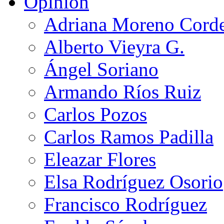
Opinión
Adriana Moreno Cord
Alberto Vieyra G.
Ángel Soriano
Armando Ríos Ruiz
Carlos Pozos
Carlos Ramos Padilla
Eleazar Flores
Elsa Rodríguez Osorio
Francisco Rodríguez