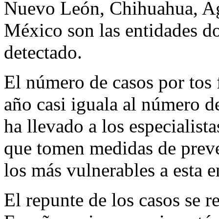
Nuevo León, Chihuahua, Ag
México son las entidades d
detectado.
El número de casos por tos 
año casi iguala al número d
ha llevado a los especialista
que tomen medidas de preve
los más vulnerables a esta 
El repunte de los casos se r