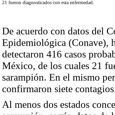
21 fueron diagnosticados con esta enfermedad.
De acuerdo con datos del Co
Epidemiológica (Conave), h
detectaron 416 casos proba
México, de los cuales 21 fu
sarampión. En el mismo per
confirmaron siete contagios
Al menos dos estados conce