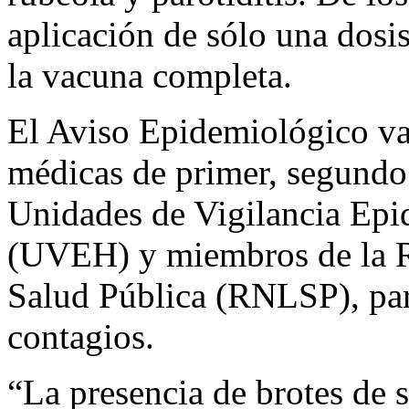
aplicación de sólo una dosis
la vacuna completa.
El Aviso Epidemiológico va 
médicas de primer, segundo 
Unidades de Vigilancia Epi
(UVEH) y miembros de la R
Salud Pública (RNLSP), par
contagios.
“La presencia de brotes de 