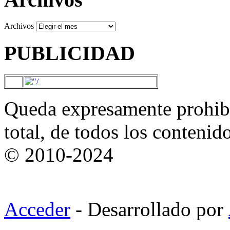
Archivos
PUBLICIDAD
Queda expresamente prohibi
total, de todos los contenid
© 2010-2024
Acceder
- Desarrollado por