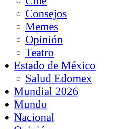
Cine
Consejos
Memes
Opinión
Teatro
Estado de México
Salud Edomex
Mundial 2026
Mundo
Nacional