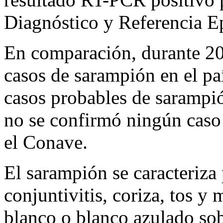
Diagnóstico y Referencia 
En comparación, durante 20
casos de sarampión en el pa
casos probables de sarampi
no se confirmó ningún caso
el Conave.
El sarampión se caracteriza 
conjuntivitis, coriza, tos 
blanco o blanco azulado sob