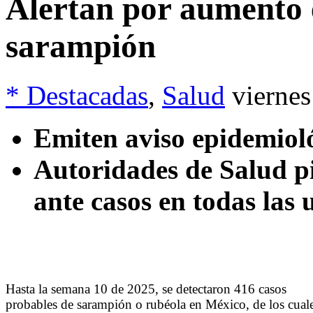
Alertan por aumento 
sarampión
* Destacadas
,
Salud
vierne
Emiten aviso epidemiol
Autoridades de Salud pi
ante casos en todas las
Hasta la semana 10 de 2025, se detectaron 416 casos
probables de sarampión o rubéola en México, de los cual