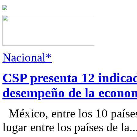
Nacional*
CSP presenta 12 indica
desempeño de la econo
México, entre los 10 paíse
lugar entre los países de la..