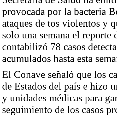
provocada por la bacteria B
ataques de tos violentos y 
solo una semana el reporte 
contabilizó 78 casos detecta
acumulados hasta esta sema
El Conave señaló que los ca
de Estados del país e hizo u
y unidades médicas para gara
seguimiento de los casos p