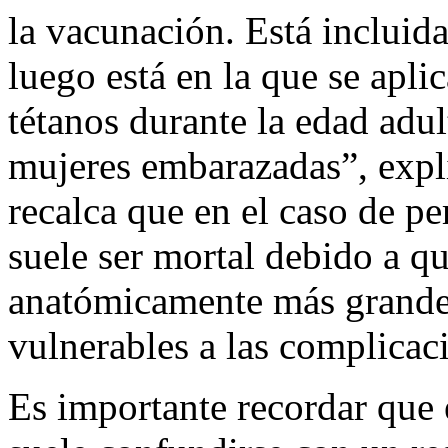
la vacunación. Está incluid
luego está en la que se apli
tétanos durante la edad adul
mujeres embarazadas”, expl
recalca que en el caso de p
suele ser mortal debido a qu
anatómicamente más grandes
vulnerables a las complicaci
Es importante recordar que 