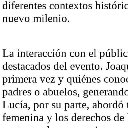
diferentes contextos históri
nuevo milenio.
La interacción con el públi
destacados del evento. Joaq
primera vez y quiénes conoc
padres o abuelos, generando
Lucía, por su parte, abordó
femenina y los derechos de 