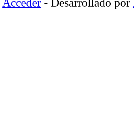
Acceder
- Desarrollado por