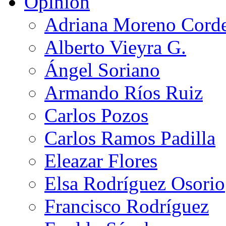
Opinión
Adriana Moreno Cord
Alberto Vieyra G.
Ángel Soriano
Armando Ríos Ruiz
Carlos Pozos
Carlos Ramos Padilla
Eleazar Flores
Elsa Rodríguez Osorio
Francisco Rodríguez