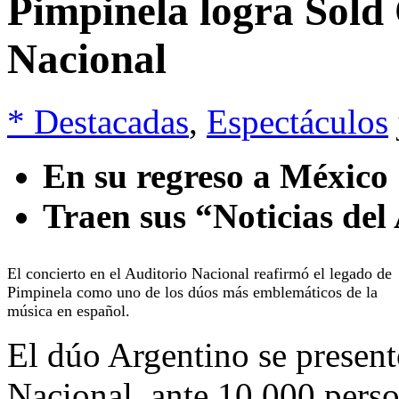
Pimpinela logra Sold 
Nacional
* Destacadas
,
Espectáculos
En su regreso a México
Traen sus “Noticias del
El concierto en el Auditorio Nacional reafirmó el legado de
Pimpinela como uno de los dúos más emblemáticos de la
música en español.
El dúo Argentino se present
Nacional, ante 10,000 perso