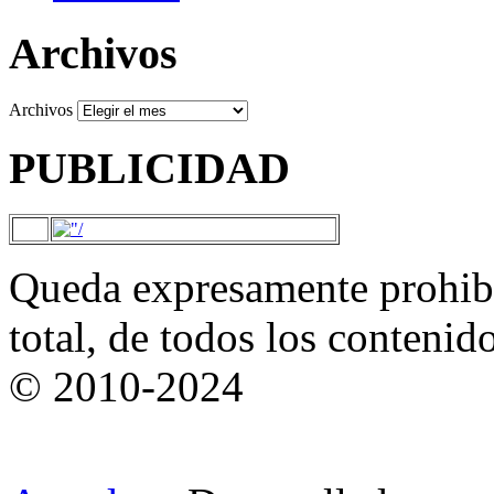
Archivos
Archivos
PUBLICIDAD
Queda expresamente prohibi
total, de todos los contenid
© 2010-2024