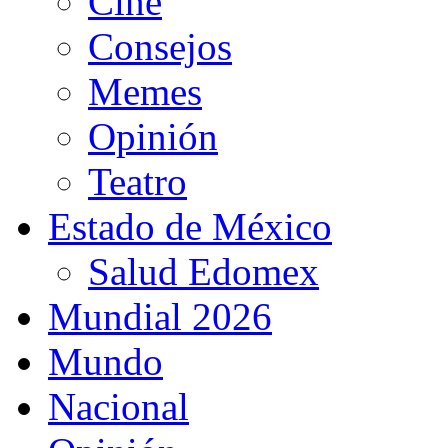
Cine
Consejos
Memes
Opinión
Teatro
Estado de México
Salud Edomex
Mundial 2026
Mundo
Nacional