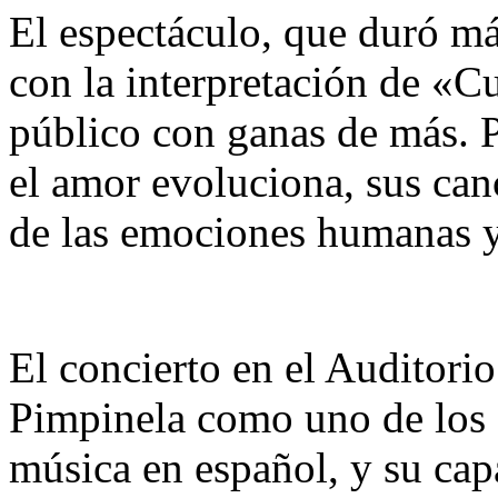
El espectáculo, que duró m
con la interpretación de «C
público con ganas de más. 
el amor evoluciona, sus can
de las emociones humanas y
El concierto en el Auditori
Pimpinela como uno de los
música en español, y su cap