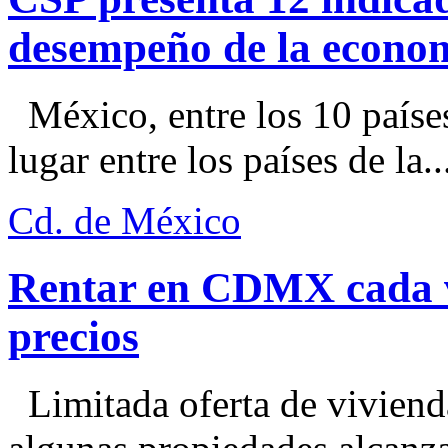
desempeño de la econo
México, entre los 10 paíse
lugar entre los países de la..
Cd. de México
Rentar en CDMX cada ve
precios
Limitada oferta de viviend