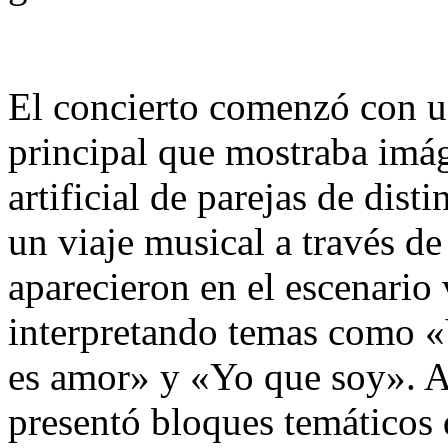
El concierto comenzó con un
principal que mostraba imág
artificial de parejas de dist
un viaje musical a través de
aparecieron en el escenario 
interpretando temas como «V
es amor» y «Yo que soy». A 
presentó bloques temáticos