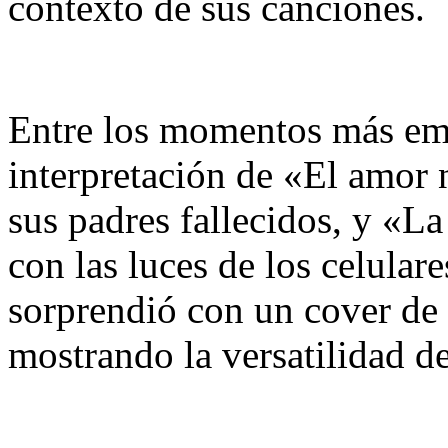
contexto de sus canciones.
Entre los momentos más emo
interpretación de «El amor 
sus padres fallecidos, y «La
con las luces de los celular
sorprendió con un cover d
mostrando la versatilidad d