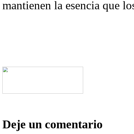
mantienen la esencia que lo
Deje un comentario