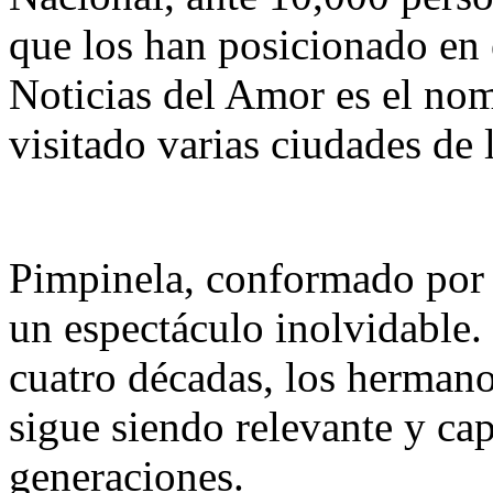
que los han posicionado en
Noticias del Amor es el nom
visitado varias ciudades de
Pimpinela, conformado por 
un espectáculo inolvidable.
cuatro décadas, los herman
sigue siendo relevante y ca
generaciones.