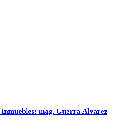
e inmuebles: mag. Guerra Álvarez