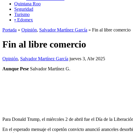
Quintana Roo
Seguridad
Turismo
• Edomex
Portada
»
Opinión
,
Salvador Martínez García
» Fin al libre comercio
Fin al libre comercio
Opinión
,
Salvador Martínez García
jueves 3, Abr 2025
Aunque Pese
Salvador Martínez G.
Para Donald Trump, el miércoles 2 de abril fue el Día de la Liberación
En el esperado mensaje el copetón convicto anunció aranceles desorbi