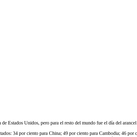
 de Estados Unidos, pero para el resto del mundo fue el día del arancel 
tados: 34 por ciento para China; 49 por ciento para Cambodia; 46 por ci