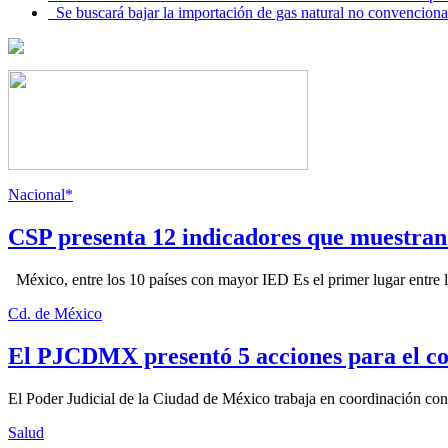
Se buscará bajar la importación de gas natural no convenciona
Nacional*
CSP presenta 12 indicadores que muestra
México, entre los 10 países con mayor IED Es el primer lugar entre lo
Cd. de México
El PJCDMX presentó 5 acciones para el co
El Poder Judicial de la Ciudad de México trabaja en coordinación con la
Salud