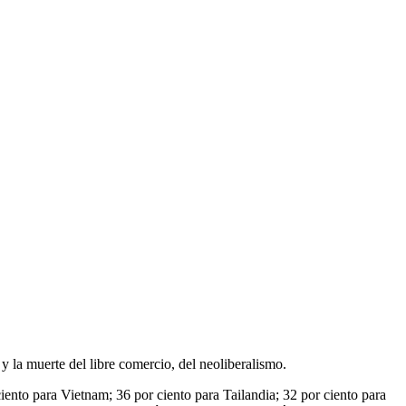
y la muerte del libre comercio, del neoliberalismo.
ento para Vietnam; 36 por ciento para Tailandia; 32 por ciento para