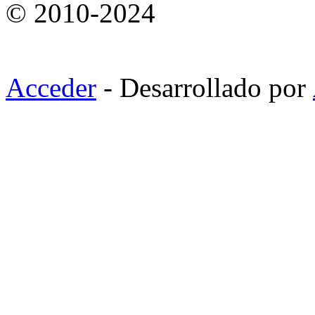
© 2010-2024
Acceder
- Desarrollado por