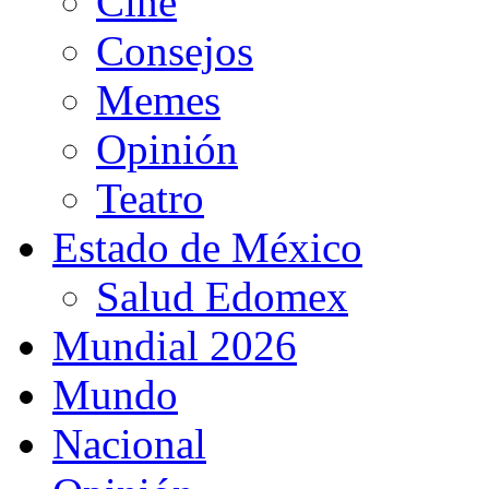
Cine
Consejos
Memes
Opinión
Teatro
Estado de México
Salud Edomex
Mundial 2026
Mundo
Nacional