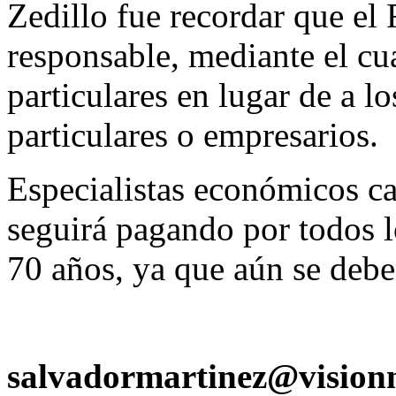
Zedillo fue recordar que el 
responsable, mediante el cua
particulares en lugar de a l
particulares o empresarios.
Especialistas económicos ca
seguirá pagando por todos 
70 años, ya que aún se debe
salvadormartinez@visio