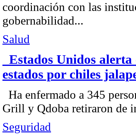
coordinación con las institu
gobernabilidad...
Salud
Estados Unidos alerta 
estados por chiles jal
Ha enfermado a 345 perso
Grill y Qdoba retiraron de i
Seguridad