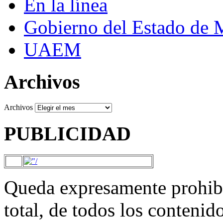
En la línea
Gobierno del Estado de 
UAEM
Archivos
Archivos
PUBLICIDAD
Queda expresamente prohibi
total, de todos los contenid