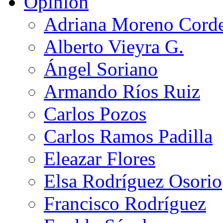
Opinión
Adriana Moreno Cord
Alberto Vieyra G.
Ángel Soriano
Armando Ríos Ruiz
Carlos Pozos
Carlos Ramos Padilla
Eleazar Flores
Elsa Rodríguez Osorio
Francisco Rodríguez