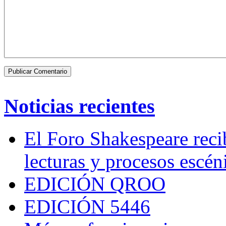
Noticias recientes
El Foro Shakespeare reci
lecturas y procesos escén
EDICIÓN QROO
EDICIÓN 5446