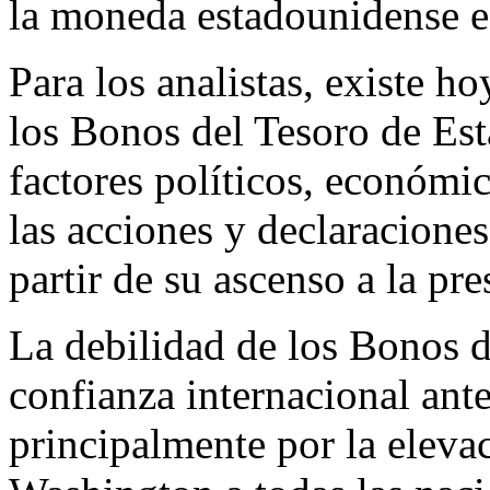
la moneda estadounidense e
Para los analistas, existe ho
los Bonos del Tesoro de Es
factores políticos, económi
las acciones y declaracione
partir de su ascenso a la pr
La debilidad de los Bonos d
confianza internacional ante
principalmente por la eleva