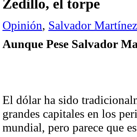
Zedillo, el torpe
Opinión
,
Salvador Martínez
Aunque Pese
Salvador Ma
El dólar ha sido tradicional
grandes capitales en los pe
mundial, pero parece que es