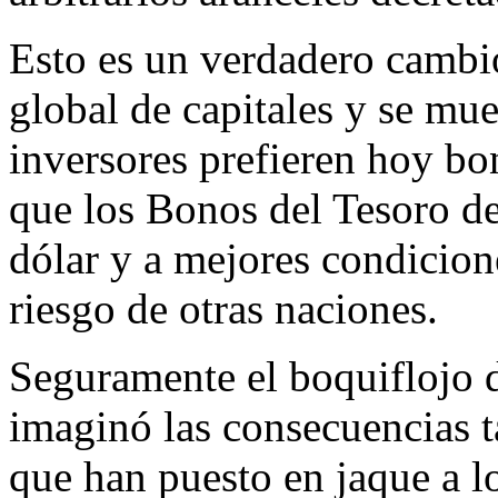
Esto es un verdadero cambi
global de capitales y se mu
inversores prefieren hoy bo
que los Bonos del Tesoro de
dólar y a mejores condicion
riesgo de otras naciones.
Seguramente el boquiflojo 
imaginó las consecuencias t
que han puesto en jaque a l