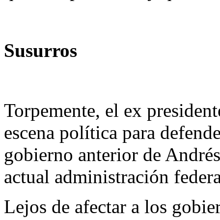
Susurros
Torpemente, el ex president
escena política para defende
gobierno anterior de André
actual administración feder
Lejos de afectar a los gobie