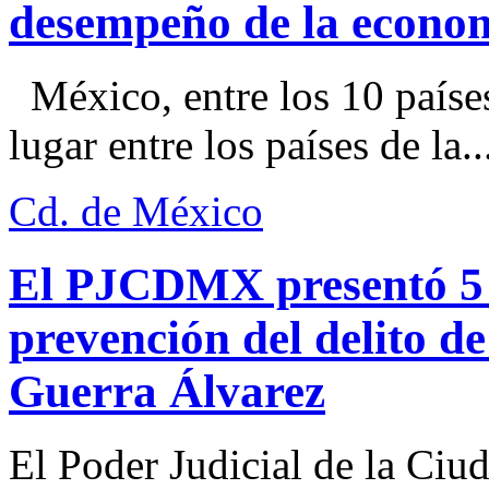
desempeño de la econo
México, entre los 10 paíse
lugar entre los países de la..
Cd. de México
El PJCDMX presentó 5 a
prevención del delito d
Guerra Álvarez
El Poder Judicial de la Ciu