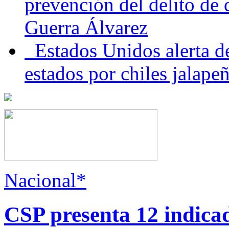
prevención del delito de
Guerra Álvarez
Estados Unidos alerta de
estados por chiles jala
Nacional*
CSP presenta 12 indica