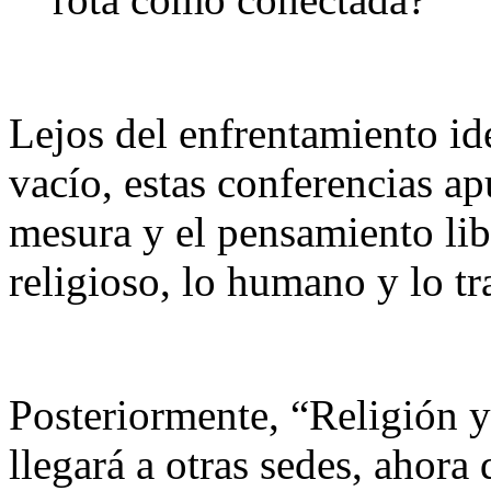
Lejos del enfrentamiento id
vacío, estas conferencias apu
mesura y el pensamiento lib
religioso, lo humano y lo tr
Posteriormente, “Religión y
llegará a otras sedes, ahora