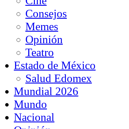
Cine
Consejos
Memes
Opinión
Teatro
Estado de México
Salud Edomex
Mundial 2026
Mundo
Nacional