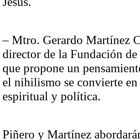
Jesús.
– Mtro. Gerardo Martínez C
director de la Fundación d
que propone un pensamiento
el nihilismo se convierte e
espiritual y política.
Piñero y Martínez abordará