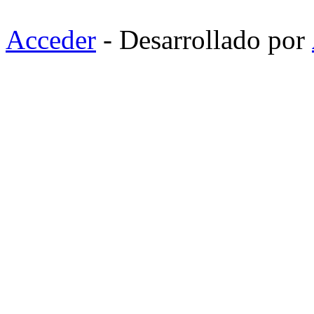
Acceder
- Desarrollado por