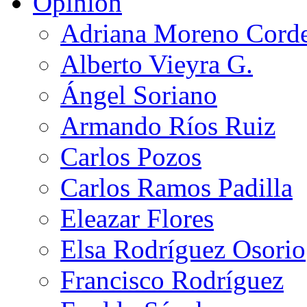
Opinión
Adriana Moreno Cord
Alberto Vieyra G.
Ángel Soriano
Armando Ríos Ruiz
Carlos Pozos
Carlos Ramos Padilla
Eleazar Flores
Elsa Rodríguez Osorio
Francisco Rodríguez