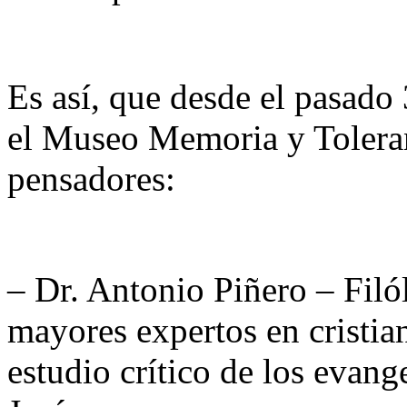
Es así, que desde el pasado 
el Museo Memoria y Toleran
pensadores:
– Dr. Antonio Piñero – Filó
mayores expertos en cristia
estudio crítico de los evange