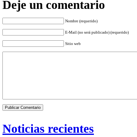
Deje un comentario
Nombre (requerido)
E-Mail (no será publicado) (requerido)
Sitio web
Noticias recientes