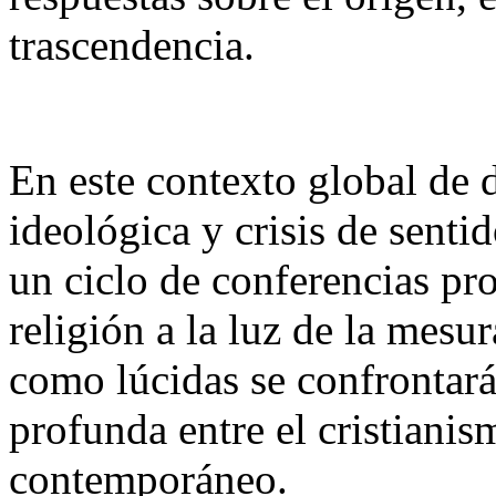
trascendencia.
En este contexto global de 
ideológica y crisis de sent
un ciclo de conferencias pr
religión a la luz de la mesu
como lúcidas se confrontará
profunda entre el cristianis
contemporáneo.