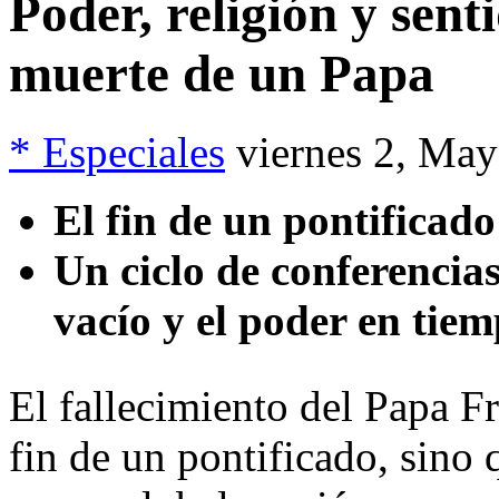
Poder, religión y sent
muerte de un Papa
* Especiales
viernes 2, Ma
El fin de un pontificado
Un ciclo de conferencias
vacío y el poder en tiem
El fallecimiento del Papa F
fin de un pontificado, sino