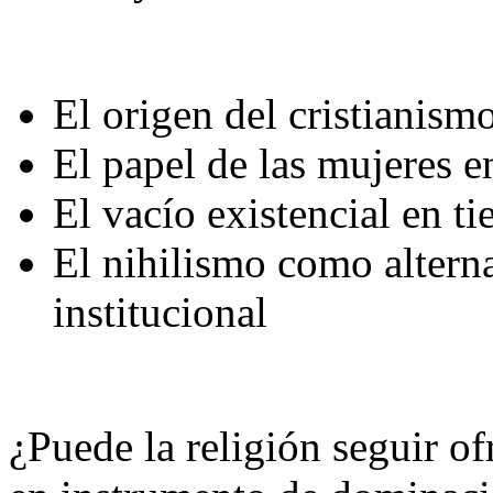
El origen del cristianism
El papel de las mujeres en
El vacío existencial en t
El nihilismo como alterna
institucional
¿Puede la religión seguir of