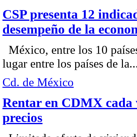
CSP presenta 12 indica
desempeño de la econo
México, entre los 10 paíse
lugar entre los países de la..
Cd. de México
Rentar en CDMX cada ve
precios