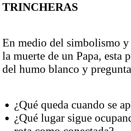
TRINCHERAS
En medio del simbolismo y 
la muerte de un Papa, esta p
del humo blanco y pregunta
¿Qué queda cuando se ap
¿Qué lugar sigue ocupand
rota como conectada?