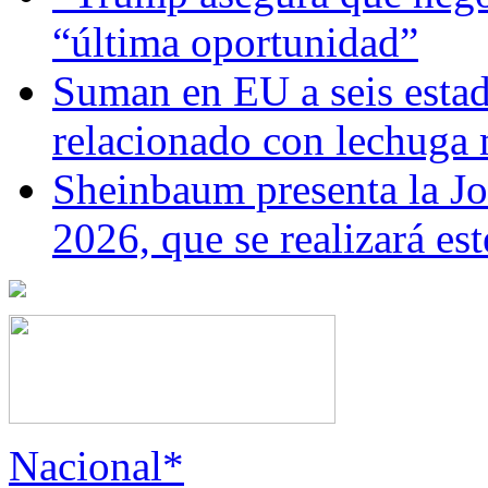
“última oportunidad”
Suman en EU a seis estado
relacionado con lechuga
Sheinbaum presenta la J
2026, que se realizará e
Nacional*