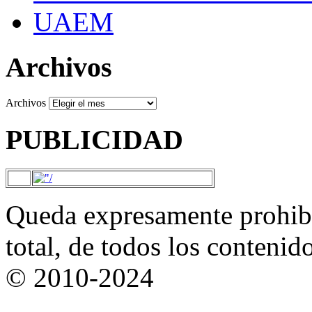
UAEM
Archivos
Archivos
PUBLICIDAD
Queda expresamente prohibi
total, de todos los contenid
© 2010-2024