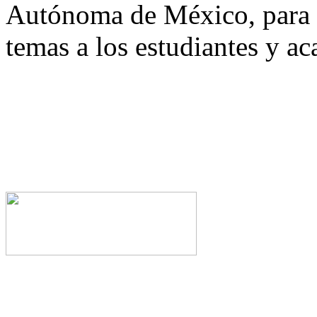
Autónoma de México, para a
temas a los estudiantes y a