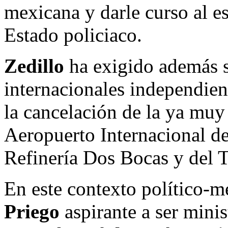
mexicana y darle curso al e
Estado policiaco.
Zedillo
ha exigido además s
internacionales independien
la cancelación de la ya muy
Aeropuerto Internacional de
Refinería Dos Bocas y del 
En este contexto político-m
Priego
aspirante a ser mini