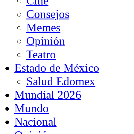
Cine
Consejos
Memes
Opinión
Teatro
Estado de México
Salud Edomex
Mundial 2026
Mundo
Nacional