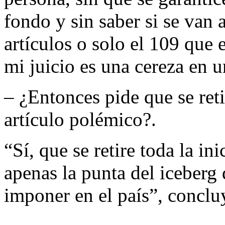
fondo y sin saber si se van 
artículos o solo el 109 que 
mi juicio es una cereza en u
– ¿Entonces pide que se reti
artículo polémico?.
“Sí, que se retire toda la ini
apenas la punta del iceberg 
imponer en el país”, conclu