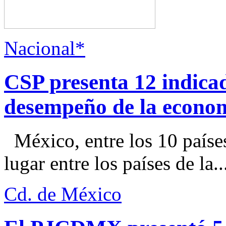
Nacional*
CSP presenta 12 indica
desempeño de la econo
México, entre los 10 paíse
lugar entre los países de la..
Cd. de México