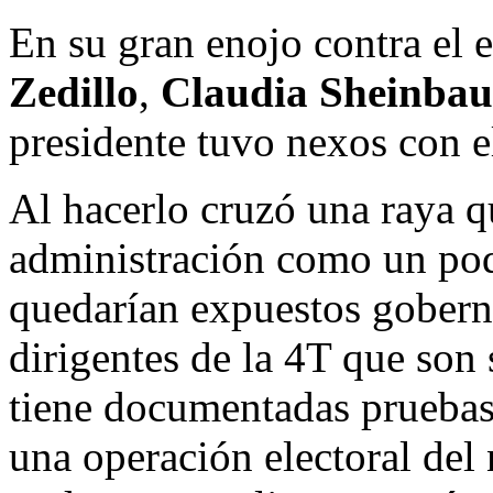
En su gran enojo contra el 
Zedillo
,
Claudia Sheinba
presidente tuvo nexos con e
Al hacerlo cruzó una raya qu
administración como un po
quedarían expuestos goberna
dirigentes de la 4T que son 
tiene documentadas pruebas 
una operación electoral del