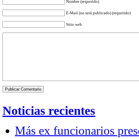
Nombre (requerido)
E-Mail (no será publicado) (requerido)
Sitio web
Noticias recientes
Más ex funcionarios pres