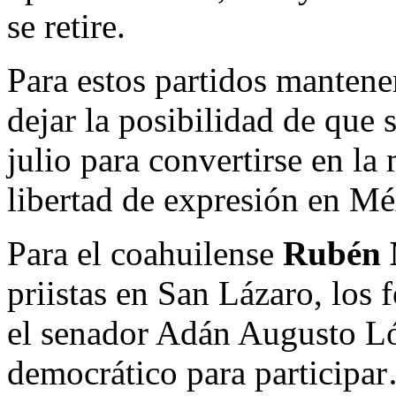
se retire.
Para estos partidos mantene
dejar la posibilidad de que 
julio para convertirse en la
libertad de expresión en Mé
Para el coahuilense
Rubén 
priistas en San Lázaro, los
el senador Adán Augusto Ló
democrático para participar…