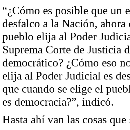
“¿Cómo es posible que un ex
desfalco a la Nación, ahora 
pueblo elija al Poder Judici
Suprema Corte de Justicia de
democrático? ¿Cómo eso no 
elija al Poder Judicial es d
que cuando se elige el puebl
es democracia?”, indicó.
Hasta ahí van las cosas que