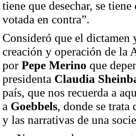
tiene que desechar, se tiene 
votada en contra”.
Consideró que el dictamen 
creación y operación de la A
por
Pepe Merino
que depen
presidenta
Claudia Shein
país, que nos recuerda a aq
a
Goebbels
, donde se trata
y las narrativas de una soci