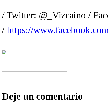
/ Twitter: @_Vizcaino / Fa
/
https://www.facebook.com
Deje un comentario