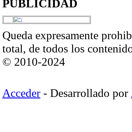
PUBLICIDAD
Queda expresamente prohibi
total, de todos los contenid
© 2010-2024
Acceder
- Desarrollado por