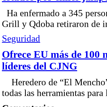
Ha enfermado a 345 perso
Grill y Qdoba retiraron de i
Seguridad
Ofrece EU más de 100 
líderes del CJNG
Heredero de “El Mencho”, 
todas las herramientas para ll