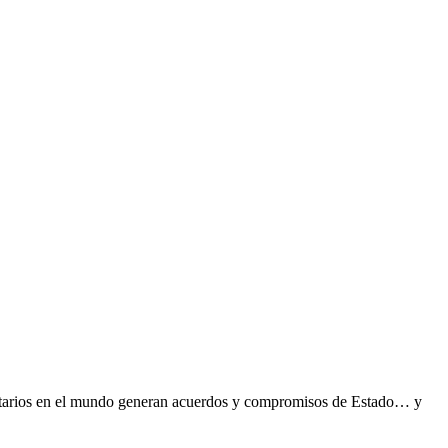
andatarios en el mundo generan acuerdos y compromisos de Estado… y