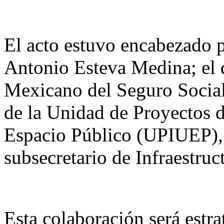
El acto estuvo encabezado po
Antonio Esteva Medina; el di
Mexicano del Seguro Social
de la Unidad de Proyectos d
Espacio Público (UPIUEP),
subsecretario de Infraestruc
Esta colaboración será estrat