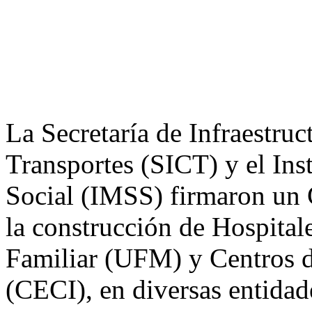
La Secretaría de Infraestru
Transportes (SICT) y el Ins
Social (IMSS) firmaron un
la construcción de Hospita
Familiar (UFM) y Centros d
(CECI), en diversas entidade