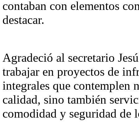
contaban con elementos com
destacar.
Agradeció al secretario Jes
trabajar en proyectos de inf
integrales que contemplen n
calidad, sino también servic
comodidad y seguridad de lo