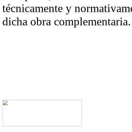
técnicamente y normativame
dicha obra complementaria.