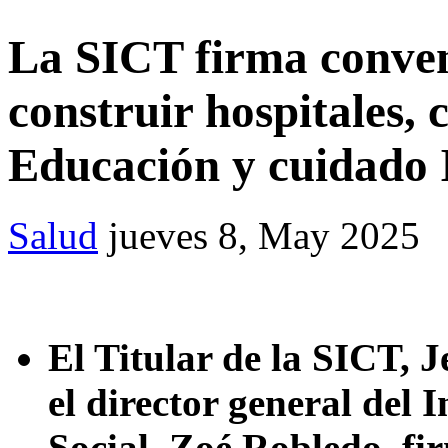
La SICT firma conven
construir hospitales, 
Educación y cuidado 
Salud
jueves 8, May 2025
El Titular de la SICT, 
el director general del 
Social, Zoé Robledo, fi