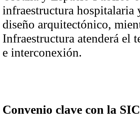
infraestructura hospitalaria
diseño arquitectónico, mient
Infraestructura atenderá el
e interconexión.
Convenio clave con la SI