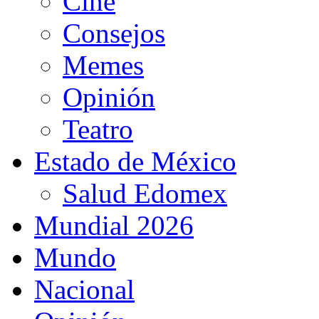
Cine
Consejos
Memes
Opinión
Teatro
Estado de México
Salud Edomex
Mundial 2026
Mundo
Nacional