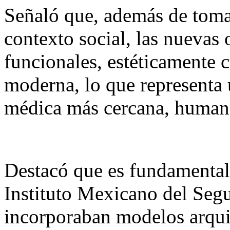
Señaló que, además de tomar
contexto social, las nuevas
funcionales, estéticamente 
moderna, lo que representa 
médica más cercana, humana
Destacó que es fundamental 
Instituto Mexicano del Segu
incorporaban modelos arqui