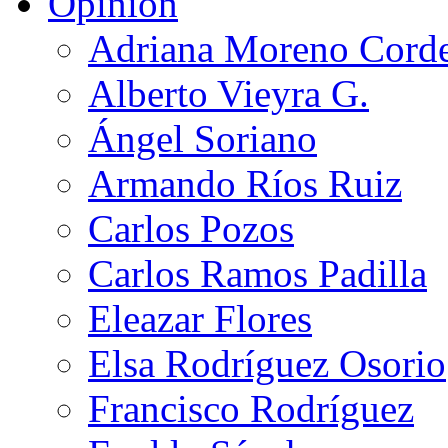
Opinión
Adriana Moreno Cord
Alberto Vieyra G.
Ángel Soriano
Armando Ríos Ruiz
Carlos Pozos
Carlos Ramos Padilla
Eleazar Flores
Elsa Rodríguez Osorio
Francisco Rodríguez