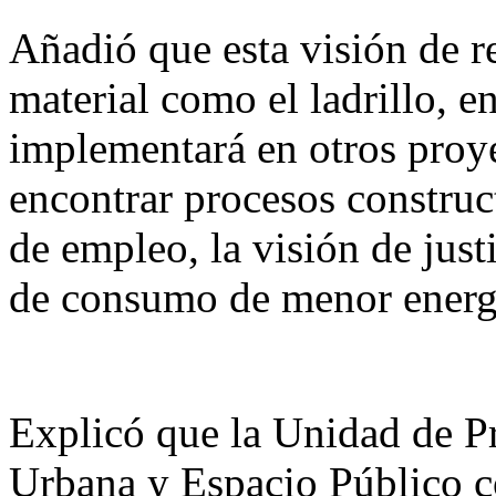
Añadió que esta visión de re
material como el ladrillo, e
implementará en otros proye
encontrar procesos construc
de empleo, la visión de justi
de consumo de menor energí
Explicó que la Unidad de Pr
Urbana y Espacio Público co