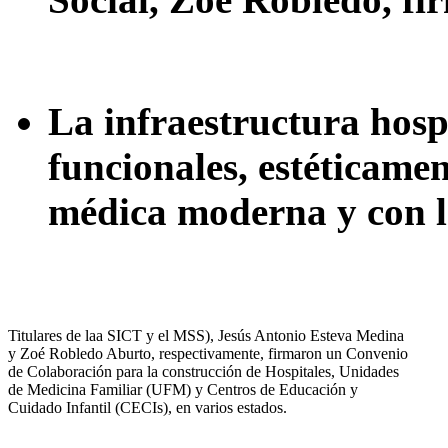
La infraestructura hosp
funcionales, estéticame
médica moderna y con l
Titulares de laa SICT y el MSS), Jesús Antonio Esteva Medina
y Zoé Robledo Aburto, respectivamente, firmaron un Convenio
de Colaboración para la construcción de Hospitales, Unidades
de Medicina Familiar (UFM) y Centros de Educación y
Cuidado Infantil (CECIs), en varios estados.