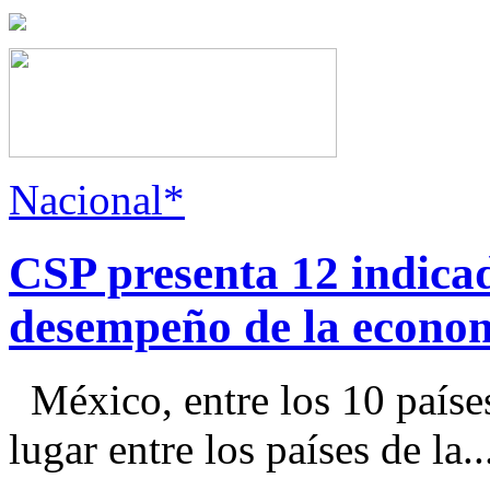
Nacional*
CSP presenta 12 indica
desempeño de la econo
México, entre los 10 paíse
lugar entre los países de la..