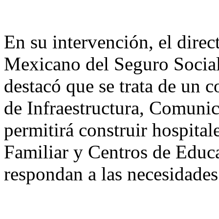
En su intervención, el direct
Mexicano del Seguro Socia
destacó que se trata de un c
de Infraestructura, Comunic
permitirá construir hospita
Familiar y Centros de Educ
respondan a las necesidades