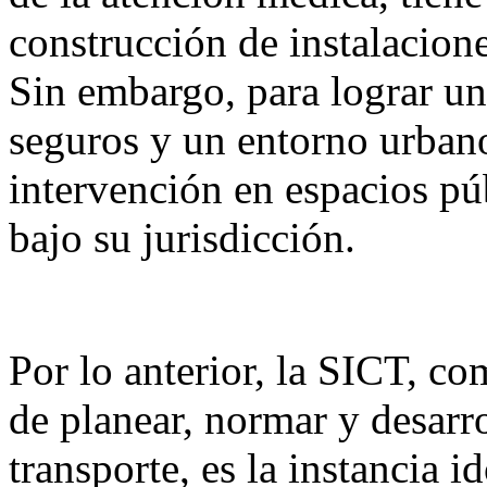
construcción de instalacion
Sin embargo, para lograr un
seguros y un entorno urbano
intervención en espacios pú
bajo su jurisdicción.
Por lo anterior, la SICT, c
de planear, normar y desarro
transporte, es la instancia 