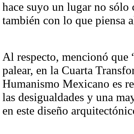
hace suyo un lugar no sólo c
también con lo que piensa al
Al respecto, mencionó que 
palear, en la Cuarta Transfo
Humanismo Mexicano es rec
las desigualdades y una mayo
en este diseño arquitectónic