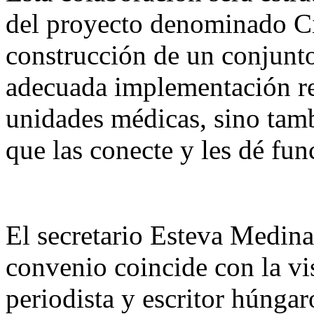
del proyecto denominado Ci
construcción de un conjunto
adecuada implementación req
unidades médicas, sino tamb
que las conecte y les dé fun
El secretario Esteva Medina
convenio coincide con la vis
periodista y escritor húnga