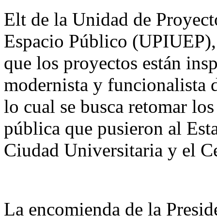
Elt de la Unidad de Proyect
Espacio Público (UPIUEP),
que los proyectos están ins
modernista y funcionalista 
lo cual se busca retomar los
pública que pusieron al Es
Ciudad Universitaria y el 
La encomienda de la Presid