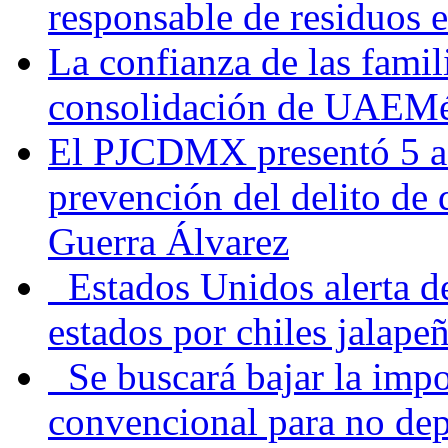
responsable de residuos e
La confianza de las famil
consolidación de UAEMéx
El PJCDMX presentó 5 ac
prevención del delito de
Guerra Álvarez
Estados Unidos alerta de
estados por chiles jala
Se buscará bajar la impo
convencional para no dep