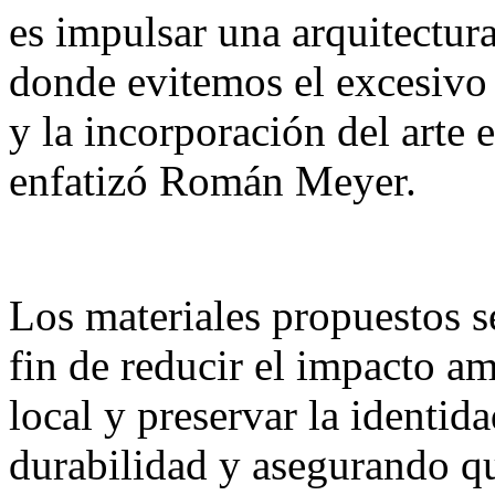
es impulsar una arquitectura
donde evitemos el excesivo 
y la incorporación del arte e
enfatizó Román Meyer.
Los materiales propuestos s
fin de reducir el impacto a
local y preservar la identid
durabilidad y asegurando q