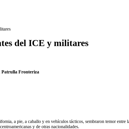
itares
tes del ICE y militares
 Patrulla Fronteriza
ornia, a pie, a caballo y en vehículos tácticos, sembraron temor entre
centroamericanas y de otras nacionalidades.