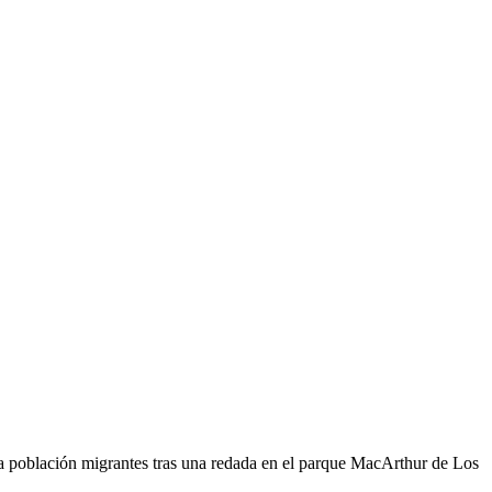
 la población migrantes tras una redada en el parque MacArthur de Los