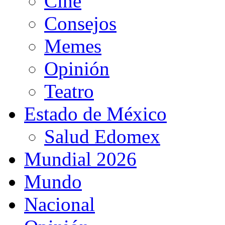
Cine
Consejos
Memes
Opinión
Teatro
Estado de México
Salud Edomex
Mundial 2026
Mundo
Nacional