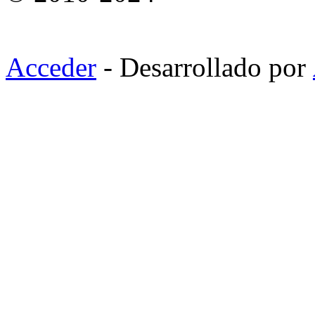
Acceder
- Desarrollado por