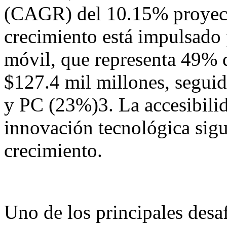
(CAGR) del 10.15% proyect
crecimiento está impulsado 
móvil, que representa 49% 
$127.4 mil millones, seguid
y PC (23%)3. La accesibilid
innovación tecnológica sigu
crecimiento.
Uno de los principales desaf