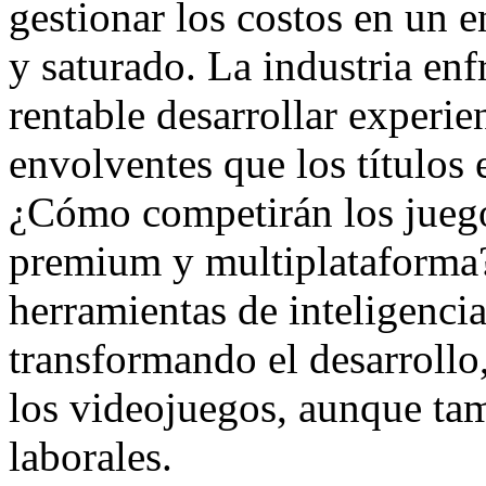
gestionar los costos en un 
y saturado. La industria enf
rentable desarrollar experi
envolventes que los títulos
¿Cómo competirán los juego
premium y multiplataforma
herramientas de inteligencia 
transformando el desarrollo
los videojuegos, aunque tam
laborales.