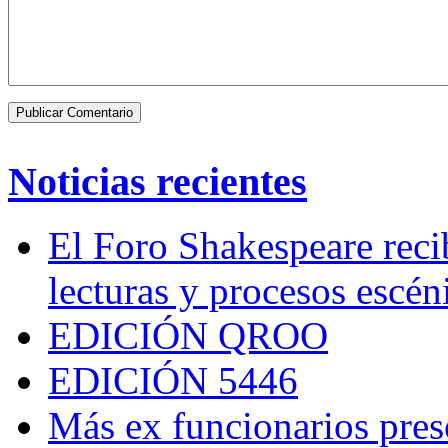
Noticias recientes
El Foro Shakespeare reci
lecturas y procesos escén
EDICIÓN QROO
EDICIÓN 5446
Más ex funcionarios pres