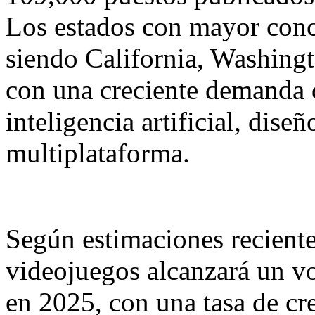
Los estados con mayor conc
siendo California, Washingt
con una creciente demanda d
inteligencia artificial, dise
multiplataforma.
Según estimaciones reciente
videojuegos alcanzará un v
en 2025, con una tasa de c