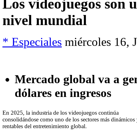
Los videojuegos son 
nivel mundial
* Especiales
miércoles 16, 
Mercado global va a gen
dólares en ingresos
En 2025, la industria de los videojuegos continúa
consolidándose como uno de los sectores más dinámicos 
rentables del entretenimiento global.