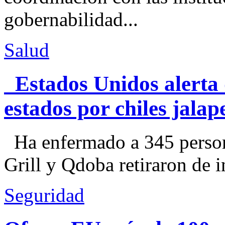
gobernabilidad...
Salud
Estados Unidos alerta 
estados por chiles jal
Ha enfermado a 345 perso
Grill y Qdoba retiraron de i
Seguridad