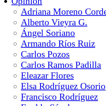
Opinión
Adriana Moreno Cord
Alberto Vieyra G.
Ángel Soriano
Armando Ríos Ruiz
Carlos Pozos
Carlos Ramos Padilla
Eleazar Flores
Elsa Rodríguez Osorio
Francisco Rodríguez