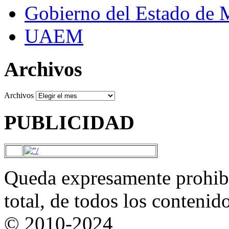
Gobierno del Estado de 
UAEM
Archivos
Archivos
PUBLICIDAD
Queda expresamente prohibi
total, de todos los contenid
© 2010-2024