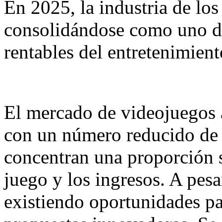
En 2025, la industria de lo
consolidándose como uno de
rentables del entretenimient
El mercado de videojuegos 
con un número reducido de g
concentran una proporción s
juego y los ingresos. A pesa
existiendo oportunidades pa