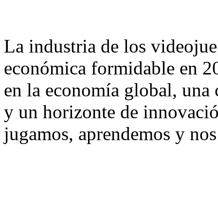
La industria de los videoju
económica formidable en 20
en la economía global, una
y un horizonte de innovació
jugamos, aprendemos y nos