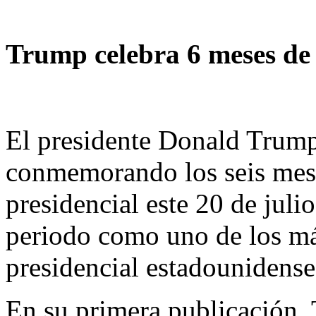
Trump celebra 6 meses de
El presidente Donald Trump
conmemorando los seis mes
presidencial este 20 de juli
periodo como uno de los más
presidencial estadounidense
En su primera publicación, 