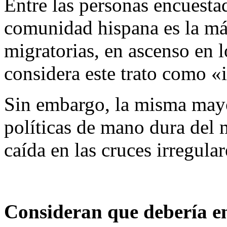
Entre las personas encuesta
comunidad hispana es la más
migratorias, en ascenso en
considera este trato como «
Sin embargo, la misma mayo
políticas de mano dura del 
caída en las cruces irregula
Consideran que debería en