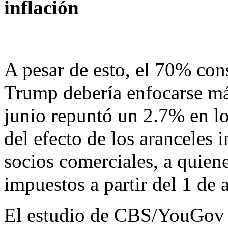
inflación
A pesar de esto, el 70% con
Trump debería enfocarse más
junio repuntó un 2.7% en lo
del efecto de los aranceles 
socios comerciales, a quie
impuestos a partir del 1 de 
El estudio de CBS/YouGov