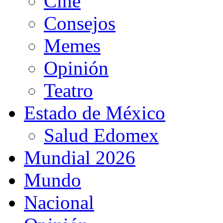
Cine
Consejos
Memes
Opinión
Teatro
Estado de México
Salud Edomex
Mundial 2026
Mundo
Nacional