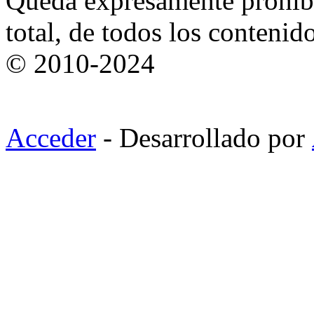
Queda expresamente prohibi
total, de todos los contenid
© 2010-2024
Acceder
- Desarrollado por