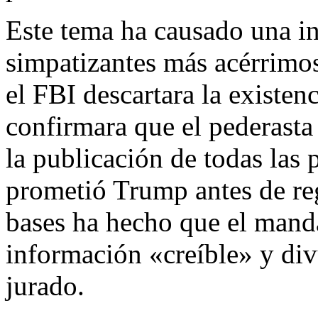
Este tema ha causado una ine
simpatizantes más acérrimos
el FBI descartara la existenc
confirmara que el pederasta
la publicación de todas las
prometió Trump antes de reg
bases ha hecho que el manda
información «creíble» y div
jurado.