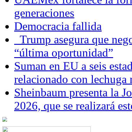
generaciones
Democracia fallida
Trump asegura que negoc
“última oportunidad”
Suman en EU a seis estado
relacionado con lechuga
Sheinbaum presenta la J
2026, que se realizará e