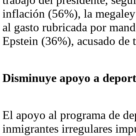
inflación (56%), la megaley 
al gasto rubricada por mand
Epstein (36%), acusado de t
Disminuye apoyo a deport
El apoyo al programa de de
inmigrantes irregulares imp