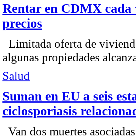
Rentar en CDMX cada ve
precios
Limitada oferta de viviend
algunas propiedades alcanza
Salud
Suman en EU a seis esta
ciclosporiasis relacion
Van dos muertes asociadas