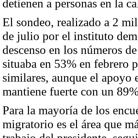
detienen a personas en la ca
El sondeo, realizado a 2 mil
de julio por el instituto d
descenso en los números de
situaba en 53% en febrero 
similares, aunque el apoyo 
mantiene fuerte con un 89%
Para la mayoría de los encu
migratorio es el área que má
trabajo del presidente, seg