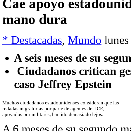
Cae apoyo estadounid
mano dura
* Destacadas
,
Mundo
lunes
A seis meses de su seg
Ciudadanos critican ge
caso Jeffrey Epstein
Muchos ciudadanos estadounidenses consideran que las
redadas migratorias por parte de agentes del ICE,
apoyados por militares, han ido demasiado lejos.
A 6 meses de su segundo m