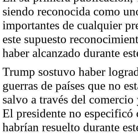
siendo reconocida como uno
importantes de cualquier pr
este supuesto reconocimient
haber alcanzado durante est
Trump sostuvo haber lograd
guerras de países que no es
salvo a través del comercio 
El presidente no especificó 
habrían resuelto durante est