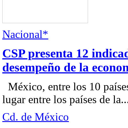
Nacional*
CSP presenta 12 indica
desempeño de la econo
México, entre los 10 paíse
lugar entre los países de la..
Cd. de México