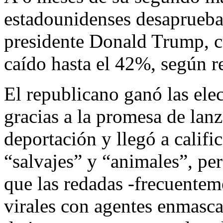
estadounidenses desaprueba 
presidente Donald Trump, c
caído hasta el 42%, según r
El republicano ganó las elec
gracias a la promesa de lan
deportación y llegó a calific
“salvajes” y “animales”, p
que las redadas -frecuenteme
virales con agentes enmasca