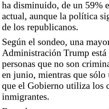
ha disminuido, de un 59% e
actual, aunque la política s
de los republicanos.
Según el sondeo, una mayor
Administración Trump está 
personas que no son crimina
en junio, mientras que sólo
que el Gobierno utiliza los 
inmigrantes.