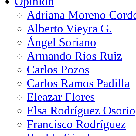
Opinión
Adriana Moreno Cord
Alberto Vieyra G.
Ángel Soriano
Armando Ríos Ruiz
Carlos Pozos
Carlos Ramos Padilla
Eleazar Flores
Elsa Rodríguez Osorio
Francisco Rodríguez