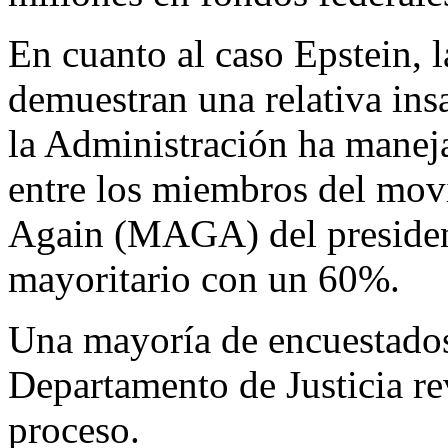
En cuanto al caso Epstein, l
demuestran una relativa insa
la Administración ha manej
entre los miembros del mo
Again (MAGA) del presiden
mayoritario con un 60%.
Una mayoría de encuestados
Departamento de Justicia rev
proceso.