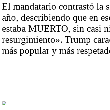
El mandatario contrastó la s
año, describiendo que en 
estaba MUERTO, sin casi n
resurgimiento». Trump carac
más popular y más respetad