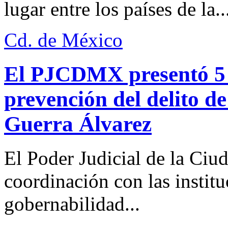
lugar entre los países de la..
Cd. de México
El PJCDMX presentó 5 a
prevención del delito d
Guerra Álvarez
El Poder Judicial de la Ciu
coordinación con las institu
gobernabilidad...