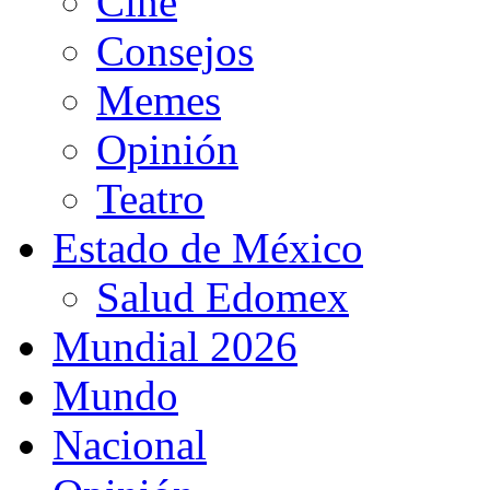
Cine
Consejos
Memes
Opinión
Teatro
Estado de México
Salud Edomex
Mundial 2026
Mundo
Nacional