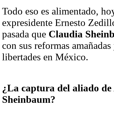
Todo eso es alimentado, hoy
expresidente Ernesto Zedill
pasada que
Claudia Shei
con sus reformas amañadas 
libertades en México.
¿La captura del aliado de
Sheinbaum?