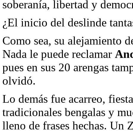
soberanía, libertad y democ
¿El inicio del deslinde ta
Como sea, su alejamiento de
Nada le puede reclamar
And
pues en sus 20 arengas tamp
olvidó.
Lo demás fue acarreo, fiesta 
tradicionales bengalas y m
lleno de frases hechas. Un Z