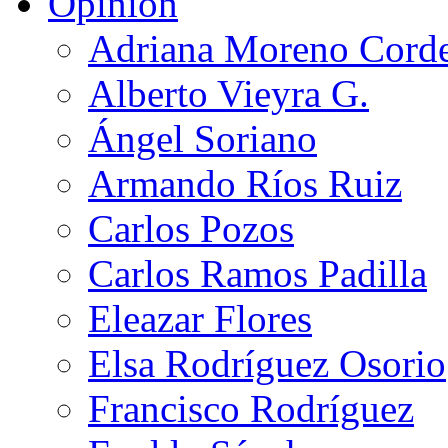
Opinión
Adriana Moreno Cord
Alberto Vieyra G.
Ángel Soriano
Armando Ríos Ruiz
Carlos Pozos
Carlos Ramos Padilla
Eleazar Flores
Elsa Rodríguez Osorio
Francisco Rodríguez