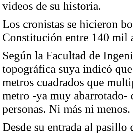
videos de su historia.
Los cronistas se hicieron bo
Constitución entre 140 mil a
Según la Facultad de Ingen
topográfica suya indicó qu
metros cuadrados que multi
metro -ya muy abarrotado- 
personas. Ni más ni menos.
Desde su entrada al pasillo 