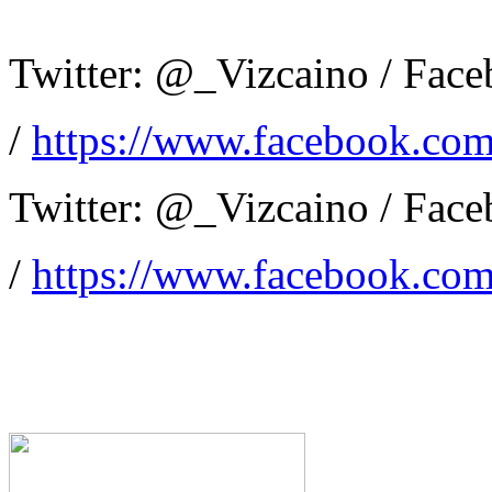
Twitter: @_Vizcaino / Fac
/
https://www.facebook.com
Twitter: @_Vizcaino / Fac
/
https://www.facebook.com