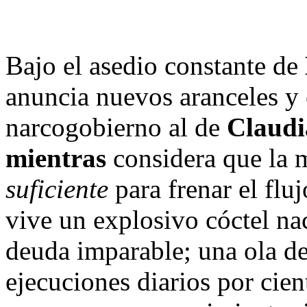
Bajo el asedio constante de
anuncia nuevos aranceles y e
narcogobierno al de
Claudi
mientras
considera que la 
suficiente
para frenar el fluj
vive un explosivo cóctel na
deuda imparable; una ola de
ejecuciones diarios por cien