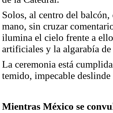
Solos, al centro del balcón,
mano, sin cruzar comentari
ilumina el cielo frente a ell
artificiales y la algarabía d
La ceremonia está cumplida
temido, impecable deslinde
Mientras México se convu