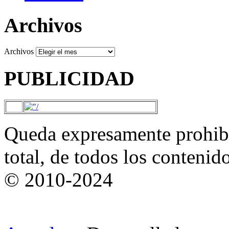
Archivos
Archivos
PUBLICIDAD
Queda expresamente prohibi
total, de todos los contenid
© 2010-2024