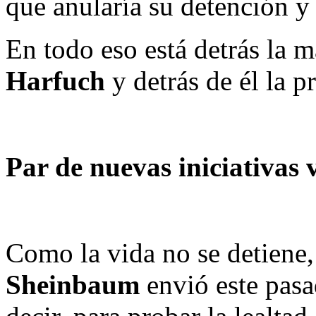
que anularía su detención y
En todo eso está detrás la 
Harfuch
y detrás de él la p
Par de nuevas iniciativas
Como la vida no se detiene,
Sheinbaum
envió este pasa