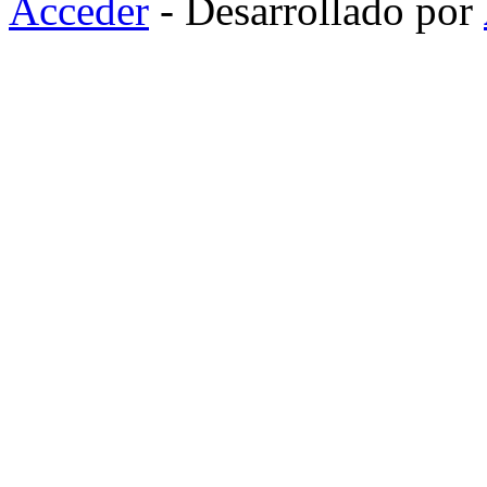
Acceder
- Desarrollado por