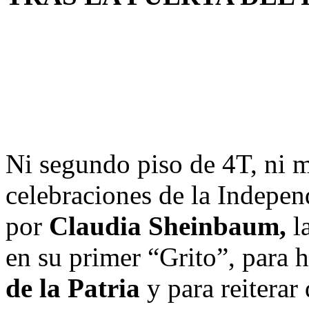
Ni segundo piso de 4T, ni 
celebraciones de la Indepe
por
Claudia Sheinbaum,
l
en su primer “Grito”, para 
de la Patria
y para reiterar