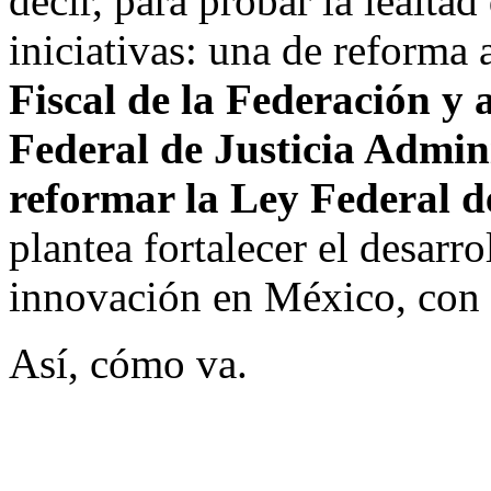
decir, para probar la lealtad
iniciativas: una de reforma 
Fiscal de la Federación y 
Federal de Justicia Admin
reformar la Ley Federal d
plantea fortalecer el desarro
innovación en México, con 
Así, cómo va.