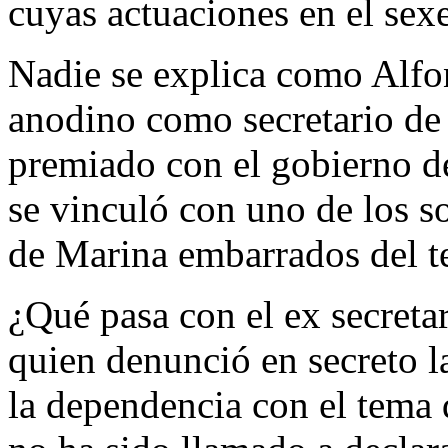
cuyas actuaciones en el sex
Nadie se explica como Alfo
anodino como secretario de
premiado con el gobierno d
se vinculó con uno de los so
de Marina embarrados del t
¿Qué pasa con el ex secreta
quien denunció en secreto l
la dependencia con el tema 