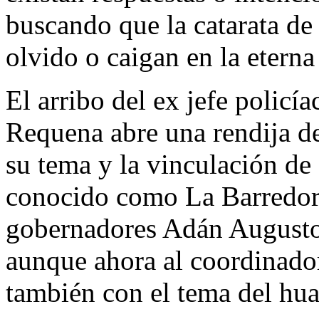
buscando que la catarata de
olvido o caigan en la eter
El arribo del ex jefe polic
Requena abre una rendija de
su tema y la vinculación de 
conocido como La Barredora
gobernadores Adán Augusto
aunque ahora al coordinador
también con el tema del hua