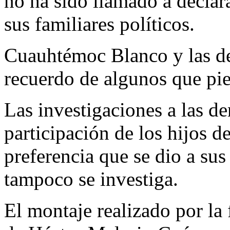
no ha sido llamado a declara
sus familiares políticos.
Cuauhtémoc Blanco y las de
recuerdo de algunos que pie
Las investigaciones a las de
participación de los hijos 
preferencia que se dio a sus
tampoco se investiga.
El montaje realizado por la 