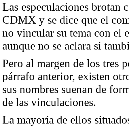
Las especulaciones brotan c
CDMX y se dice que el com
no vincular su tema con el 
aunque no se aclara si tambi
Pero al margen de los tres 
párrafo anterior, existen ot
sus nombres suenan de form
de las vinculaciones.
La mayoría de ellos situados