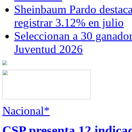
Sheinbaum Pardo destaca 
registrar 3.12% en julio
Seleccionan a 30 ganador
Juventud 2026
Nacional*
CSP presenta 12 indica