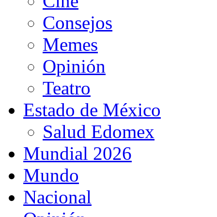
Cine
Consejos
Memes
Opinión
Teatro
Estado de México
Salud Edomex
Mundial 2026
Mundo
Nacional