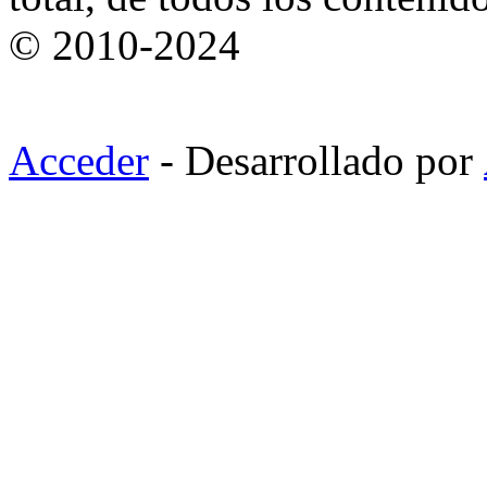
© 2010-2024
Acceder
- Desarrollado por