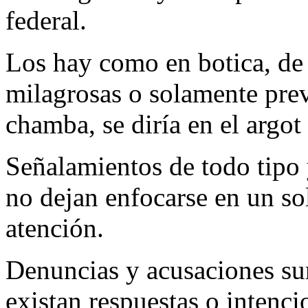
federal.
Los hay como en botica, de 
milagrosas o solamente prev
chamba, se diría en el argot
Señalamientos de todo tipo 
no dejan enfocarse en un sol
atención.
Denuncias y acusaciones sur
existan respuestas o intencio