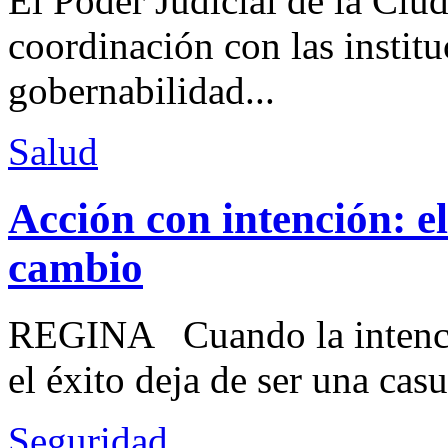
El Poder Judicial de la Ciu
coordinación con las institu
gobernabilidad...
Salud
Acción con intención: e
cambio
REGINA Cuando la intenció
el éxito deja de ser una casu
Seguridad