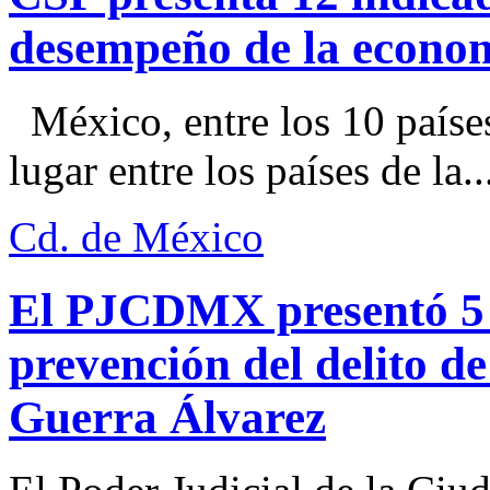
desempeño de la econo
México, entre los 10 paíse
lugar entre los países de la..
Cd. de México
El PJCDMX presentó 5 a
prevención del delito d
Guerra Álvarez