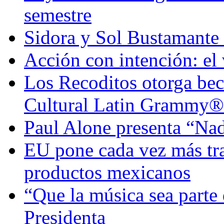
semestre
Sidora y Sol Bustamante
Acción con intención: el
Los Recoditos otorga bec
Cultural Latin Grammy®
Paul Alone presenta “Nad
EU pone cada vez más tra
productos mexicanos
“Que la música sea parte 
Presidenta