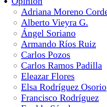
Opinión
Adriana Moreno Cord
Alberto Vieyra G.
Ángel Soriano
Armando Ríos Ruiz
Carlos Pozos
Carlos Ramos Padilla
Eleazar Flores
Elsa Rodríguez Osorio
Francisco Rodríguez