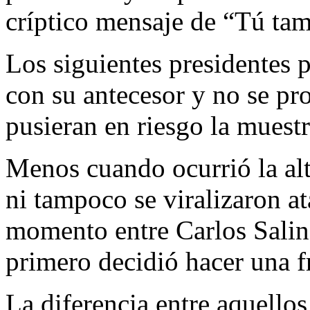
críptico mensaje de “Tú tam
Los siguientes presidentes p
con su antecesor y no se pr
pusieran en riesgo la muestr
Menos cuando ocurrió la alte
ni tampoco se viralizaron at
momento entre Carlos Salina
primero decidió hacer una f
La diferencia entre aquellos 