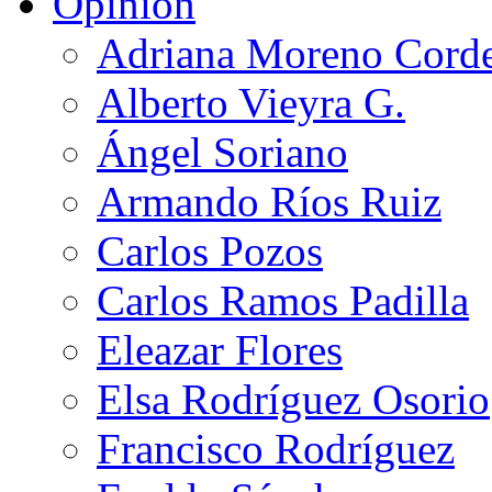
Opinión
Adriana Moreno Cord
Alberto Vieyra G.
Ángel Soriano
Armando Ríos Ruiz
Carlos Pozos
Carlos Ramos Padilla
Eleazar Flores
Elsa Rodríguez Osorio
Francisco Rodríguez