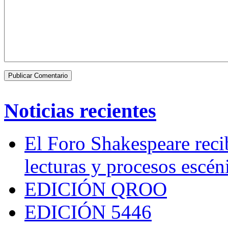
Noticias recientes
El Foro Shakespeare reci
lecturas y procesos escén
EDICIÓN QROO
EDICIÓN 5446