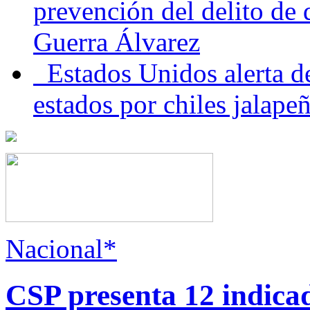
prevención del delito de
Guerra Álvarez
Estados Unidos alerta de
estados por chiles jala
Nacional*
CSP presenta 12 indica