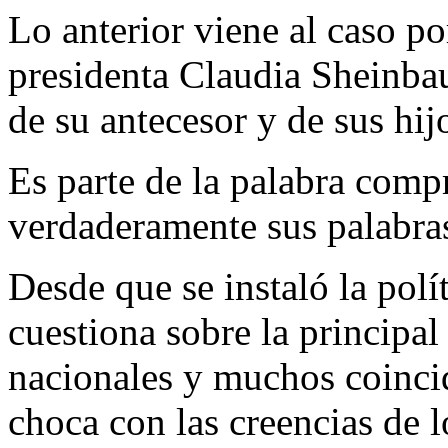
Lo anterior viene al caso po
presidenta Claudia Sheinba
de su antecesor y de sus hij
Es parte de la palabra comp
verdaderamente sus palabras
Desde que se instaló la pol
cuestiona sobre la principal 
nacionales y muchos coincid
choca con las creencias de 