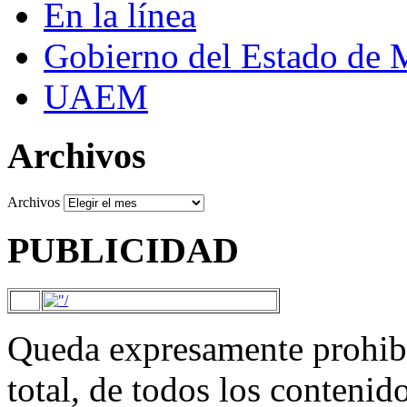
En la línea
Gobierno del Estado de 
UAEM
Archivos
Archivos
PUBLICIDAD
Queda expresamente prohibi
total, de todos los contenid