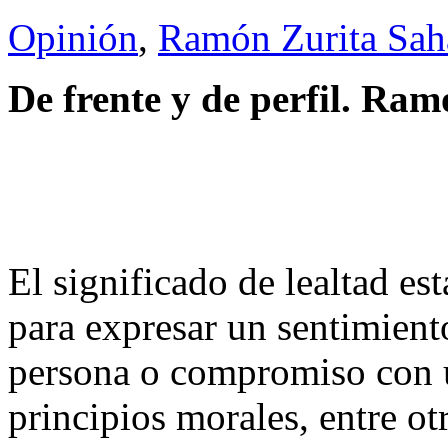
Opinión
,
Ramón Zurita Sa
De frente y de perfil. Ra
El significado de lealtad es
para expresar un sentimient
persona o compromiso con 
principios morales, entre ot