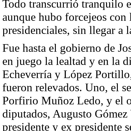
Todo transcurrió tranquilo e
aunque hubo forcejeos con 
presidenciales, sin llegar a l
Fue hasta el gobierno de Jo
en juego la lealtad y en la d
Echeverría y López Portillo,
fueron relevados. Uno, el s
Porfirio Muñoz Ledo, y el o
diputados, Augusto Gómez V
presidente y ex presidente s