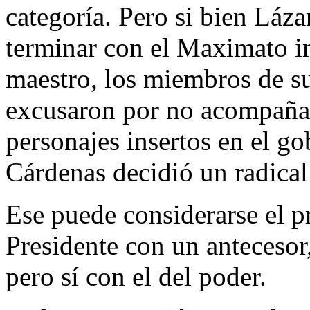
categoría. Pero si bien Láz
terminar con el Maximato i
maestro, los miembros de su
excusaron por no acompañar
personajes insertos en el go
Cárdenas decidió un radical
Ese puede considerarse el p
Presidente con un antecesor,
pero sí con el del poder.