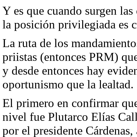
Y es que cuando surgen las d
la posición privilegiada es c
La ruta de los mandamientos
priistas (entonces PRM) qu
y desde entonces hay eviden
oportunismo que la lealtad.
El primero en confirmar que
nivel fue Plutarco Elías Call
por el presidente Cárdenas,