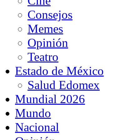
Cine
Consejos
Memes
Opinión
Teatro
Estado de México
Salud Edomex
Mundial 2026
Mundo
Nacional