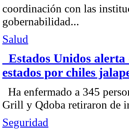
coordinación con las institu
gobernabilidad...
Salud
Estados Unidos alerta 
estados por chiles jal
Ha enfermado a 345 perso
Grill y Qdoba retiraron de i
Seguridad