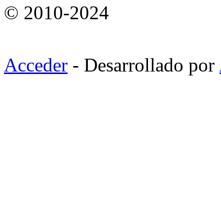
© 2010-2024
Acceder
- Desarrollado por