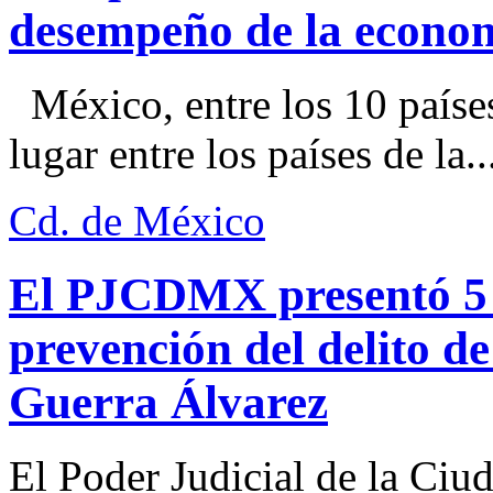
desempeño de la econo
México, entre los 10 paíse
lugar entre los países de la..
Cd. de México
El PJCDMX presentó 5 a
prevención del delito d
Guerra Álvarez
El Poder Judicial de la Ciu