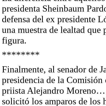
presidenta Sheinbaum Pardo
defensa del ex presidente L
una muestra de lealtad que p
figura.
********
Finalmente, al senador de Ja
presidencia de la Comisión 
priista Alejandro Moreno… 
solicitó los amparos de los