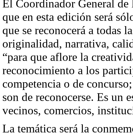
El Coordinador General de 
que en esta edición será sól
que se reconocerá a todas la
originalidad, narrativa, cali
“para que aflore la creativid
reconocimiento a los partici
competencia o de concurso; 
son de reconocerse. Es un 
vecinos, comercios, institu
La temática será la conmemo