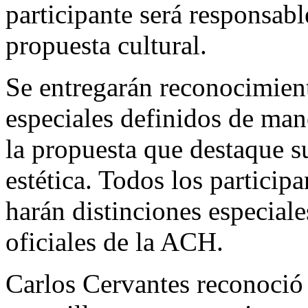
participante será responsab
propuesta cultural.
Se entregarán reconocimien
especiales definidos de man
la propuesta que destaque su
estética. Todos los participa
harán distinciones especial
oficiales de la ACH.
Carlos Cervantes reconoció 