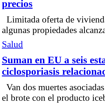
precios
Limitada oferta de viviend
algunas propiedades alcanza
Salud
Suman en EU a seis esta
ciclosporiasis relacion
Van dos muertes asociadas
el brote con el producto ice