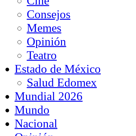
Cine
Consejos
Memes
Opinión
Teatro
Estado de México
Salud Edomex
Mundial 2026
Mundo
Nacional