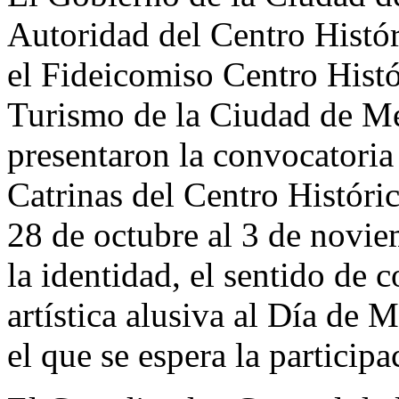
Autoridad del Centro Histó
el Fideicomiso Centro Histó
Turismo de la Ciudad de Mé
presentaron la convocatoria
Catrinas del Centro Históric
28 de octubre al 3 de novie
la identidad, el sentido de
artística alusiva al Día de 
el que se espera la particip