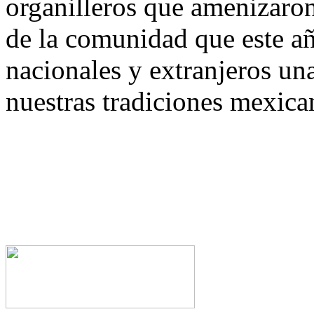
organilleros que amenizaron 
de la comunidad que este añ
nacionales y extranjeros una
nuestras tradiciones mexica