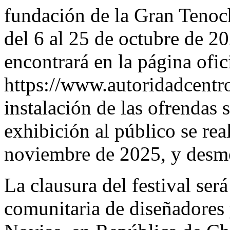
fundación de la Gran Tenocht
del 6 al 25 de octubre de 20
encontrará en la página ofi
https://www.autoridadcentr
instalación de las ofrendas 
exhibición al público se rea
noviembre de 2025, y desmo
La clausura del festival será
comunitaria de diseñadores 