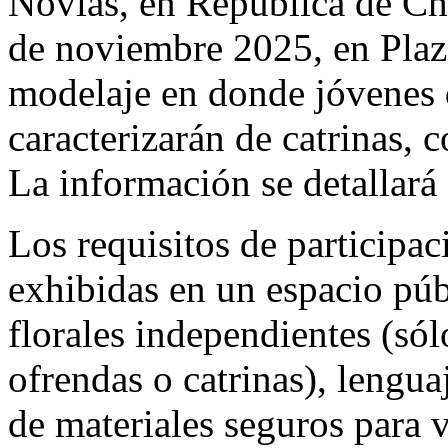
Novias, en República de Chi
de noviembre 2025, en Plaz
modelaje en donde jóvenes 
caracterizarán de catrinas, 
La información se detallará 
Los requisitos de participac
exhibidas en un espacio púb
florales independientes (s
ofrendas o catrinas), lengua
de materiales seguros para v