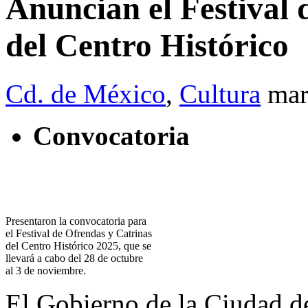
Anuncian el Festival 
del Centro Histórico
Cd. de México
,
Cultura
mar
Convocatoria
Presentaron la convocatoria para
el Festival de Ofrendas y Catrinas
del Centro Histórico 2025, que se
llevará a cabo del 28 de octubre
al 3 de noviembre.
El Gobierno de la Ciudad de