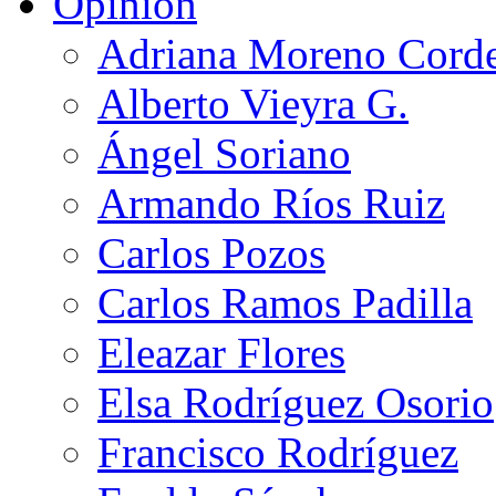
Opinión
Adriana Moreno Cord
Alberto Vieyra G.
Ángel Soriano
Armando Ríos Ruiz
Carlos Pozos
Carlos Ramos Padilla
Eleazar Flores
Elsa Rodríguez Osorio
Francisco Rodríguez