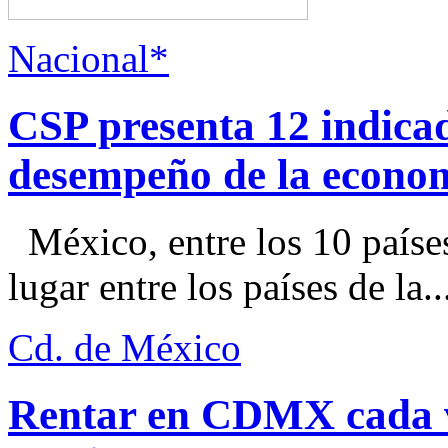
Nacional*
CSP presenta 12 indica
desempeño de la econo
México, entre los 10 paíse
lugar entre los países de la..
Cd. de México
Rentar en CDMX cada ve