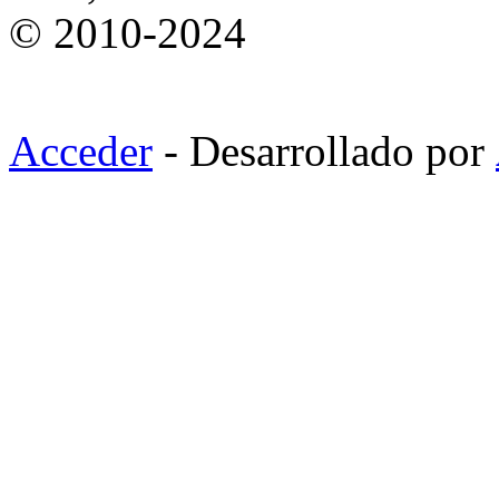
© 2010-2024
Acceder
- Desarrollado por