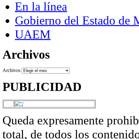
En la línea
Gobierno del Estado de 
UAEM
Archivos
Archivos
PUBLICIDAD
Queda expresamente prohibi
total, de todos los contenid