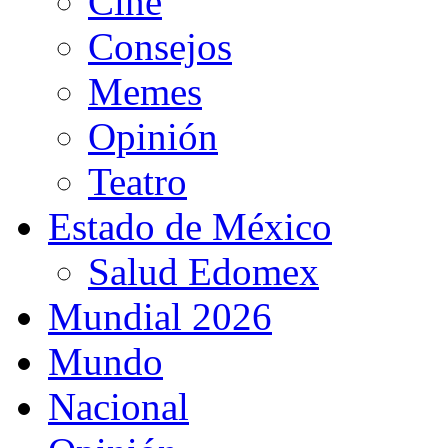
Cine
Consejos
Memes
Opinión
Teatro
Estado de México
Salud Edomex
Mundial 2026
Mundo
Nacional