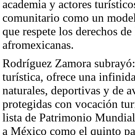
academia y actores turístico
comunitario como un modelo 
que respete los derechos de
afromexicanas.
Rodríguez Zamora subrayó:
turística, ofrece una infini
naturales, deportivas y de 
protegidas con vocación turís
lista de Patrimonio Mundi
a México como el quinto paí