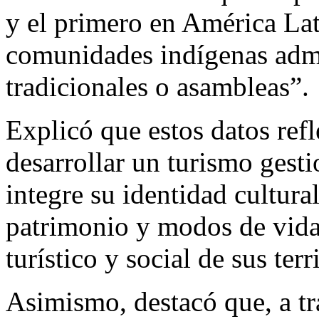
y el primero en América La
comunidades indígenas admi
tradicionales o asambleas”.
Explicó que estos datos ref
desarrollar un turismo ges
integre su identidad cultura
patrimonio y modos de vida, 
turístico y social de sus terr
Asimismo, destacó que, a t