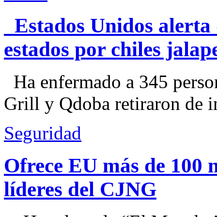
Estados Unidos alerta 
estados por chiles jal
Ha enfermado a 345 perso
Grill y Qdoba retiraron de i
Seguridad
Ofrece EU más de 100 
líderes del CJNG