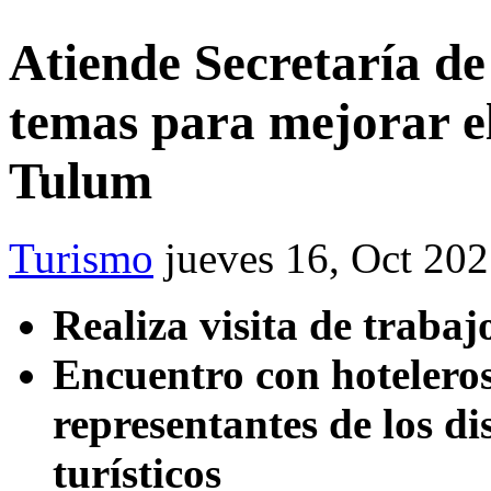
Atiende Secretaría de
temas para mejorar el 
Tulum
Turismo
jueves 16, Oct 20
Realiza visita de trabaj
Encuentro con hoteleros,
representantes de los di
turísticos