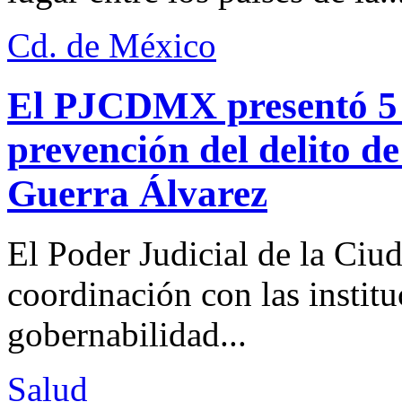
Cd. de México
El PJCDMX presentó 5 a
prevención del delito d
Guerra Álvarez
El Poder Judicial de la Ciu
coordinación con las institu
gobernabilidad...
Salud