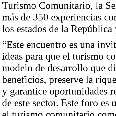
Turismo Comunitario, la Se
más de 350 experiencias co
los estados de la República
“Este encuentro es una invit
ideas para que el turismo c
modelo de desarrollo que di
beneficios, preserve la riqu
y garantice oportunidades r
de este sector. Este foro es 
el turismo comunitario com