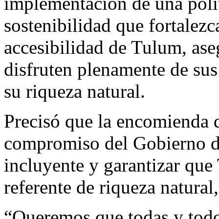
implementación de una polít
sostenibilidad que fortalezc
accesibilidad de Tulum, ase
disfruten plenamente de sus
su riqueza natural.
Precisó que la encomienda d
compromiso del Gobierno d
incluyente y garantizar qu
referente de riqueza natural,
“Queremos que todas y todos