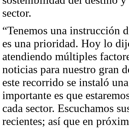
sector.
“Tenemos una instrucción de
es una prioridad. Hoy lo di
atendiendo múltiples facto
noticias para nuestro gran 
este recorrido se instaló un
importante es que estaremo
cada sector. Escuchamos su
recientes; así que en próxi