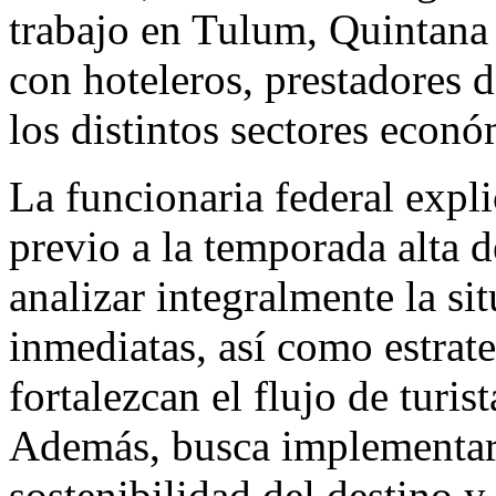
trabajo en Tulum, Quintana
con hoteleros, prestadores d
los distintos sectores econó
La funcionaria federal explic
previo a la temporada alta d
analizar integralmente la si
inmediatas, así como estrate
fortalezcan el flujo de turis
Además, busca implementar
sostenibilidad del destino y