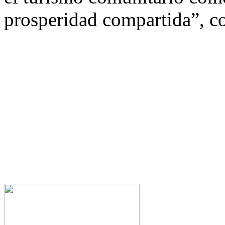
prosperidad compartida”, c