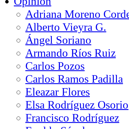
Opinión
Adriana Moreno Cord
Alberto Vieyra G.
Ángel Soriano
Armando Ríos Ruiz
Carlos Pozos
Carlos Ramos Padilla
Eleazar Flores
Elsa Rodríguez Osorio
Francisco Rodríguez