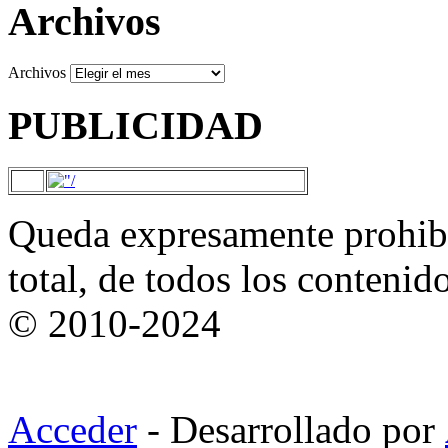
Archivos
Archivos
PUBLICIDAD
Queda expresamente prohibi
total, de todos los contenid
© 2010-2024
Acceder
- Desarrollado por