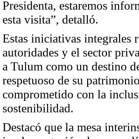
Presidenta, estaremos infor
esta visita”, detalló.
Estas iniciativas integrales 
autoridades y el sector priv
a Tulum como un destino de 
respetuoso de su patrimonio 
comprometido con la inclusi
sostenibilidad.
Destacó que la mesa interins