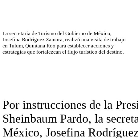
La secretaria de Turismo del Gobierno de México,
Josefina Rodríguez Zamora, realizó una visita de trabajo
en Tulum, Quintana Roo para establecer acciones y
estrategias que fortalezcan el flujo turístico del destino.
Por instrucciones de la Pre
Sheinbaum Pardo, la secret
México, Josefina Rodríguez 