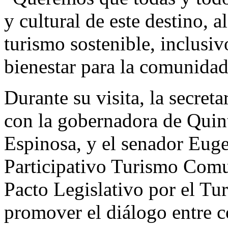
y cultural de este destino,
turismo sostenible, inclusi
bienestar para la comunidad
Durante su visita, la secret
con la gobernadora de Qui
Espinosa, y el senador Eug
Participativo Turismo Comun
Pacto Legislativo por el Tu
promover el diálogo entre 