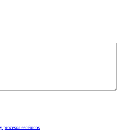
 y procesos escénicos