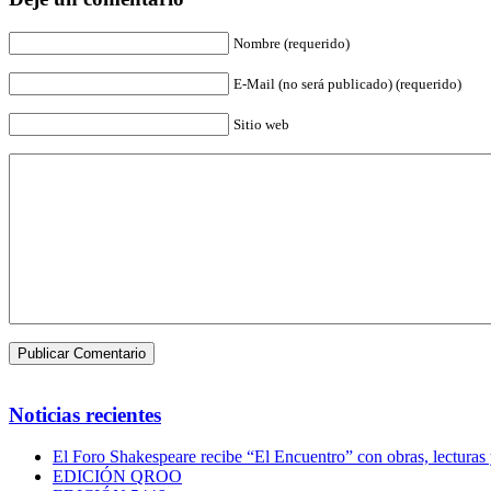
Nombre (requerido)
E-Mail (no será publicado) (requerido)
Sitio web
Noticias recientes
El Foro Shakespeare recibe “El Encuentro” con obras, lecturas
EDICIÓN QROO