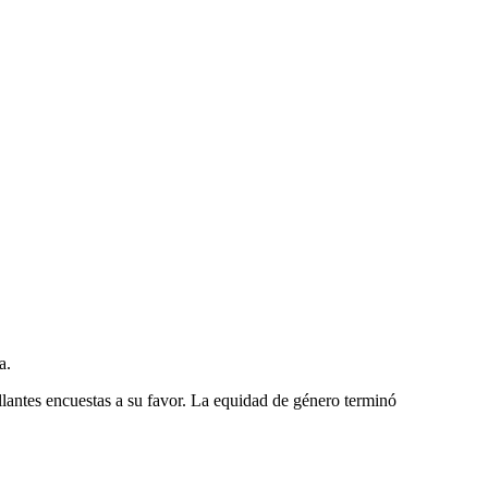
a.
lantes encuestas a su favor. La equidad de género terminó