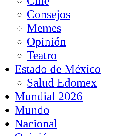
Cine
Consejos
Memes
Opinión
Teatro
Estado de México
Salud Edomex
Mundial 2026
Mundo
Nacional