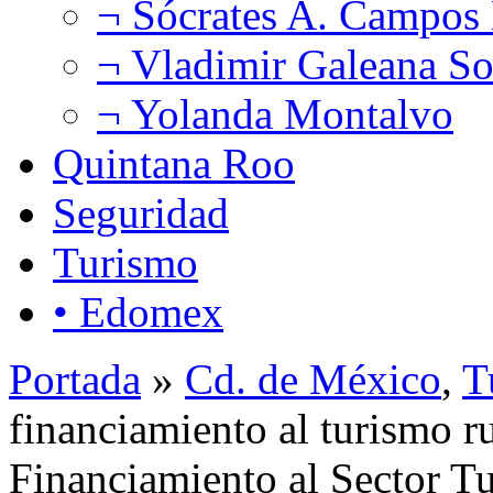
¬ Sócrates A. Campos
¬ Vladimir Galeana So
¬ Yolanda Montalvo
Quintana Roo
Seguridad
Turismo
• Edomex
Portada
»
Cd. de México
,
T
financiamiento al turismo 
Financiamiento al Sector Tu