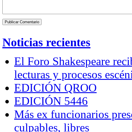
Noticias recientes
El Foro Shakespeare reci
lecturas y procesos escén
EDICIÓN QROO
EDICIÓN 5446
Más ex funcionarios pres
culpables, libres