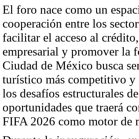
El foro nace como un espac
cooperación entre los sector
facilitar el acceso al crédit
empresarial y promover la f
Ciudad de México busca sen
turístico más competitivo y 
los desafíos estructurales de
oportunidades que traerá c
FIFA 2026 como motor de m