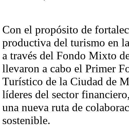
Con el propósito de fortale
productiva del turismo en la
a través del Fondo Mixto 
llevaron a cabo el Primer F
Turístico de la Ciudad de M
líderes del sector financiero
una nueva ruta de colaborac
sostenible.