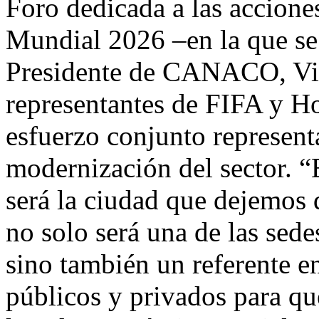
Foro dedicada a las accione
Mundial 2026 –en la que se 
Presidente de CANACO, Vi
representantes de FIFA y Ho
esfuerzo conjunto represent
modernización del sector. 
será la ciudad que dejemos
no solo será una de las sed
sino también un referente en
públicos y privados para qu