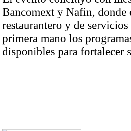
Bancomext y Nafin, donde e
restaurantero y de servicios
primera mano los programas
disponibles para fortalecer 