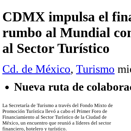
CDMX impulsa el fina
rumbo al Mundial co
al Sector Turístico
Cd. de México
,
Turismo
mi
Nueva ruta de colabora
La Secretaría de Turismo a través del Fondo Mixto de
Promoción Turística llevó a cabo el Primer Foro de
Financiamiento al Sector Turístico de la Ciudad de
México, un encuentro que reunió a líderes del sector
financiero, hotelero y turístico.