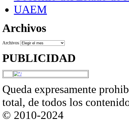
UAEM
Archivos
Archivos
PUBLICIDAD
Queda expresamente prohibi
total, de todos los contenid
© 2010-2024