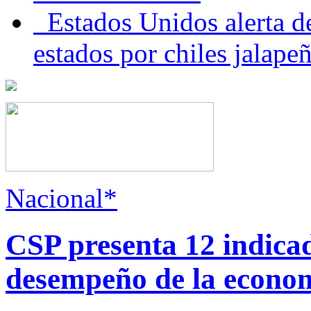
Estados Unidos alerta de
estados por chiles jala
Nacional*
CSP presenta 12 indica
desempeño de la econo