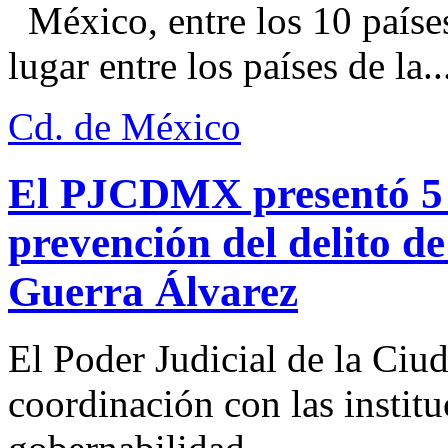
México, entre los 10 paíse
lugar entre los países de la..
Cd. de México
El PJCDMX presentó 5 a
prevención del delito d
Guerra Álvarez
El Poder Judicial de la Ciu
coordinación con las institu