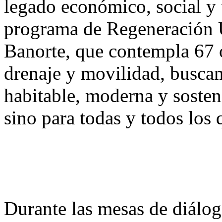
legado económico, social y 
programa de Regeneración U
Banorte, que contempla 67 o
drenaje y movilidad, busca
habitable, moderna y sosten
sino para todas y todos los 
Durante las mesas de diálo