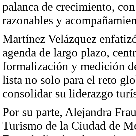
palanca de crecimiento, con
razonables y acompañamient
Martínez Velázquez enfati
agenda de largo plazo, cent
formalización y medición de
lista no solo para el reto g
consolidar su liderazgo turí
Por su parte, Alejandra Frau
Turismo de la Ciudad de Méx