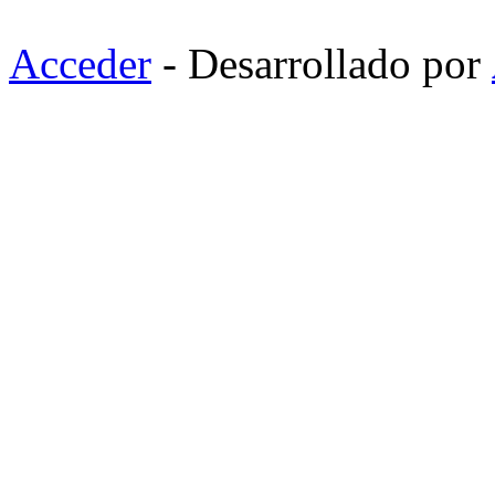
Acceder
- Desarrollado por