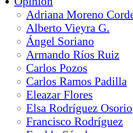
Opinión
Adriana Moreno Cord
Alberto Vieyra G.
Ángel Soriano
Armando Ríos Ruiz
Carlos Pozos
Carlos Ramos Padilla
Eleazar Flores
Elsa Rodríguez Osorio
Francisco Rodríguez