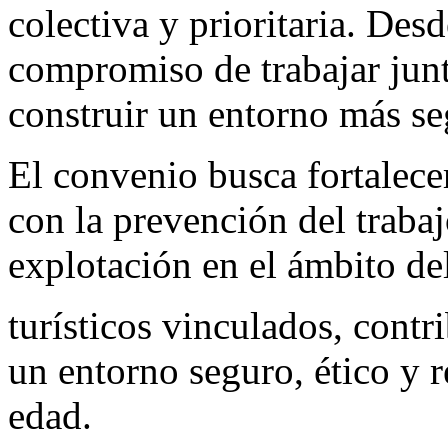
colectiva y prioritaria. De
compromiso de trabajar junt
construir un entorno más se
El convenio busca fortalece
con la prevención del trabaj
explotación en el ámbito del
turísticos vinculados, contr
un entorno seguro, ético y 
edad.