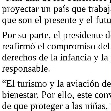
proyectar un país que trabaj
que son el presente y el fu
Por su parte, el presidente 
reafirmó el compromiso del 
derechos de la infancia y l
responsable.
“El turismo y la aviación d
bienestar. Por ello, este co
de que proteger a las niñas,