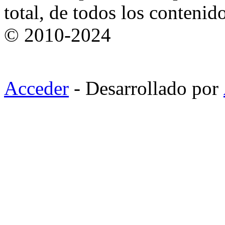
total, de todos los contenid
© 2010-2024
Acceder
- Desarrollado por