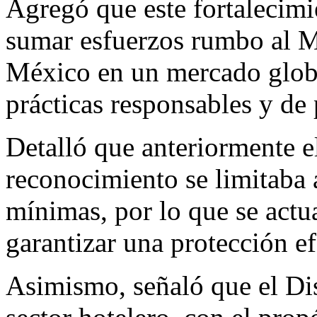
Agregó que este fortalecimi
sumar esfuerzos rumbo al M
México en un mercado globa
prácticas responsables y de 
Detalló que anteriormente e
reconocimiento se limitaba 
mínimas, por lo que se actua
garantizar una protección ef
Asimismo, señaló que el Dis