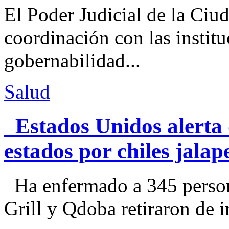
El Poder Judicial de la Ciu
coordinación con las institu
gobernabilidad...
Salud
Estados Unidos alerta 
estados por chiles jal
Ha enfermado a 345 perso
Grill y Qdoba retiraron de i