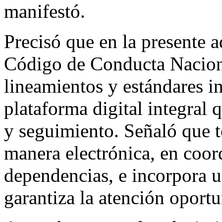
manifestó.
Precisó que en la presente a
Código de Conducta Naciona
lineamientos y estándares i
plataforma digital integral
y seguimiento. Señaló que t
manera electrónica, en coor
dependencias, e incorpora u
garantiza la atención oportu