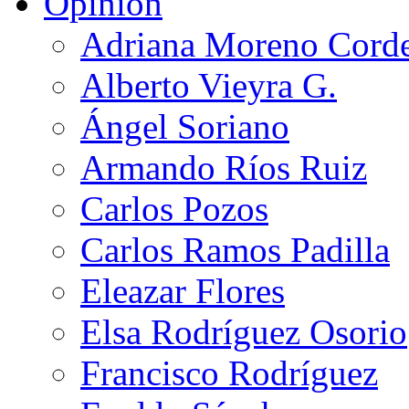
Opinión
Adriana Moreno Cord
Alberto Vieyra G.
Ángel Soriano
Armando Ríos Ruiz
Carlos Pozos
Carlos Ramos Padilla
Eleazar Flores
Elsa Rodríguez Osorio
Francisco Rodríguez