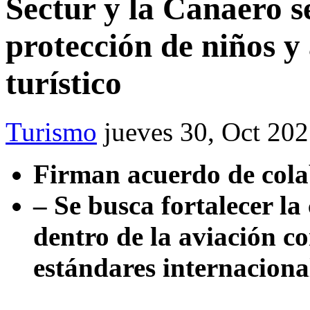
Sectur y la Canaero s
protección de niños y 
turístico
Turismo
jueves 30, Oct 20
Firman acuerdo de col
– Se busca fortalecer la
dentro de la aviación c
estándares internaciona