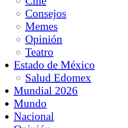
Cine
Consejos
Memes
Opinión
Teatro
Estado de México
Salud Edomex
Mundial 2026
Mundo
Nacional