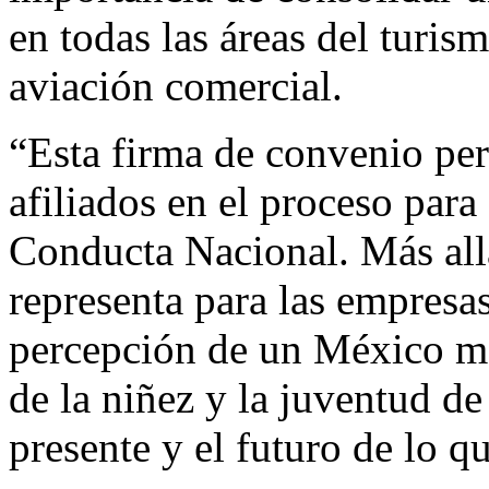
en todas las áreas del turism
aviación comercial.
“Esta firma de convenio per
afiliados en el proceso para
Conducta Nacional. Más allá
representa para las empresas
percepción de un México má
de la niñez y la juventud de
presente y el futuro de lo q