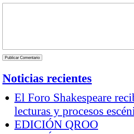
Noticias recientes
El Foro Shakespeare reci
lecturas y procesos escén
EDICIÓN QROO