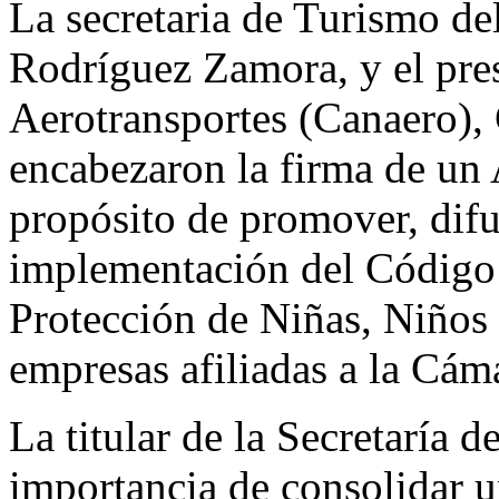
La secretaria de Turismo d
Rodríguez Zamora, y el pre
Aerotransportes (Canaero), 
encabezaron la firma de un
propósito de promover, difu
implementación del Código 
Protección de Niñas, Niños
empresas afiliadas a la Cám
La titular de la Secretaría 
importancia de consolidar u