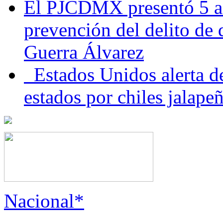
El PJCDMX presentó 5 ac
prevención del delito de
Guerra Álvarez
Estados Unidos alerta de
estados por chiles jala
Nacional*