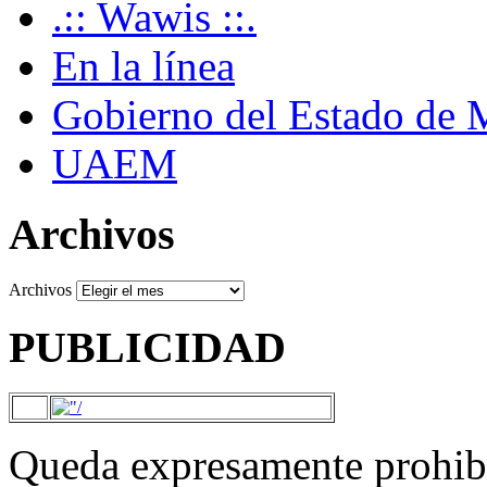
.:: Wawis ::.
En la línea
Gobierno del Estado de 
UAEM
Archivos
Archivos
PUBLICIDAD
Queda expresamente prohibi