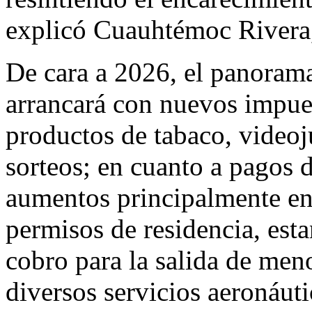
explicó Cuauhtémoc Rivera
De cara a 2026, el panoram
arrancará con nuevos impues
productos de tabaco, videoj
sorteos; en cuanto a pagos 
aumentos principalmente en
permisos de residencia, esta
cobro para la salida de meno
diversos servicios aeronáuti