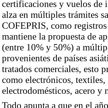
certificaciones y vuelos de 
alza en múltiples trámites s
COFEPRIS, como registros y
mantiene la propuesta de ap
(entre 10% y 50%) a múltip
provenientes de países asiá
tratados comerciales, esto 
como electrónicos, textiles,
electrodomésticos, acero y m
Todo apunta a que en el año 