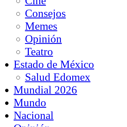
Cine
Consejos
Memes
Opinión
Teatro
Estado de México
Salud Edomex
Mundial 2026
Mundo
Nacional