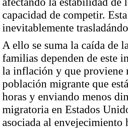
afectando la estabilidad de 
capacidad de competir. Esta
inevitablemente trasladándo
A ello se suma la caída de l
familias dependen de este i
la inflación y que proviene
población migrante que est
horas y enviando menos din
migratoria en Estados Unid
asociada al envejecimiento 