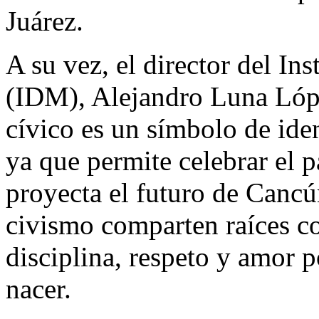
Juárez.
A su vez, el director del In
(IDM), Alejandro Luna Lóp
cívico es un símbolo de iden
ya que permite celebrar el p
proyecta el futuro de Cancú
civismo comparten raíces co
disciplina, respeto y amor po
nacer.