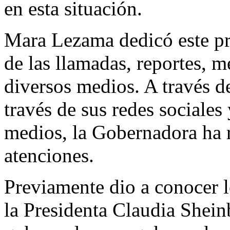
en esta situación.
Mara Lezama dedicó este pr
de las llamadas, reportes, m
diversos medios. A través d
través de sus redes sociales
medios, la Gobernadora ha 
atenciones.
Previamente dio a conocer l
la Presidenta Claudia Shein