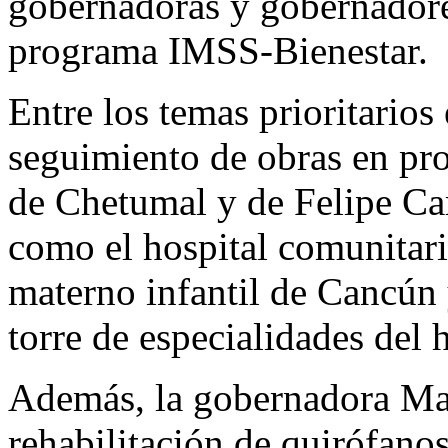
gobernadoras y gobernadores
programa IMSS-Bienestar.
Entre los temas prioritarios
seguimiento de obras en pro
de Chetumal y de Felipe Car
como el hospital comunitari
materno infantil de Cancún y
torre de especialidades del 
Además, la gobernadora Ma
rehabilitación de quirófano