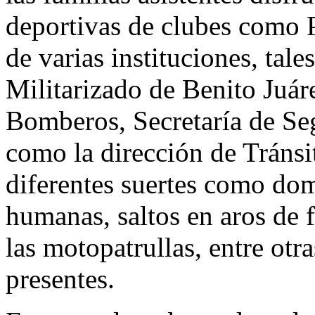
deportivas de clubes como 
de varias instituciones, ta
Militarizado de Benito Juár
Bomberos, Secretaría de Se
como la dirección de Tránsi
diferentes suertes como dom
humanas, saltos en aros de 
las motopatrullas, entre otr
presentes.