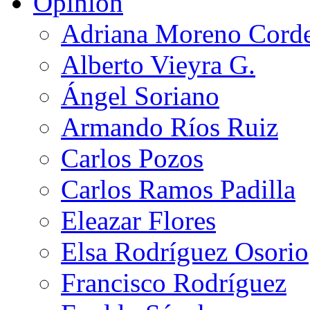
Opinión
Adriana Moreno Cord
Alberto Vieyra G.
Ángel Soriano
Armando Ríos Ruiz
Carlos Pozos
Carlos Ramos Padilla
Eleazar Flores
Elsa Rodríguez Osorio
Francisco Rodríguez