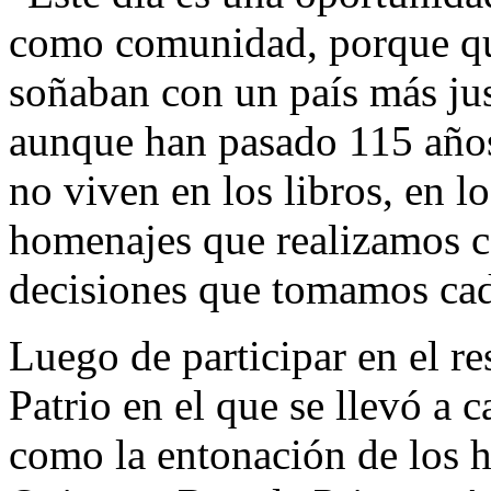
como comunidad, porque qui
soñaban con un país más ju
aunque han pasado 115 años,
no viven en los libros, en 
homenajes que realizamos ca
decisiones que tomamos cad
Luego de participar en el r
Patrio en el que se llevó a 
como la entonación de los