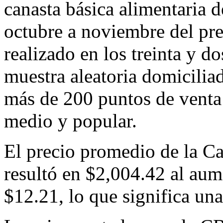
canasta básica alimentaria 
octubre a noviembre del pr
realizado en los treinta y d
muestra aleatoria domiciliad
más de 200 puntos de venta 
medio y popular.
El precio promedio de la C
resultó en $2,004.42 al aum
$12.21, lo que significa una