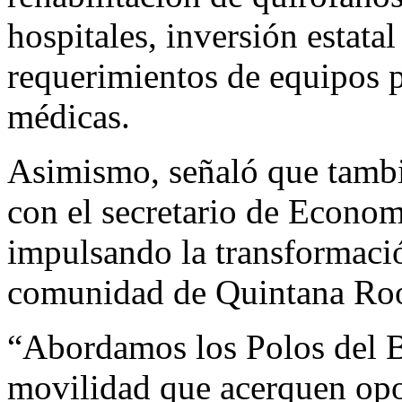
hospitales, inversión estata
requerimientos de equipos p
médicas.
Asimismo, señaló que tambi
con el secretario de Econom
impulsando la transformació
comunidad de Quintana Ro
“Abordamos los Polos del B
movilidad que acerquen opor