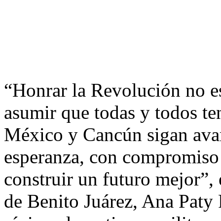
“Honrar la Revolución no es
asumir que todas y todos te
México y Cancún sigan avan
esperanza, con compromiso 
construir un futuro mejor”,
de Benito Juárez, Ana Paty P