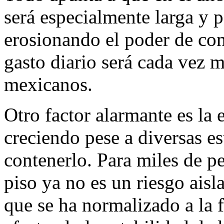
será especialmente larga y p
erosionando el poder de comp
gasto diario será cada vez m
mexicanos.
Otro factor alarmante es la 
creciendo pese a diversas es
contenerlo. Para miles de p
piso ya no es un riesgo aisl
que se ha normalizado a la 