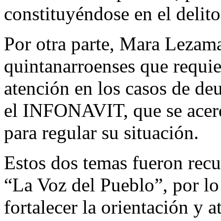
constituyéndose en el delito
Por otra parte, Mara Lezama 
quintanarroenses que requie
atención en los casos de de
el INFONAVIT, que se acerqu
para regular su situación.
Estos dos temas fueron recu
“La Voz del Pueblo”, por lo
fortalecer la orientación y 