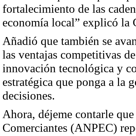
fortalecimiento de las caden
economía local” explicó la
Añadió que también se avan
las ventajas competitivas d
innovación tecnológica y co
estratégica que ponga a la g
decisiones.
Ahora, déjeme contarle que
Comerciantes (ANPEC) repor