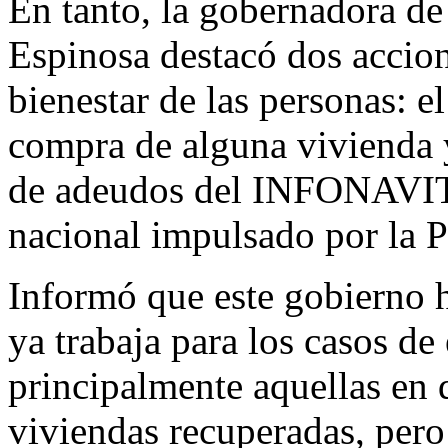
En tanto, la gobernadora 
Espinosa destacó dos accion
bienestar de las personas: el
compra de alguna vivienda 
de adeudos del INFONAVIT
nacional impulsado por la 
Informó que este gobierno 
ya trabaja para los casos d
principalmente aquellas en 
viviendas recuperadas, pero 