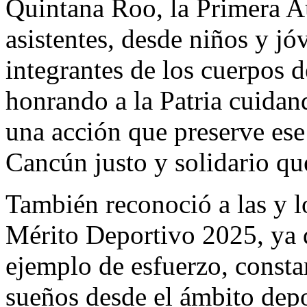
Quintana Roo, la Primera A
asistentes, desde niños y jó
integrantes de los cuerpos 
honrando a la Patria cuidan
una acción que preserve ese
Cancún justo y solidario qu
También reconoció a las y l
Mérito Deportivo 2025, ya 
ejemplo de esfuerzo, consta
sueños desde el ámbito dep