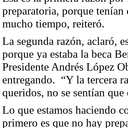
preparatoria, porque tenían 
mucho tiempo, reiteró.
La segunda razón, aclaró, es
porque ya estaba la beca Be
Presidente Andrés López O
entregando. “Y la tercera r
queridos, no se sentían que
Lo que estamos haciendo con
primero es que no hay prepa