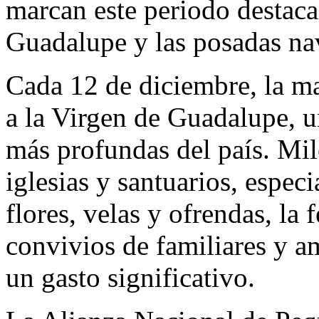
marcan este periodo destaca
Guadalupe y las posadas na
Cada 12 de diciembre, la m
a la Virgen de Guadalupe, un
más profundas del país. Mil
iglesias y santuarios, espec
flores, velas y ofrendas, la 
convivios de familiares y 
un gasto significativo.