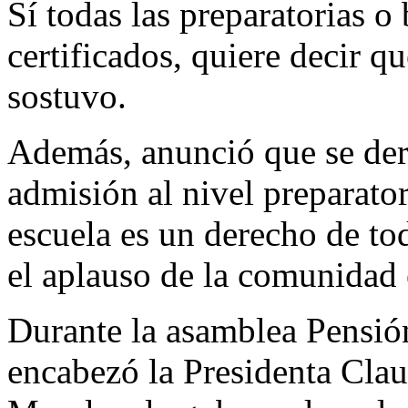
Sí todas las preparatorias o
certificados, quiere decir q
sostuvo.
Además, anunció que se de
admisión al nivel preparator
escuela es un derecho de to
el aplauso de la comunidad e
Durante la asamblea Pensió
encabezó la Presidenta Cla