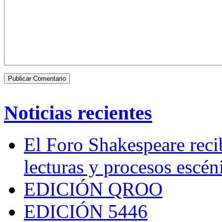
Noticias recientes
El Foro Shakespeare reci
lecturas y procesos escén
EDICIÓN QROO
EDICIÓN 5446