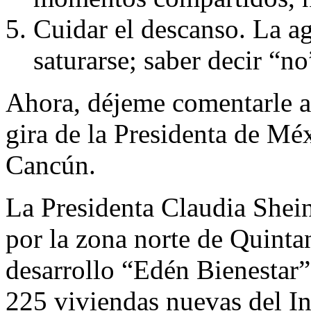
Cuidar el descanso. La 
saturarse; saber decir “no
Ahora, déjeme comentarle a
gira de la Presidenta de M
Cancún.
La Presidenta Claudia Shein
por la zona norte de Quinta
desarrollo “Edén Bienestar”
225 viviendas nuevas del In