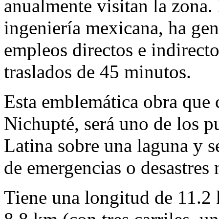
anualmente visitan la zona.
ingeniería mexicana, ha gen
empleos directos e indirecto
traslados de 45 minutos.
Esta emblemática obra que c
Nichupté, será uno de los p
Latina sobre una laguna y s
de emergencias o desastres n
Tiene una longitud de 11.2 