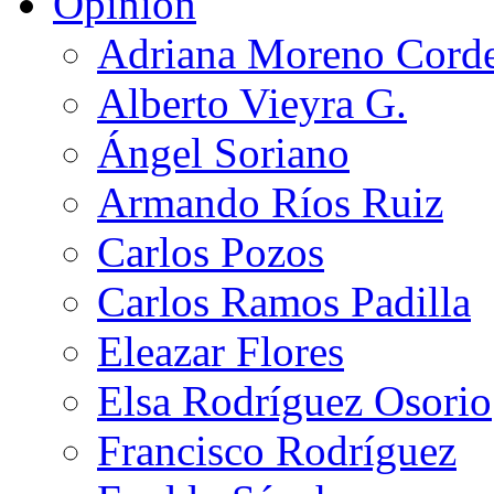
Opinión
Adriana Moreno Cord
Alberto Vieyra G.
Ángel Soriano
Armando Ríos Ruiz
Carlos Pozos
Carlos Ramos Padilla
Eleazar Flores
Elsa Rodríguez Osorio
Francisco Rodríguez