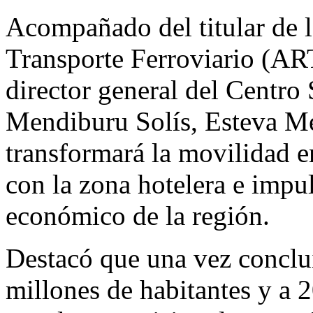
Acompañado del titular de 
Transporte Ferroviario (AR
director general del Centr
Mendiburu Solís, Esteva Me
transformará la movilidad e
con la zona hotelera e impul
económico de la región.
Destacó que una vez conclui
millones de habitantes y a 2