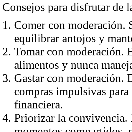
Consejos para disfrutar de l
Comer con moderación. S
equilibrar antojos y mant
Tomar con moderación. B
alimentos y nunca manejar
Gastar con moderación. D
compras impulsivas para 
financiera.
Priorizar la convivencia.
momentos compartidos, no