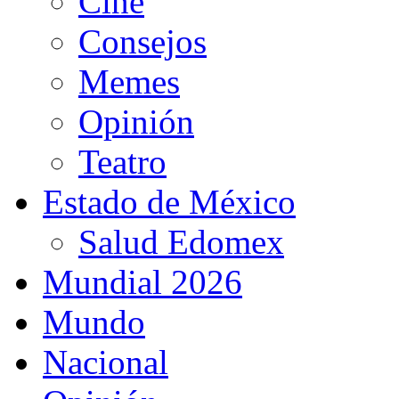
Cine
Consejos
Memes
Opinión
Teatro
Estado de México
Salud Edomex
Mundial 2026
Mundo
Nacional