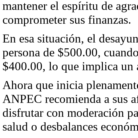
mantener el espíritu de agr
comprometer sus finanzas.
En esa situación, el desayun
persona de $500.00, cuando
$400.00, lo que implica un
Ahora que inicia plenamente
ANPEC recomienda a sus afi
disfrutar con moderación pa
salud o desbalances económ