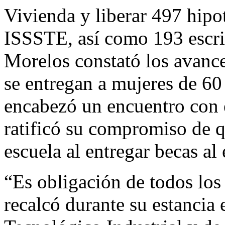
Vivienda y liberar 497 hipo
ISSSTE, así como 193 escri
Morelos constató los avanc
se entregan a mujeres de 60
encabezó un encuentro con e
ratificó su compromiso de 
escuela al entregar becas al
“Es obligación de todos los
recalcó durante su estancia 