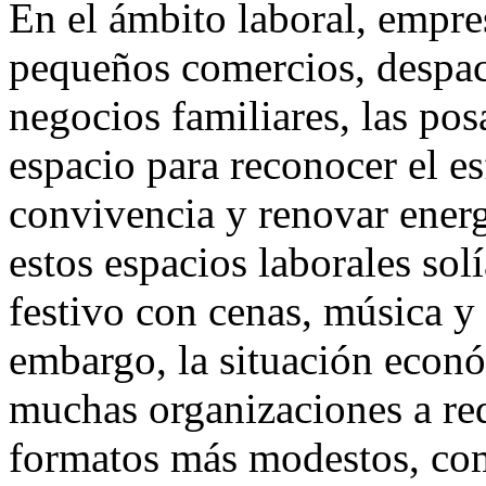
En el ámbito laboral, empre
pequeños comercios, despach
negocios familiares, las po
espacio para reconocer el es
convivencia y renovar energí
estos espacios laborales sol
festivo con cenas, música y
embargo, la situación econó
muchas organizaciones a red
formatos más modestos, co