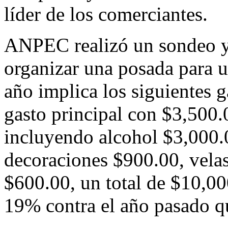
líder de los comerciantes.
ANPEC realizó un sondeo y 
organizar una posada para u
año implica los siguientes g
gasto principal con $3,500.
incluyendo alcohol $3,000.
decoraciones $900.00, velas
$600.00, un total de $10,00
19% contra el año pasado q