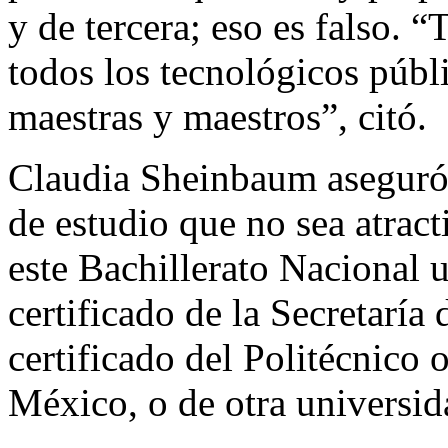
y de tercera; eso es falso. “
todos los tecnológicos públ
maestras y maestros”, citó.
Claudia Sheinbaum aseguró
de estudio que no sea atrac
este Bachillerato Nacional u
certificado de la Secretaría
certificado del Politécnico
México, o de otra universida