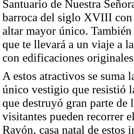
Santuario de Nuestra Señor
barroca del siglo XVIII con
altar mayor único. También 
que te llevará a un viaje a 
con edificaciones originales
A estos atractivos se suma 
único vestigio que resistió
que destruyó gran parte de 
visitantes pueden recorrer
Rayón, casa natal de estos i