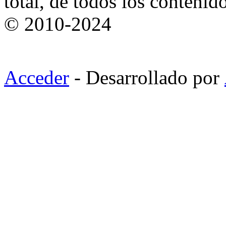
total, de todos los contenid
© 2010-2024
Acceder
- Desarrollado por