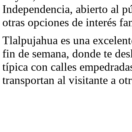
Independencia, abierto al p
otras opciones de interés fam
Tlalpujahua es una excelen
fin de semana, donde te de
típica con calles empedrada
transportan al visitante a ot