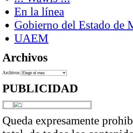
En la línea
Gobierno del Estado de 
UAEM
Archivos
Archivos
PUBLICIDAD
Queda expresamente prohibi