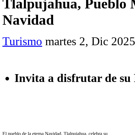
Tlalpujahua, Pueblo 
Navidad
Turismo
martes 2, Dic 202
Invita a disfrutar de su
El pueblo de la eterna Navidad, Tlalpujahua, celebra su