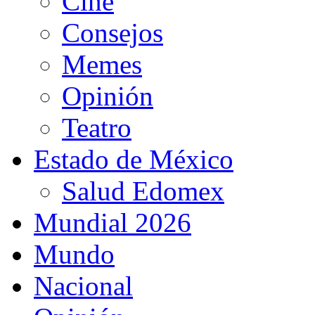
Cine
Consejos
Memes
Opinión
Teatro
Estado de México
Salud Edomex
Mundial 2026
Mundo
Nacional