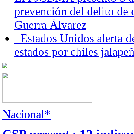
prevención del delito de
Guerra Álvarez
Estados Unidos alerta de
estados por chiles jala
Nacional*