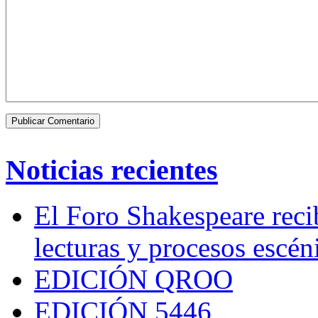
Noticias recientes
El Foro Shakespeare reci
lecturas y procesos escén
EDICIÓN QROO
EDICIÓN 5446