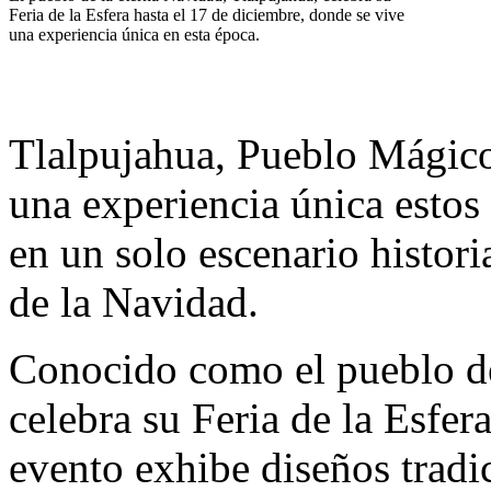
Feria de la Esfera hasta el 17 de diciembre, donde se vive
una experiencia única en esta época.
Tlalpujahua, Pueblo Mágico
una experiencia única estos
en un solo escenario historia
de la Navidad.
Conocido como el pueblo de
celebra su Feria de la Esfer
evento exhibe diseños tradi