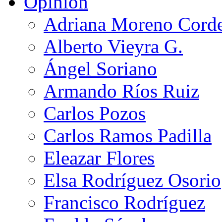
Opinión
Adriana Moreno Cord
Alberto Vieyra G.
Ángel Soriano
Armando Ríos Ruiz
Carlos Pozos
Carlos Ramos Padilla
Eleazar Flores
Elsa Rodríguez Osorio
Francisco Rodríguez