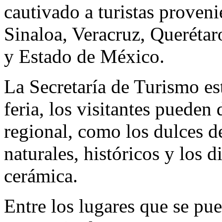
cautivado a turistas proven
Sinaloa, Veracruz, Queréta
y Estado de México.
La Secretaría de Turismo es
feria, los visitantes pueden
regional, como los dulces de
naturales, históricos y los d
cerámica.
Entre los lugares que se pue