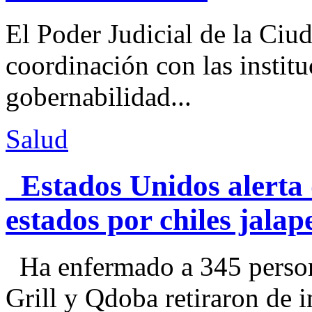
El Poder Judicial de la Ciu
coordinación con las institu
gobernabilidad...
Salud
Estados Unidos alerta 
estados por chiles jal
Ha enfermado a 345 perso
Grill y Qdoba retiraron de i