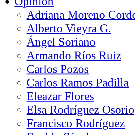
Opinión
Adriana Moreno Cord
Alberto Vieyra G.
Ángel Soriano
Armando Ríos Ruiz
Carlos Pozos
Carlos Ramos Padilla
Eleazar Flores
Elsa Rodríguez Osorio
Francisco Rodríguez