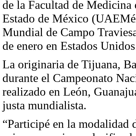
de la Facultad de Medicina
Estado de México (UAEMéx)
Mundial de Campo Traviesa 
de enero en Estados Unidos
La originaria de Tijuana, Ba
durante el Campeonato Nac
realizado en León, Guanajuat
justa mundialista.
“Participé en la modalidad 