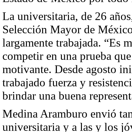
La universitaria, de 26 años
Selección Mayor de México
largamente trabajada. “Es m
competir en una prueba que
motivante. Desde agosto in
trabajado fuerza y resistenc
brindar una buena represent
Medina Aramburo envió tam
universitaria y a las y los 