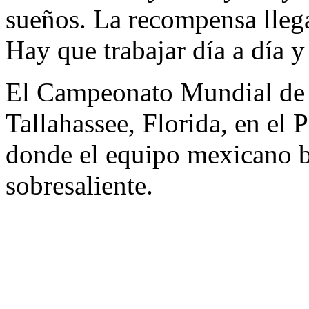
sueños. La recompensa llega
Hay que trabajar día a día y
El Campeonato Mundial de 
Tallahassee, Florida, en el
donde el equipo mexicano b
sobresaliente.