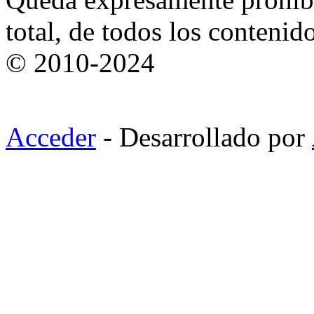
total, de todos los contenid
© 2010-2024
Acceder
- Desarrollado por