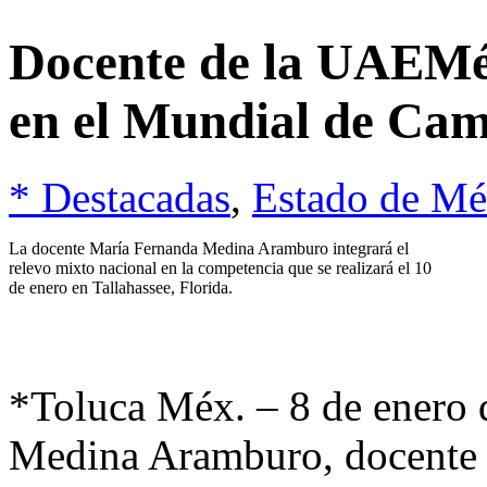
Docente de la UAEMé
en el Mundial de Cam
* Destacadas
,
Estado de Mé
La docente María Fernanda Medina Aramburo integrará el
relevo mixto nacional en la competencia que se realizará el 10
de enero en Tallahassee, Florida.
*Toluca Méx. – 8 de enero
Medina Aramburo, docente d