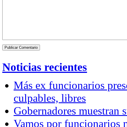
Noticias recientes
Más ex funcionarios pres
culpables, libres
Gobernadores muestran su
Vamos por funcionarios 