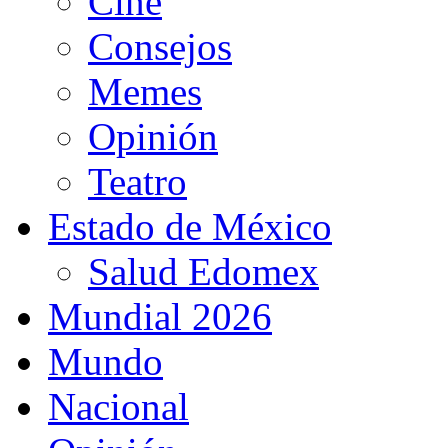
Cine
Consejos
Memes
Opinión
Teatro
Estado de México
Salud Edomex
Mundial 2026
Mundo
Nacional