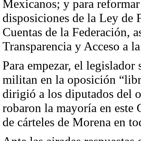
Mexicanos; y para reformar 
disposiciones de la Ley de 
Cuentas de la Federación, a
Transparencia y Acceso a la
Para empezar, el legislador
militan en la oposición “lib
dirigió a los diputados del 
robaron la mayoría en este C
de cárteles de Morena en t