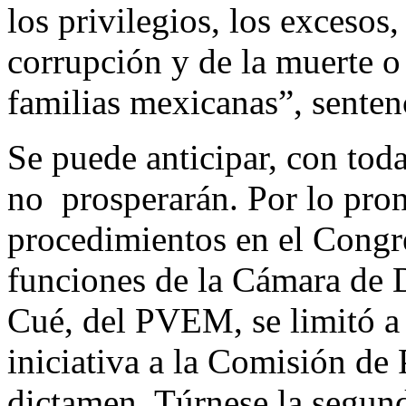
los privilegios, los excesos,
corrupción y de la muerte o 
familias mexicanas”, senten
Se puede anticipar, con toda
no prosperarán. Por lo pron
procedimientos en el Congre
funciones de la Cámara de 
Cué, del PVEM, se limitó a 
iniciativa a la Comisión de
dictamen. Túrnese la segund