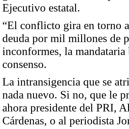
Ejecutivo estatal.
“El conflicto gira en torno 
deuda por mil millones de p
inconformes, la mandataria 
consenso.
La intransigencia que se at
nada nuevo. Si no, que le p
ahora presidente del PRI, 
Cárdenas, o al periodista J