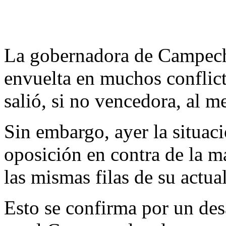
La gobernadora de Campech
envuelta en muchos conflict
salió, si no vencedora, al m
Sin embargo, ayer la situac
oposición en contra de la ma
las mismas filas de su actua
Esto se confirma por un de