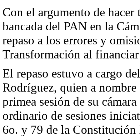
Con el argumento de hacer t
bancada del PAN en la Cáma
repaso a los errores y omis
Transformación al financiar
El repaso estuvo a cargo d
Rodríguez, quien a nombre 
primea sesión de su cámara 
ordinario de sesiones inicia
6o. y 79 de la Constitución