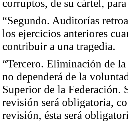
corruptos, de su cártel, para
“Segundo. Auditorías retroac
los ejercicios anteriores cu
contribuir a una tragedia.
“Tercero. Eliminación de la 
no dependerá de la voluntad 
Superior de la Federación. 
revisión será obligatoria, c
revisión, ésta será obligator