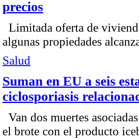
precios
Limitada oferta de viviend
algunas propiedades alcanza
Salud
Suman en EU a seis esta
ciclosporiasis relacion
Van dos muertes asociadas
el brote con el producto ice