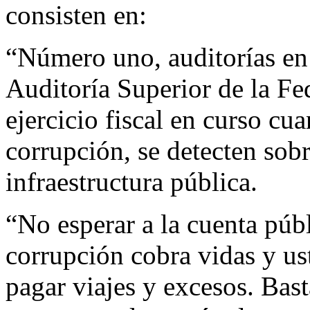
consisten en:
“Número uno, auditorías en 
Auditoría Superior de la Fe
ejercicio fiscal en curso cu
corrupción, se detecten sob
infraestructura pública.
“No esperar a la cuenta públ
corrupción cobra vidas y ust
pagar viajes y excesos. Bas