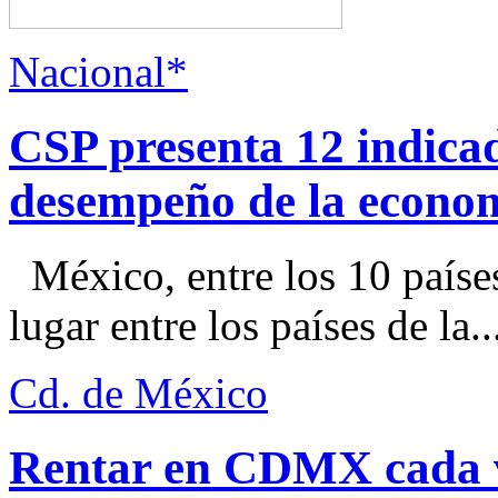
Nacional*
CSP presenta 12 indica
desempeño de la econo
México, entre los 10 paíse
lugar entre los países de la..
Cd. de México
Rentar en CDMX cada ve