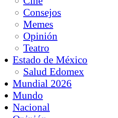
Cine
Consejos
Memes
Opinión
Teatro
Estado de México
Salud Edomex
Mundial 2026
Mundo
Nacional