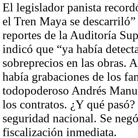
El legislador panista recor
el Tren Maya se descarriló”
reportes de la Auditoría Sup
indicó que “ya había detect
sobreprecios en las obras. 
había grabaciones de los fa
todopoderoso Andrés Manue
los contratos. ¿Y qué pasó?
seguridad nacional. Se negó
fiscalización inmediata.