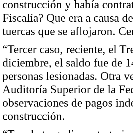
construcción y había contrat
Fiscalía? Que era a causa de
tuercas que se aflojaron. Ce
“Tercer caso, reciente, el T
diciembre, el saldo fue de 1
personas lesionadas. Otra ve
Auditoría Superior de la Fe
observaciones de pagos inde
construcción.