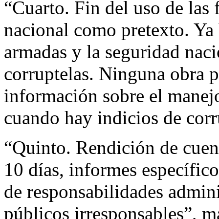
“Cuarto. Fin del uso de las
nacional como pretexto. Ya b
armadas y la seguridad naci
corruptelas. Ninguna obra p
información sobre el manej
cuando hay indicios de corr
“Quinto. Rendición de cuen
10 días, informes específi
de responsabilidades admini
públicos irresponsables”, 