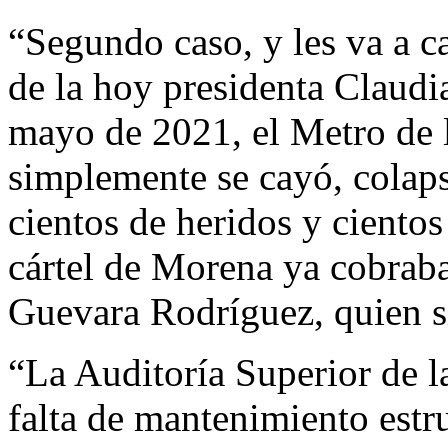
“Segundo caso, y les va a c
de la hoy presidenta Claud
mayo de 2021, el Metro de
simplemente se cayó, colap
cientos de heridos y cientos
cártel de Morena ya cobraba
Guevara Rodríguez, quien s
“La Auditoría Superior de l
falta de mantenimiento estru