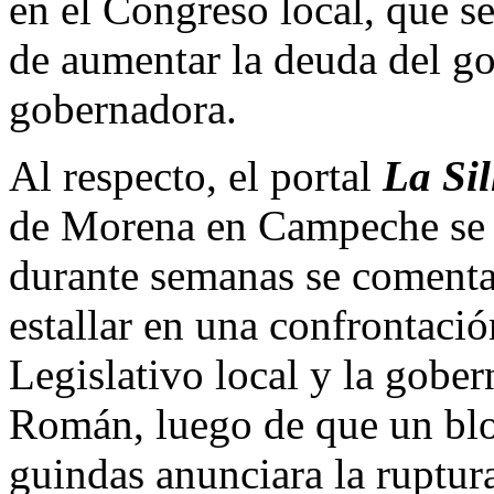
en el Congreso local, que se
de aumentar la deuda del g
gobernadora.
Al respecto, el portal
La Sil
de Morena en Campeche se 
durante semanas se comenta
estallar en una confrontació
Legislativo local y la gob
Román, luego de que un blo
guindas anunciara la ruptur