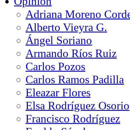
Opinión
Adriana Moreno Cord
Alberto Vieyra G.
Ángel Soriano
Armando Ríos Ruiz
Carlos Pozos
Carlos Ramos Padilla
Eleazar Flores
Elsa Rodríguez Osorio
Francisco Rodríguez