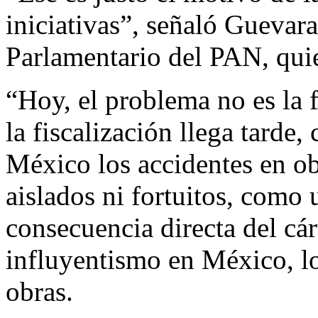
iniciativas”, señaló Gueva
Parlamentario del PAN, qui
“Hoy, el problema no es la f
la fiscalización llega tarde
México los accidentes en o
aislados ni fortuitos, como 
consecuencia directa del cár
influyentismo en México, l
obras.