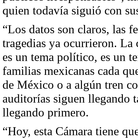
quien todavía siguió con su
“Los datos son claros, las 
tragedias ya ocurrieron. La
es un tema político, es un t
familias mexicanas cada que
de México o a algún tren co
auditorías siguen llegando t
llegando primero.
“Hoy, esta Cámara tiene que 