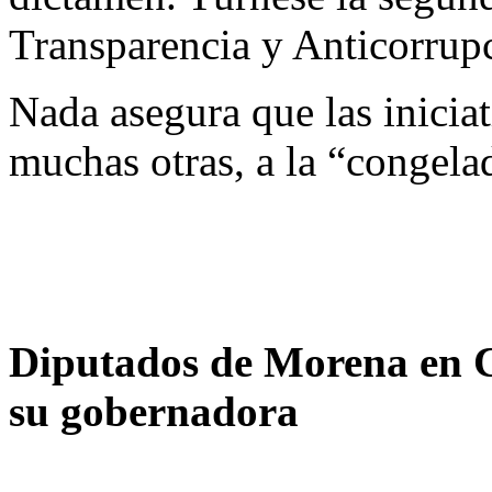
Transparencia y Anticorrup
Nada asegura que las inicia
muchas otras, a la “congela
Diputados de Morena en 
su gobernadora