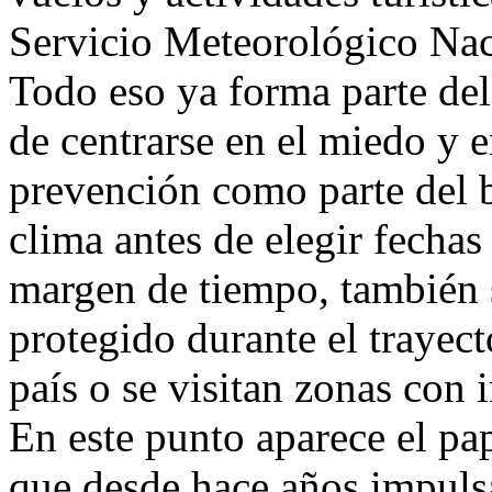
Servicio Meteorológico Nac
Todo eso ya forma parte del
de centrarse en el miedo y 
prevención como parte del b
clima antes de elegir fechas
margen de tiempo, también 
protegido durante el trayect
país o se visitan zonas con 
En este punto aparece el pa
que desde hace años impulsa