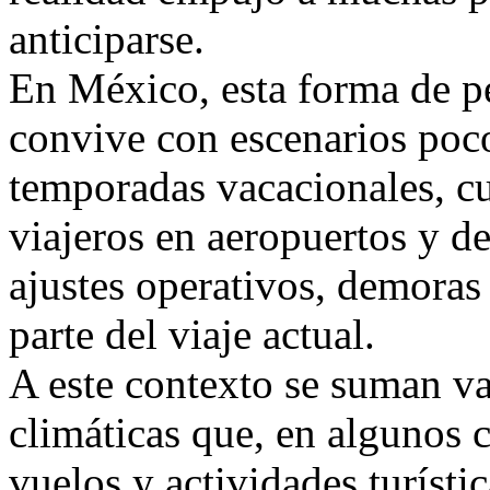
anticiparse.
En México, esta forma de pe
convive con escenarios poco
temporadas vacacionales, cu
viajeros en aeropuertos y de
ajustes operativos, demora
parte del viaje actual.
A este contexto se suman va
climáticas que, en algunos c
vuelos y actividades turísti