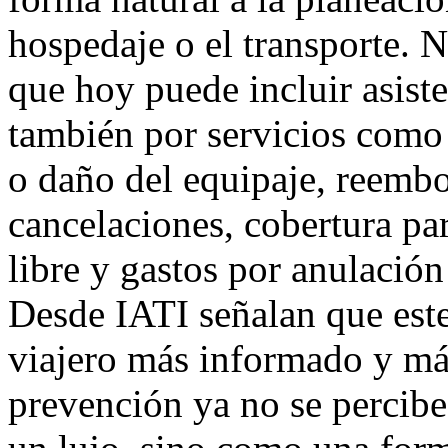
hospedaje o el transporte. N
que hoy puede incluir asist
también por servicios como 
o daño del equipaje, reemb
cancelaciones, cobertura par
libre y gastos por anulación 
Desde IATI señalan que est
viajero más informado y más
prevención ya no se percib