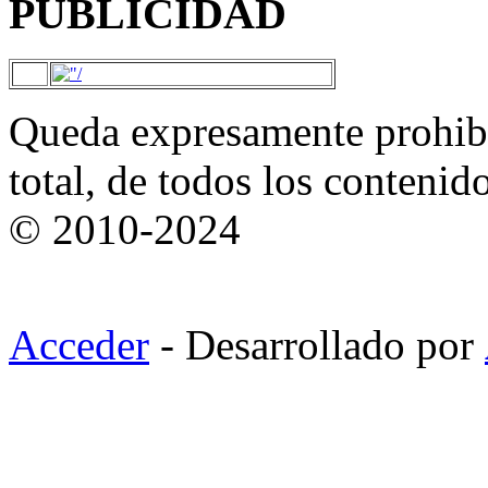
PUBLICIDAD
Queda expresamente prohibi
total, de todos los contenid
© 2010-2024
Acceder
- Desarrollado por