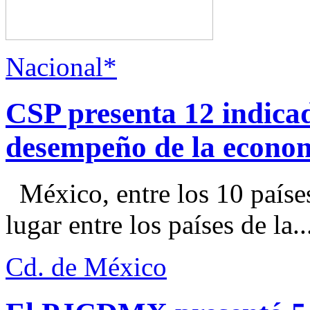
Nacional*
CSP presenta 12 indica
desempeño de la econo
México, entre los 10 paíse
lugar entre los países de la..
Cd. de México