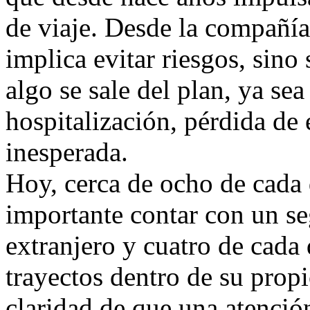
de viaje. Desde la compañía
implica evitar riesgos, sino
algo se sale del plan, ya se
hospitalización, pérdida de 
inesperada.
Hoy, cerca de ocho de cada 
importante contar con un seg
extranjero y cuatro de cada 
trayectos dentro de su propi
claridad de que una atenció