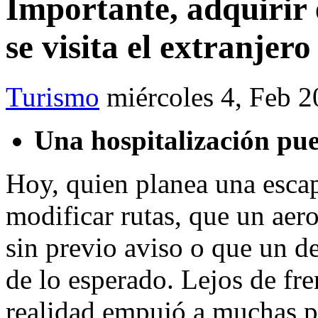
Importante, adquirir 
se visita el extranjero
Turismo
miércoles 4, Feb 
Una hospitalización pue
Hoy, quien planea una esca
modificar rutas, que un aer
sin previo aviso o que un d
de lo esperado. Lejos de fren
realidad empujó a muchas pe