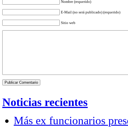
Nombre (requerido)
E-Mail (no será publicado) (requerido)
Sitio web
Noticias recientes
Más ex funcionarios pres