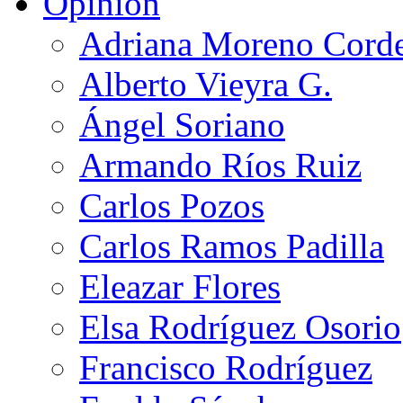
Opinión
Adriana Moreno Cord
Alberto Vieyra G.
Ángel Soriano
Armando Ríos Ruiz
Carlos Pozos
Carlos Ramos Padilla
Eleazar Flores
Elsa Rodríguez Osorio
Francisco Rodríguez