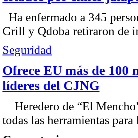
Ha enfermado a 345 perso
Grill y Qdoba retiraron de i
Seguridad
Ofrece EU más de 100 
líderes del CJNG
Heredero de “El Mencho”, 
todas las herramientas para ll