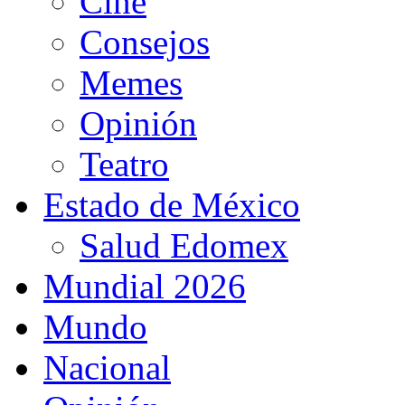
Cine
Consejos
Memes
Opinión
Teatro
Estado de México
Salud Edomex
Mundial 2026
Mundo
Nacional