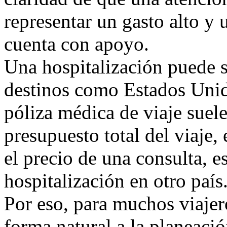
representar un gasto alto y u
cuenta con apoyo.
Una hospitalización puede s
destinos como Estados Unid
póliza médica de viaje suele
presupuesto total del viaje,
el precio de una consulta, 
hospitalización en otro país
Por eso, para muchos viajero
forma natural a la planeació