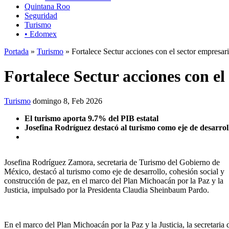
Quintana Roo
Seguridad
Turismo
• Edomex
Portada
»
Turismo
» Fortalece Sectur acciones con el sector empresar
Fortalece Sectur acciones con e
Turismo
domingo 8, Feb 2026
El turismo aporta 9.7% del PIB estatal
Josefina Rodríguez destacó al turismo como eje de desarroll
Josefina Rodríguez Zamora, secretaria de Turismo del Gobierno de
México, destacó al turismo como eje de desarrollo, cohesión social y
construcción de paz, en el marco del Plan Michoacán por la Paz y la
Justicia, impulsado por la Presidenta Claudia Sheinbaum Pardo.
En el marco del Plan Michoacán por la Paz y la Justicia, la secretar