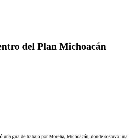
dentro del Plan Michoacán
zó una gira de trabajo por Morelia, Michoacán, donde sostuvo una