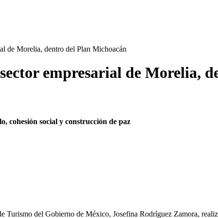
ial de Morelia, dentro del Plan Michoacán
l sector empresarial de Morelia, 
o, cohesión social y construcción de paz
ia de Turismo del Gobierno de México, Josefina Rodríguez Zamora, reali