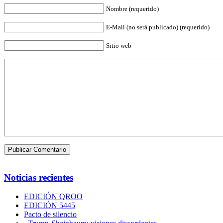
Nombre (requerido)
E-Mail (no será publicado) (requerido)
Sitio web
Noticias recientes
EDICIÓN QROO
EDICIÓN 5445
Pacto de silencio