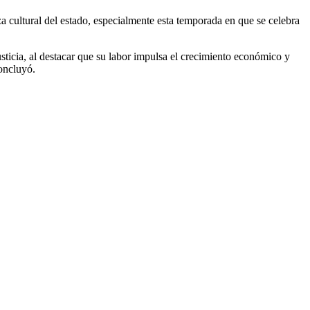
a cultural del estado, especialmente esta temporada en que se celebra
usticia, al destacar que su labor impulsa el crecimiento económico y
oncluyó.