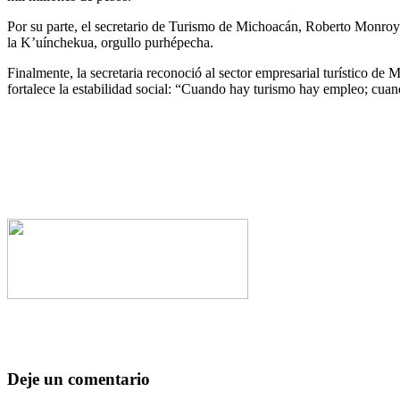
Por su parte, el secretario de Turismo de Michoacán, Roberto Monroy G
la K’uínchekua, orgullo purhépecha.
Finalmente, la secretaria reconoció al sector empresarial turístico de
fortalece la estabilidad social: “Cuando hay turismo hay empleo; cua
Deje un comentario