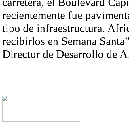
carretera, el Boulevard Ca
recientemente fue paviment
tipo de infraestructura. Afri
recibirlos en Semana Sant
Director de Desarrollo de A