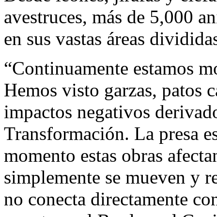
avestruces, más de 5,000 an
en sus vastas áreas dividid
“Continuamente estamos mo
Hemos visto garzas, patos 
impactos negativos derivado
Transformación. La presa es
momento estas obras afectan 
simplemente se mueven y re
no conecta directamente con