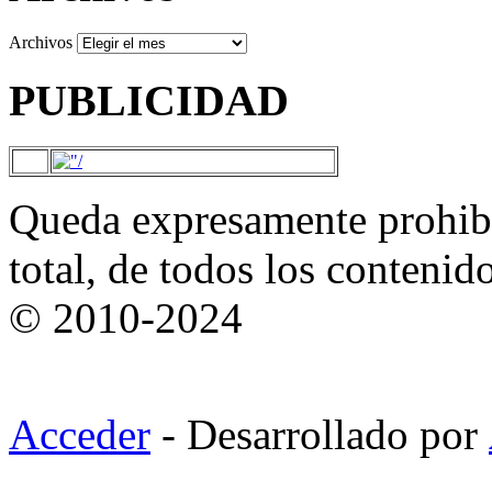
Archivos
PUBLICIDAD
Queda expresamente prohibi
total, de todos los contenid
© 2010-2024
Acceder
- Desarrollado por