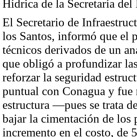
Hídrica de la Secretaría de
El Secretario de Infraestru
los Santos, informó que el 
técnicos derivados de un an
que obligó a profundizar las
reforzar la seguridad estruc
puntual con Conagua y fue n
estructura —pues se trata 
bajar la cimentación de los 
incremento en el costo, de 