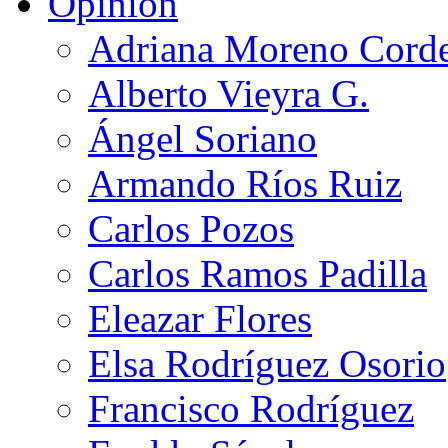
Opinión
Adriana Moreno Cord
Alberto Vieyra G.
Ángel Soriano
Armando Ríos Ruiz
Carlos Pozos
Carlos Ramos Padilla
Eleazar Flores
Elsa Rodríguez Osorio
Francisco Rodríguez