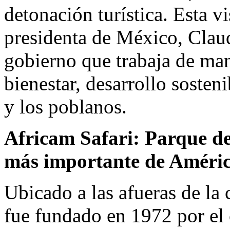
detonación turística. Esta v
presidenta de México, Clau
gobierno que trabaja de ma
bienestar, desarrollo sosten
y los poblanos.
Africam Safari: Parque d
más importante de Améric
Ubicado a las afueras de la
fue fundado en 1972 por el