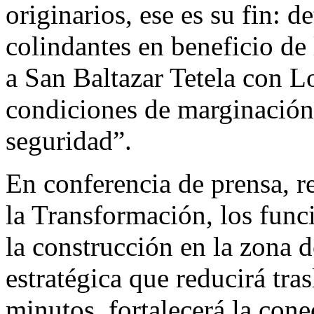
originarios, ese es su fin: 
colindantes en beneficio de
a San Baltazar Tetela con L
condiciones de marginación e
seguridad”.
En conferencia de prensa, re
la Transformación, los func
la construcción en la zona 
estratégica que reducirá tra
minutos, fortalecerá la cone