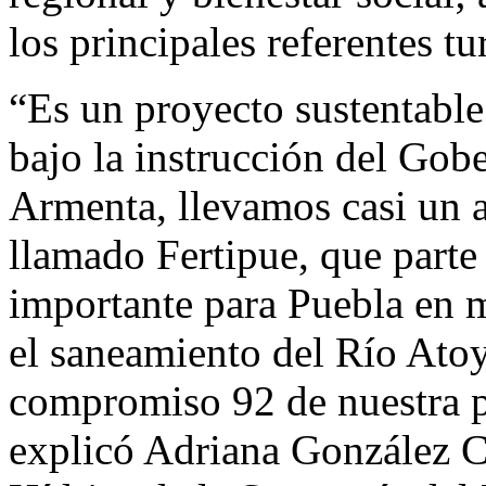
los principales referentes t
“Es un proyecto sustentable
bajo la instrucción del Gob
Armenta, llevamos casi un 
llamado Fertipue, que parte 
importante para Puebla en m
el saneamiento del Río Atoy
compromiso 92 de nuestra 
explicó Adriana González C