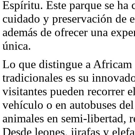
Espíritu. Este parque se ha 
cuidado y preservación de e
además de ofrecer una exper
única.
Lo que distingue a Africam 
tradicionales es su innovado
visitantes pueden recorrer 
vehículo o en autobuses del
animales en semi-libertad, r
Desde leones, jirafas y elefa