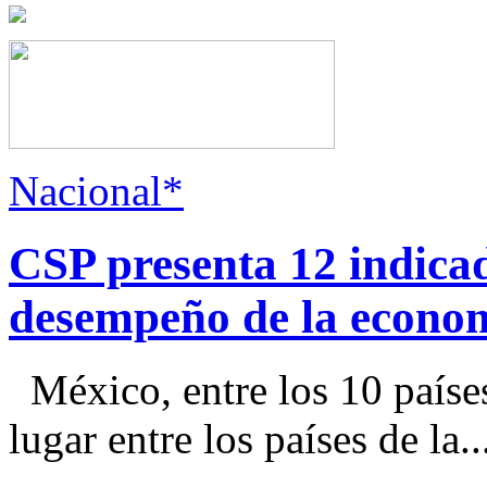
Nacional*
CSP presenta 12 indica
desempeño de la econo
México, entre los 10 paíse
lugar entre los países de la..