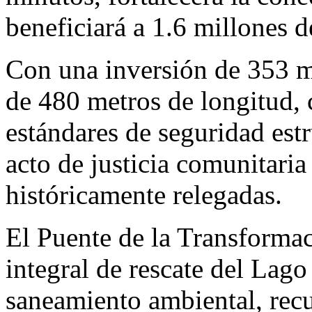
beneficiará a 1.6 millones d
Con una inversión de 353 m
de 480 metros de longitud, 
estándares de seguridad estr
acto de justicia comunitari
históricamente relegadas.
El Puente de la Transformac
integral de rescate del Lago
saneamiento ambiental, recu