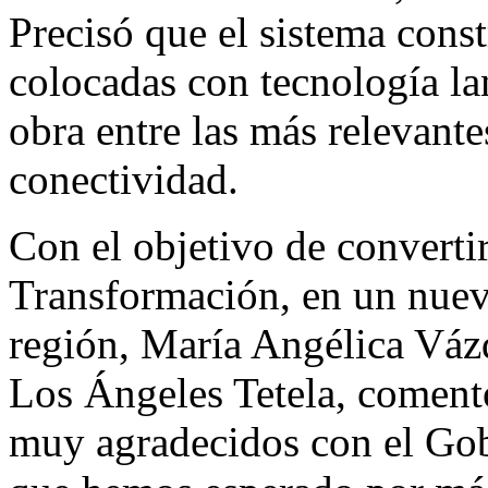
Precisó que el sistema const
colocadas con tecnología la
obra entre las más relevante
conectividad.
Con el objetivo de converti
Transformación, en un nuevo 
región, María Angélica Váz
Los Ángeles Tetela, come
muy agradecidos con el Gob