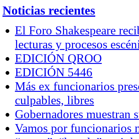
Noticias recientes
El Foro Shakespeare reci
lecturas y procesos escén
EDICIÓN QROO
EDICIÓN 5446
Más ex funcionarios pres
culpables, libres
Gobernadores muestran su
Vamos por funcionarios 