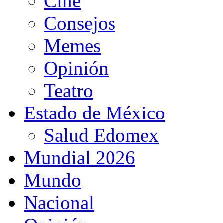
Cine
Consejos
Memes
Opinión
Teatro
Estado de México
Salud Edomex
Mundial 2026
Mundo
Nacional