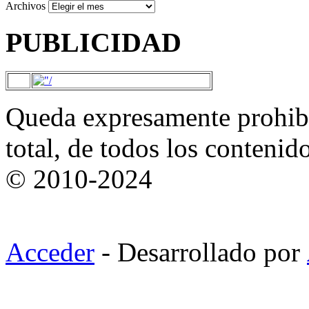
Archivos
PUBLICIDAD
Queda expresamente prohibi
total, de todos los contenid
© 2010-2024
Acceder
- Desarrollado por