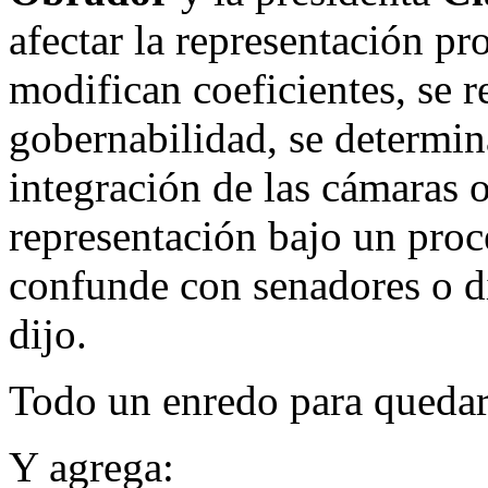
afectar la representación pro
modifican coeficientes, se r
gobernabilidad, se determin
integración de las cámaras o 
representación bajo un proc
confunde con senadores o di
dijo.
Todo un enredo para quedar 
Y agrega: