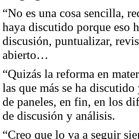
“No es una cosa sencilla, r
haya discutido porque eso h
discusión, puntualizar, revi
abierto…
“Quizás la reforma en mater
las que más se ha discutido
de paneles, en fin, en los d
de discusión y análisis.
“Creo que lo va a seguir si