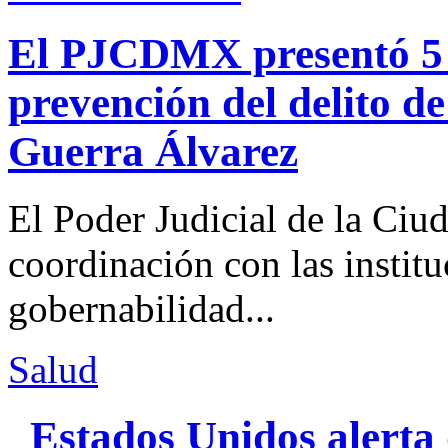
El PJCDMX presentó 5 a
prevención del delito d
Guerra Álvarez
El Poder Judicial de la Ciu
coordinación con las institu
gobernabilidad...
Salud
Estados Unidos alerta 