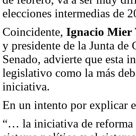
elecciones intermedias de 2
Coincidente,
Ignacio Mier 
y presidente de la Junta de 
Senado, advierte que esta ini
legislativo como la más deba
iniciativa.
En un intento por explicar e
“… la iniciativa de reforma 