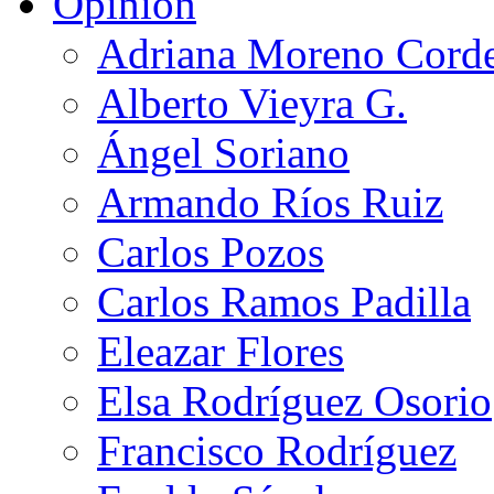
Opinión
Adriana Moreno Cord
Alberto Vieyra G.
Ángel Soriano
Armando Ríos Ruiz
Carlos Pozos
Carlos Ramos Padilla
Eleazar Flores
Elsa Rodríguez Osorio
Francisco Rodríguez