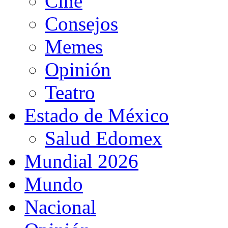
Cine
Consejos
Memes
Opinión
Teatro
Estado de México
Salud Edomex
Mundial 2026
Mundo
Nacional