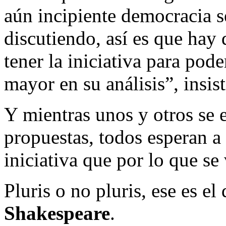
aún incipiente democracia s
discutiendo, así es que hay 
tener la iniciativa para pod
mayor en su análisis”, insist
Y mientras unos y otros se 
propuestas, todos esperan a
iniciativa que por lo que se
Pluris o no pluris, ese es el
Shakespeare
.