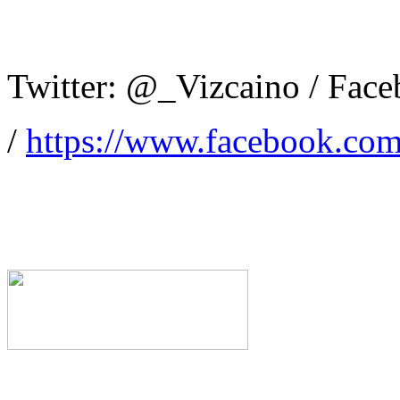
Twitter: @_Vizcaino / Fac
/
https://www.facebook.com