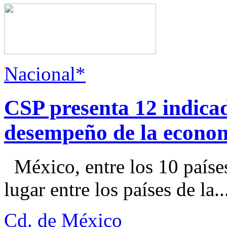
Nacional*
CSP presenta 12 indica
desempeño de la econo
México, entre los 10 paíse
lugar entre los países de la..
Cd. de México