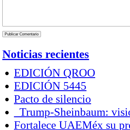
Noticias recientes
EDICIÓN QROO
EDICIÓN 5445
Pacto de silencio
Trump-Sheinbaum: visio
Fortalece UAEMéx su pre