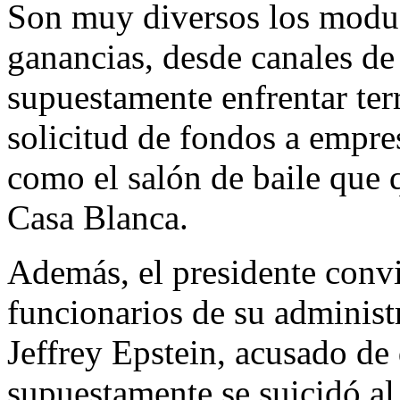
Son muy diversos los modus
ganancias, desde canales de
supuestamente enfrentar terr
solicitud de fondos a empres
como el salón de baile que qu
Casa Blanca.
Además, el presidente conv
funcionarios de su administ
Jeffrey Epstein, acusado de
supuestamente se suicidó al 