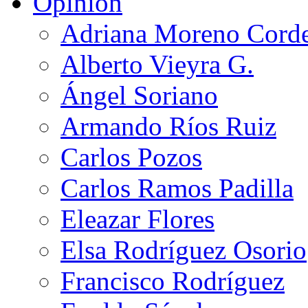
Opinión
Adriana Moreno Cord
Alberto Vieyra G.
Ángel Soriano
Armando Ríos Ruiz
Carlos Pozos
Carlos Ramos Padilla
Eleazar Flores
Elsa Rodríguez Osorio
Francisco Rodríguez