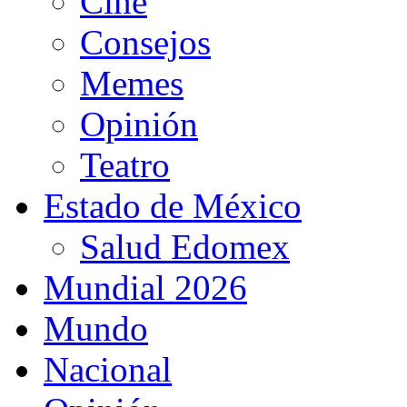
Cine
Consejos
Memes
Opinión
Teatro
Estado de México
Salud Edomex
Mundial 2026
Mundo
Nacional