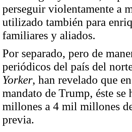
perseguir violentamente a m
utilizado también para enri
familiares y aliados.
Por separado, pero de maner
periódicos del país del nort
Yorker
, han revelado que en
mandato de Trump, éste se h
millones a 4 mil millones de
previa.