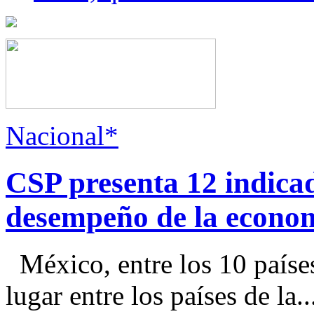
Nacional*
CSP presenta 12 indica
desempeño de la econo
México, entre los 10 paíse
lugar entre los países de la..