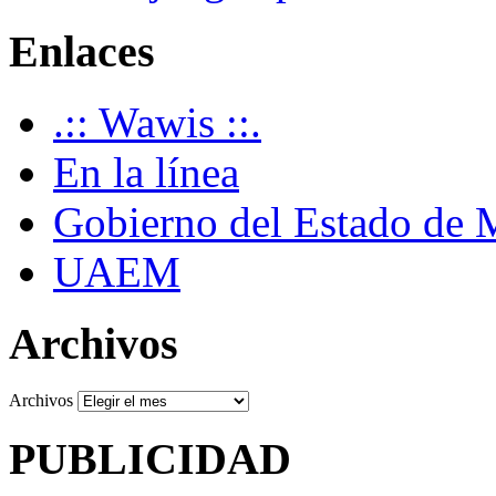
Enlaces
.:: Wawis ::.
En la línea
Gobierno del Estado de 
UAEM
Archivos
Archivos
PUBLICIDAD