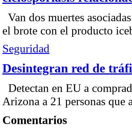
Van dos muertes asociadas
el brote con el producto ice
Seguridad
Desintegran red de trá
Detectan en EU a comprador
Arizona a 21 personas que a
Comentarios