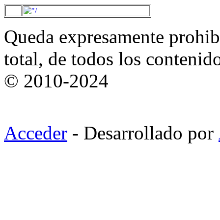
Queda expresamente prohibi
total, de todos los contenid
© 2010-2024
Acceder
- Desarrollado por