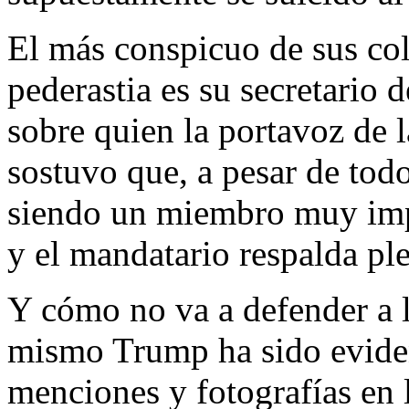
El más conspicuo de sus col
pederastia es su secretario
sobre quien la portavoz de 
sostuvo que, a pesar de tod
siendo un miembro muy impo
y el mandatario respalda ple
Y cómo no va a defender a l
mismo Trump ha sido evide
menciones y fotografías en 