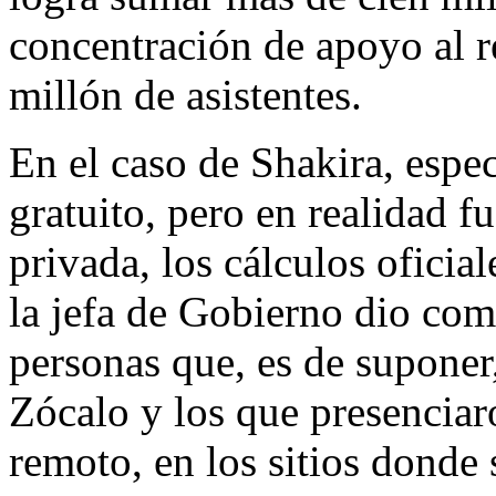
concentración de apoyo al 
millón de asistentes.
En el caso de Shakira, espe
gratuito, pero en realidad 
privada, los cálculos ofici
la jefa de Gobierno dio como
personas que, es de suponer,
Zócalo y los que presenciar
remoto, en los sitios donde 