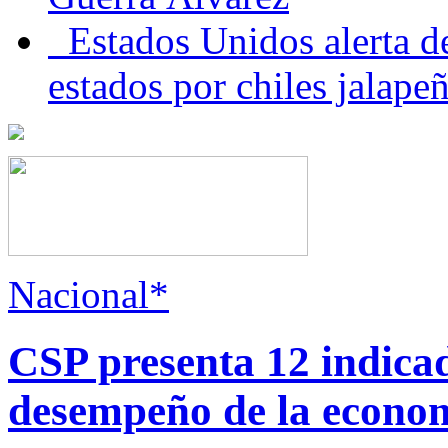
Estados Unidos alerta de
estados por chiles jala
Nacional*
CSP presenta 12 indica
desempeño de la econo