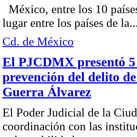
México, entre los 10 paíse
lugar entre los países de la..
Cd. de México
El PJCDMX presentó 5 a
prevención del delito d
Guerra Álvarez
El Poder Judicial de la Ciu
coordinación con las institu