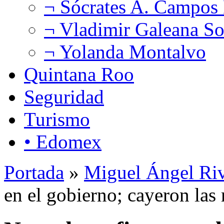
¬ Sócrates A. Campos
¬ Vladimir Galeana So
¬ Yolanda Montalvo
Quintana Roo
Seguridad
Turismo
• Edomex
Portada
»
Miguel Ángel Ri
en el gobierno; cayeron las