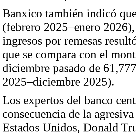
Banxico también indicó que
(febrero 2025–enero 2026), 
ingresos por remesas result
que se compara con el mon
diciembre pasado de 61,777
2025–diciembre 2025).
Los expertos del banco cent
consecuencia de la agresiva 
Estados Unidos, Donald Tru