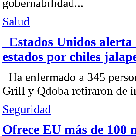
gobernabilidad...
Salud
Estados Unidos alerta 
estados por chiles jal
Ha enfermado a 345 perso
Grill y Qdoba retiraron de i
Seguridad
Ofrece EU más de 100 