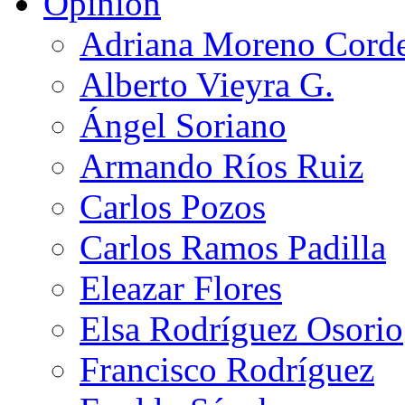
Opinión
Adriana Moreno Cord
Alberto Vieyra G.
Ángel Soriano
Armando Ríos Ruiz
Carlos Pozos
Carlos Ramos Padilla
Eleazar Flores
Elsa Rodríguez Osorio
Francisco Rodríguez