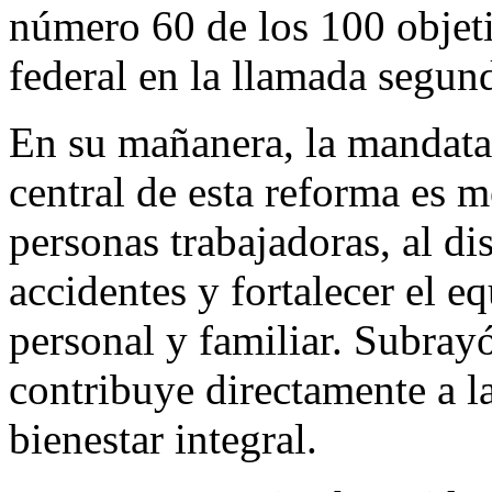
número 60 de los 100 objet
federal en la llamada segun
En su mañanera, la mandatar
central de esta reforma es m
personas trabajadoras, al di
accidentes y fortalecer el eq
personal y familiar. Subra
contribuye directamente a la
bienestar integral.