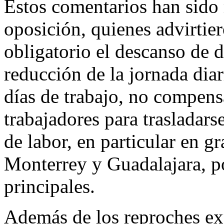
Estos comentarios han sido 
oposición, quienes advirtie
obligatorio el descanso de d
reducción de la jornada diar
días de trabajo, no compens
trabajadores para trasladars
de labor, en particular en 
Monterrey y Guadalajara, po
principales.
Además de los reproches ex