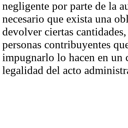
negligente por parte de la au
necesario que exista una ob
devolver ciertas cantidades,
personas contribuyentes que
impugnarlo lo hacen en un 
legalidad del acto administr