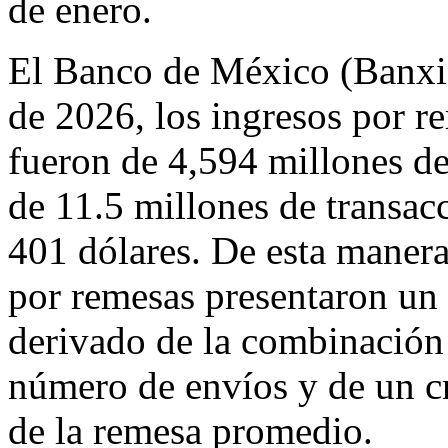
de enero.
El Banco de México (Banxic
de 2026, los ingresos por r
fueron de 4,594 millones de 
de 11.5 millones de transac
401 dólares. De esta manera
por remesas presentaron un 
derivado de la combinación
número de envíos y de un c
de la remesa promedio.