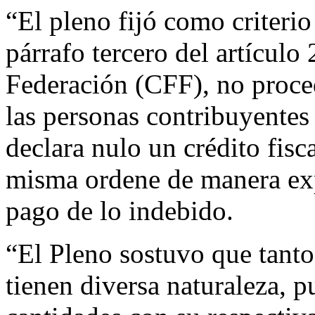
“El pleno fijó como criterio
párrafo tercero del artículo
Federación (CFF), no proce
las personas contribuyentes
declara nulo un crédito fis
misma ordene de manera exp
pago de lo indebido.
“El Pleno sostuvo que tanto
tienen diversa naturaleza, p