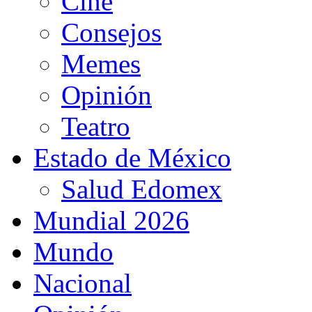
Cine
Consejos
Memes
Opinión
Teatro
Estado de México
Salud Edomex
Mundial 2026
Mundo
Nacional