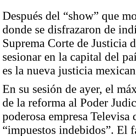
Después del “show” que mo
donde se disfrazaron de indí
Suprema Corte de Justicia d
sesionar en la capital del pa
es la nueva justicia mexican
En su sesión de ayer, el máx
de la reforma al Poder Judic
poderosa empresa Televisa q
“impuestos indebidos”. El f