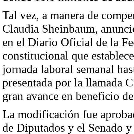
Tal vez, a manera de compen
Claudia Sheinbaum, anunció
en el Diario Oficial de la F
constitucional que establece
jornada laboral semanal hast
presentada por la llamada 
gran avance en beneficio de 
La modificación fue aproba
de Diputados y el Senado y