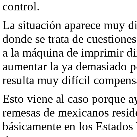
control.
La situación aparece muy di
donde se trata de cuestiones
a la máquina de imprimir di
aumentar la ya demasiado pe
resulta muy difícil compensa
Esto viene al caso porque a
remesas de mexicanos reside
básicamente en los Estados