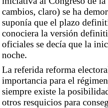
iniciativa al Congreso de la
cambios, claro) se ha demor
suponía que el plazo definit
conociera la versión defini
oficiales se decía que la ini
noche.
La referida reforma elector
importancia para el régimen 
siempre existe la posibilida
otros resquicios para conseg