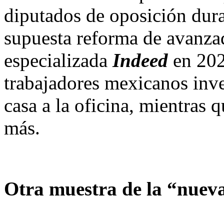
diputados de oposición dura
supuesta reforma de avanzad
especializada
Indeed
en 202
trabajadores mexicanos inve
casa a la oficina, mientras 
más.
Otra muestra de la “nueva