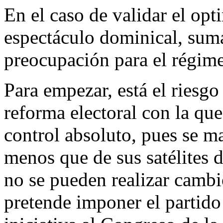
En el caso de validar el op
espectáculo dominical, sum
preocupación para el régim
Para empezar, está el riesg
reforma electoral con la qu
control absoluto, pues se m
menos que de sus satélites
no se pueden realizar cambi
pretende imponer el partido 