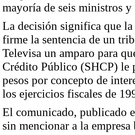
mayoría de seis ministros y 
La decisión significa que 
firme la sentencia de un tri
Televisa un amparo para que
Crédito Público (SHCP) le 
pesos por concepto de inter
los ejercicios fiscales de 1
El comunicado, publicado en
sin mencionar a la empresa 