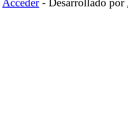
Acceder
- Desarrollado por