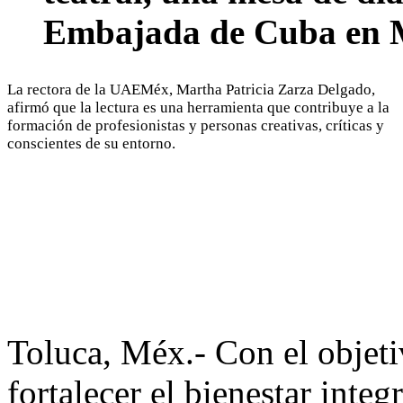
Embajada de Cuba en 
La rectora de la UAEMéx, Martha Patricia Zarza Delgado,
afirmó que la lectura es una herramienta que contribuye a la
formación de profesionistas y personas creativas, críticas y
conscientes de su entorno.
Toluca, Méx.- Con el objeti
fortalecer el bienestar inte