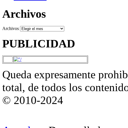
Archivos
Archivos
PUBLICIDAD
Queda expresamente prohibi
total, de todos los contenid
© 2010-2024