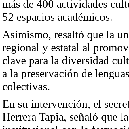
más de 400 actividades cultu
52 espacios académicos.
Asimismo, resaltó que la un
regional y estatal al promo
clave para la diversidad cult
a la preservación de lenguas
colectivas.
En su intervención, el secr
Herrera Tapia, señaló que 