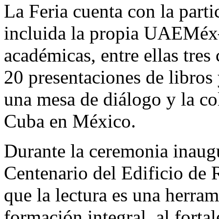
La Feria cuenta con la part
incluida la propia UAEMéx
académicas, entre ellas tres 
20 presentaciones de libros 
una mesa de diálogo y la c
Cuba en México.
Durante la ceremonia inaugur
Centenario del Edificio de 
que la lectura es una herra
formación integral, al fortal