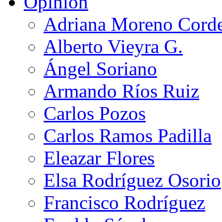
Opinión
Adriana Moreno Cord
Alberto Vieyra G.
Ángel Soriano
Armando Ríos Ruiz
Carlos Pozos
Carlos Ramos Padilla
Eleazar Flores
Elsa Rodríguez Osorio
Francisco Rodríguez