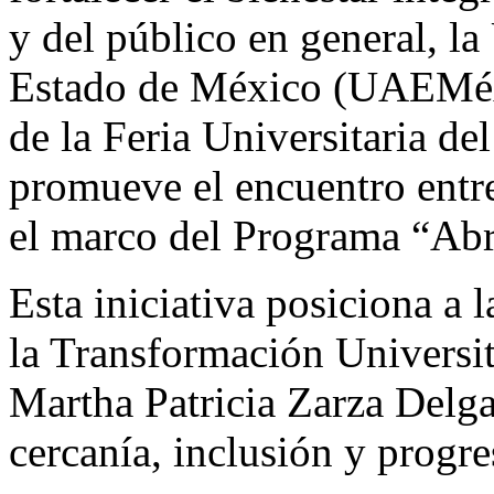
y del público en general, l
Estado de México (UAEMéx)
de la Feria Universitaria d
promueve el encuentro entre
el marco del Programa “Abri
Esta iniciativa posiciona a 
la Transformación Universit
Martha Patricia Zarza Delga
cercanía, inclusión y progr