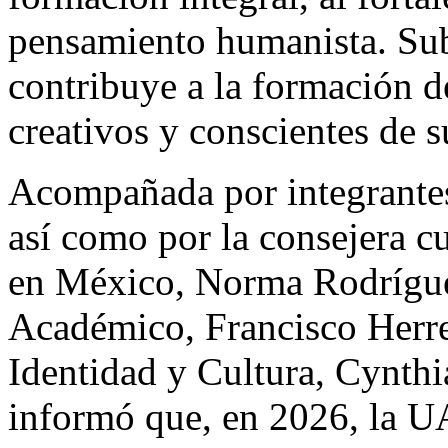
pensamiento humanista. Sub
contribuye a la formación de
creativos y conscientes de s
Acompañada por integrantes
así como por la consejera c
en México, Norma Rodríguez
Académico, Francisco Herrer
Identidad y Cultura, Cynthi
informó que, en 2026, la U