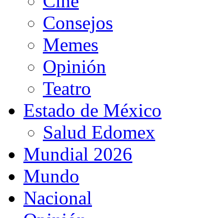
Cine
Consejos
Memes
Opinión
Teatro
Estado de México
Salud Edomex
Mundial 2026
Mundo
Nacional