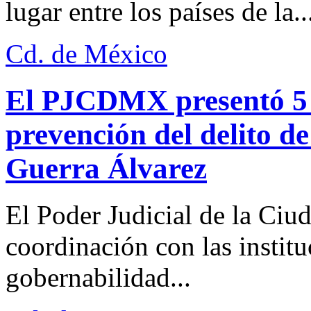
lugar entre los países de la..
Cd. de México
El PJCDMX presentó 5 a
prevención del delito d
Guerra Álvarez
El Poder Judicial de la Ciu
coordinación con las institu
gobernabilidad...