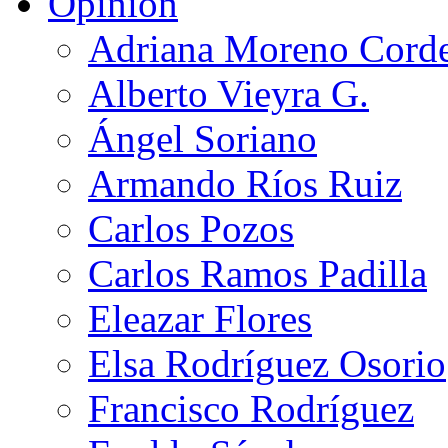
Opinión
Adriana Moreno Cord
Alberto Vieyra G.
Ángel Soriano
Armando Ríos Ruiz
Carlos Pozos
Carlos Ramos Padilla
Eleazar Flores
Elsa Rodríguez Osorio
Francisco Rodríguez