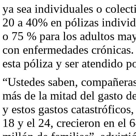
ya sea individuales o colec
20 a 40% en pólizas individu
o 75 % para los adultos may
con enfermedades crónicas. 
esta póliza y ser atendido p
“Ustedes saben, compañeras
más de la mitad del gasto de
y estos gastos catastróficos,
18 y el 24, crecieron en el 