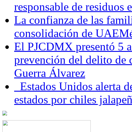
responsable de residuos e
La confianza de las famil
consolidación de UAEMéx
El PJCDMX presentó 5 ac
prevención del delito de
Guerra Álvarez
Estados Unidos alerta de
estados por chiles jala