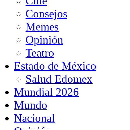
Cine
Consejos
Memes
Opinión
Teatro
Estado de México
Salud Edomex
Mundial 2026
Mundo
Nacional