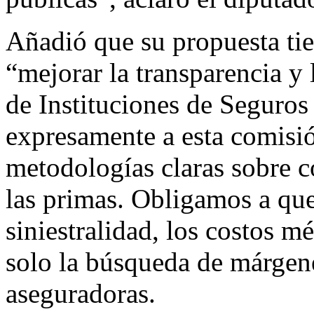
Añadió que su propuesta tie
“mejorar la transparencia y 
de Instituciones de Seguros
expresamente a esta comisi
metodologías claras sobre 
las primas. Obligamos a que
siniestralidad, los costos mé
solo la búsqueda de márgene
aseguradoras.