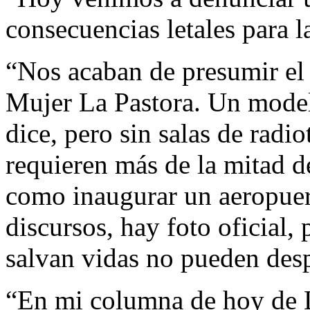
consecuencias letales para 
“Nos acaban de presumir el
Mujer La Pastora. Un modelo
dice, pero sin salas de radio
requieren más de la mitad d
como inaugurar un aeropuert
discursos, hay foto oficial, 
salvan vidas no pueden des
“En mi columna de hoy de La