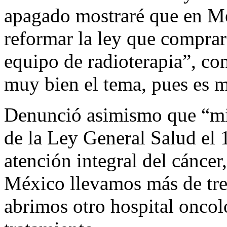
apagado mostraré que en Mé
reformar la ley que comprar 
equipo de radioterapia”, con
muy bien el tema, pues es m
Denunció asimismo que “mie
de la Ley General Salud el 1
atención integral del cáncer
México llevamos más de tres
abrimos otro hospital oncol