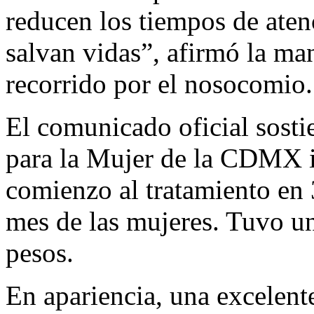
reducen los tiempos de aten
salvan vidas”, afirmó la man
recorrido por el nosocomio.
El comunicado oficial sosti
para la Mujer de la CDMX i
comienzo al tratamiento en 
mes de las mujeres. Tuvo u
pesos.
En apariencia, una excelent