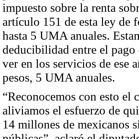
impuesto sobre la renta sobr
artículo 151 de esta ley de 
hasta 5 UMA anuales. Esta
deducibilidad entre el pago 
ver en los servicios de ese
pesos, 5 UMA anuales.
“Reconocemos con esto el ca
aliviamos el esfuerzo de qui
14 millones de mexicanos si
públicas”, aclaró el diputa