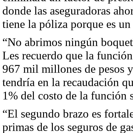
donde las aseguradoras aho
tiene la póliza porque es un 
“No abrimos ningún boquete
Les recuerdo que la función
967 mil millones de pesos y
tendría en la recaudación q
1% del costo de la función s
“El segundo brazo es fortale
primas de los seguros de ga