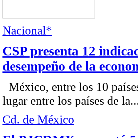
Nacional*
CSP presenta 12 indica
desempeño de la econo
México, entre los 10 paíse
lugar entre los países de la..
Cd. de México