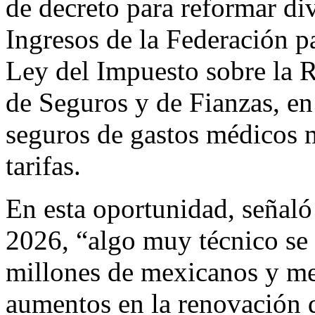
de decreto para reformar di
Ingresos de la Federación par
Ley del Impuesto sobre la R
de Seguros y de Fianzas, en
seguros de gastos médicos 
tarifas.
En esta oportunidad, señaló
2026, “algo muy técnico se 
millones de mexicanos y me
aumentos en la renovación 