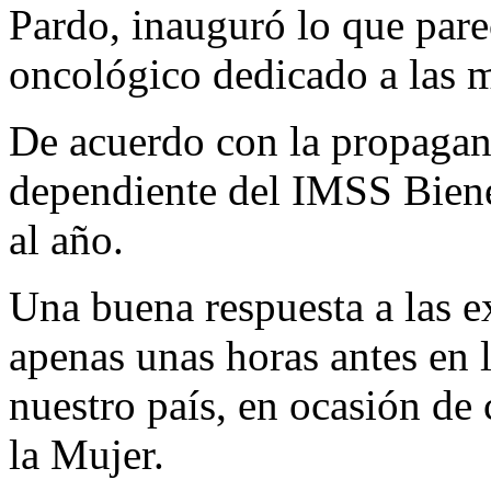
Pardo, inauguró lo que pare
oncológico dedicado a las m
De acuerdo con la propagand
dependiente del IMSS Biene
al año.
Una buena respuesta a las 
apenas unas horas antes en 
nuestro país, en ocasión de 
la Mujer.