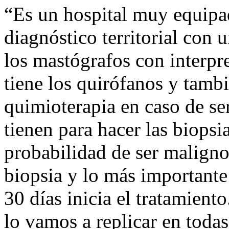
“Es un hospital muy equipad
diagnóstico territorial con
los mastógrafos con interpret
tiene los quirófanos y tambi
quimioterapia en caso de se
tienen para hacer las biopsia
probabilidad de ser maligno
biopsia y lo más importante
30 días inicia el tratamient
lo vamos a replicar en todas