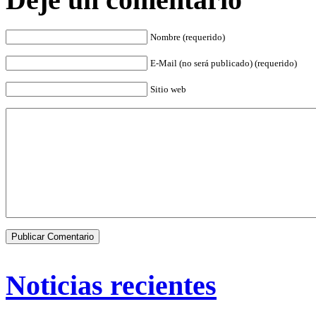
Nombre (requerido)
E-Mail (no será publicado) (requerido)
Sitio web
Noticias recientes