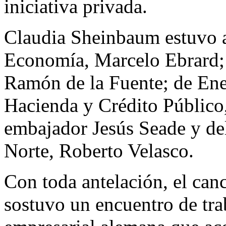
iniciativa privada.
Claudia Sheinbaum estuvo a
Economía, Marcelo Ebrard; 
Ramón de la Fuente; de Ene
Hacienda y Crédito Público
embajador Jesús Seade y del
Norte, Roberto Velasco.
Con toda antelación, el can
sostuvo un encuentro de tra