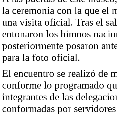
la ceremonia con la que el 
una visita oficial. Tras el 
entonaron los himnos nacion
posteriormente posaron ant
para la foto oficial.
El encuentro se realizó de 
conforme lo programado que
integrantes de las delegaci
conformadas por servidores 