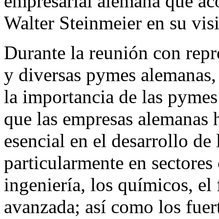
empresarial alemana que ac
Walter Steinmeier en su visi
Durante la reunión con repr
y diversas pymes alemanas, 
la importancia de las pyme
que las empresas alemanas
esencial en el desarrollo de
particularmente en sectores
ingeniería, los químicos, el
avanzada; así como los fuer