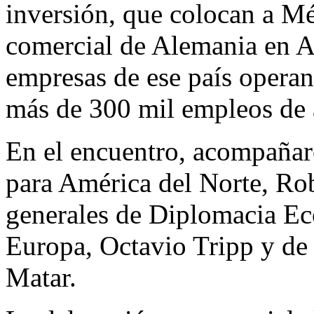
inversión, que colocan a Mé
comercial de Alemania en A
empresas de ese país operan
más de 300 mil empleos de a
En el encuentro, acompañaro
para América del Norte, Rob
generales de Diplomacia Ec
Europa, Octavio Tripp y de
Matar.