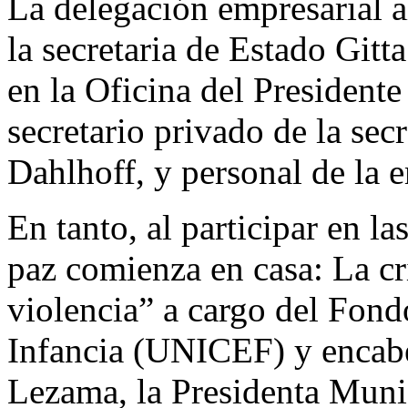
La delegación empresarial
la secretaria de Estado Git
en la Oficina del President
secretario privado de la sec
Dahlhoff, y personal de la
En tanto, al participar en la
paz comienza en casa: La cri
violencia” a cargo del Fond
Infancia (UNICEF) y encab
Lezama, la Presidenta Muni