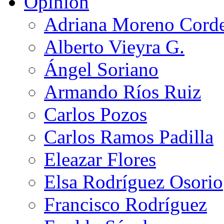
Opinión
Adriana Moreno Cord
Alberto Vieyra G.
Ángel Soriano
Armando Ríos Ruiz
Carlos Pozos
Carlos Ramos Padilla
Eleazar Flores
Elsa Rodríguez Osorio
Francisco Rodríguez